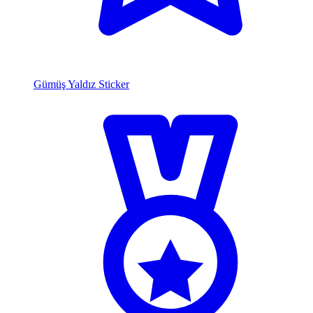
Gümüş Yaldız Sticker