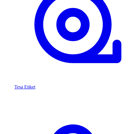
Tesa Etiket