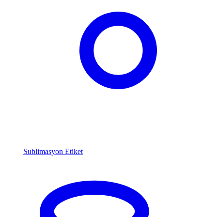
Sublimasyon Etiket