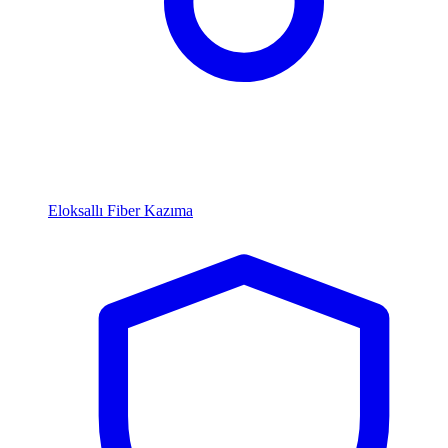
Eloksallı Fiber Kazıma