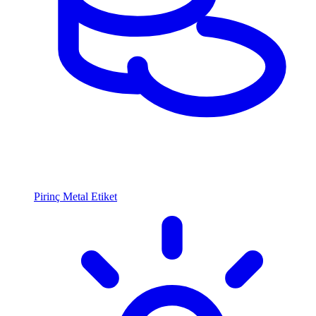
Pirinç Metal Etiket