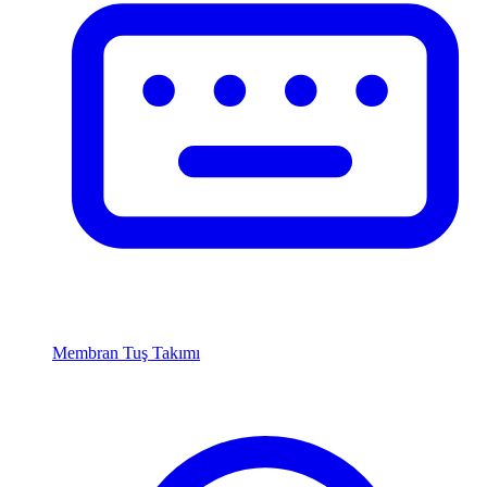
Membran Tuş Takımı