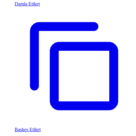
Damla Etiket
Baskes Etiket