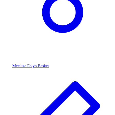
Metalize Folyo Baskes