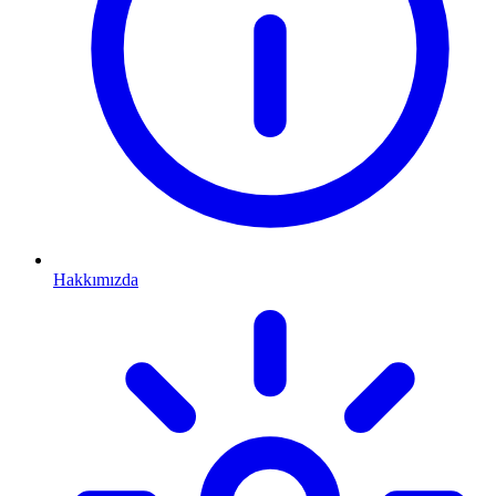
Hakkımızda