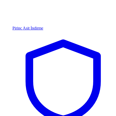
Pirinç Asit İndirme