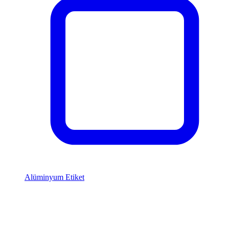
Alüminyum Etiket