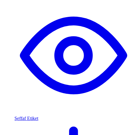
Şeffaf Etiket