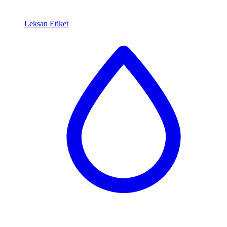
Leksan Etiket