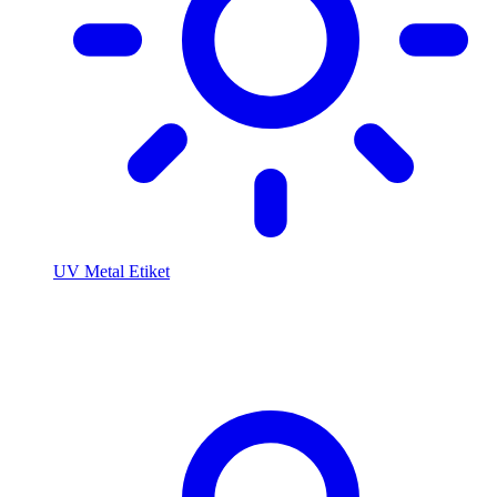
UV Metal Etiket