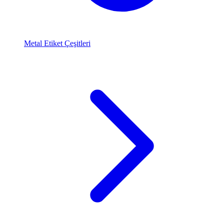
Metal Etiket Çeşitleri