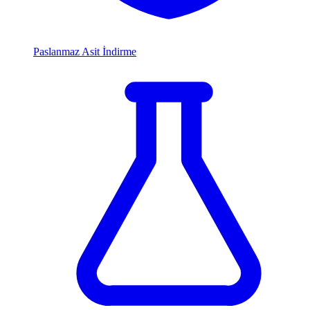
Paslanmaz Asit İndirme