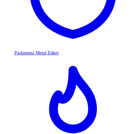
Paslanmaz Metal Etiket