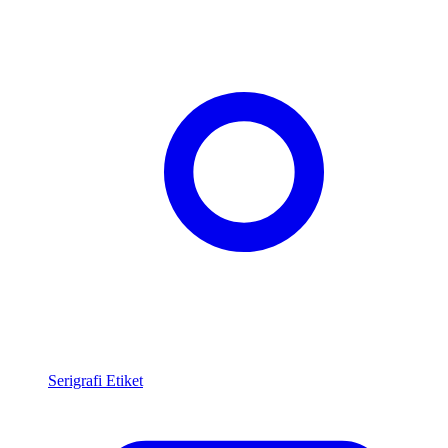
Serigrafi Etiket