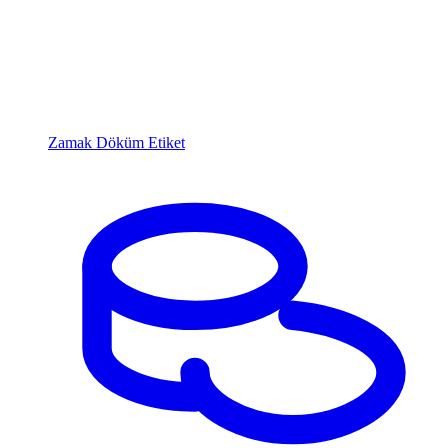
Zamak Döküm Etiket