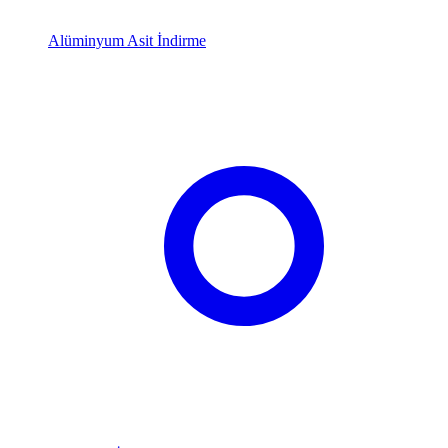
Alüminyum Asit İndirme