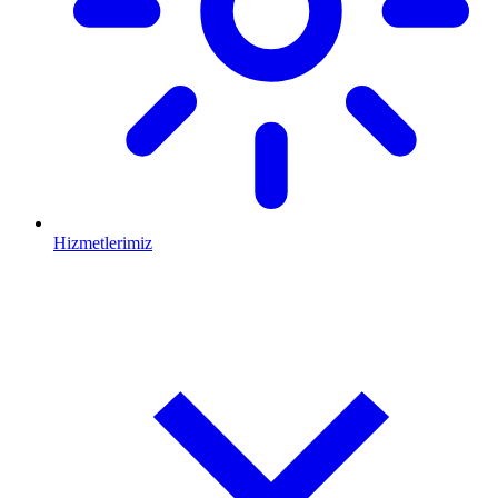
Hizmetlerimiz