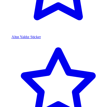
Altın Yaldız Sticker