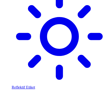
Reflektif Etiket