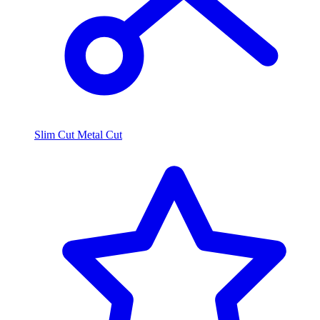
Slim Cut Metal Cut