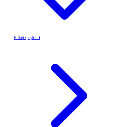
Etiket Çeşitleri