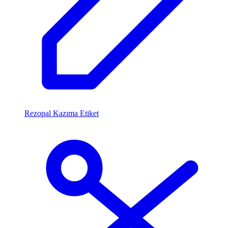
Rezopal Kazıma Etiket