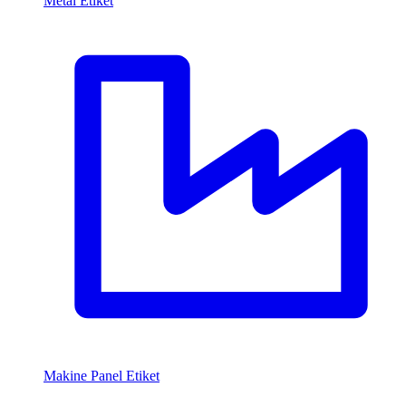
Metal Etiket
Makine Panel Etiket