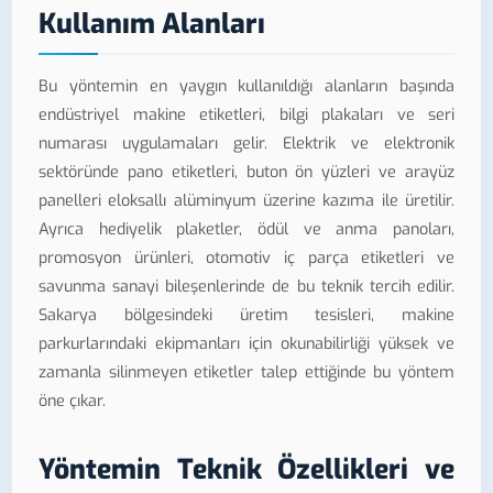
Kullanım Alanları
Bu yöntemin en yaygın kullanıldığı alanların başında
endüstriyel makine etiketleri, bilgi plakaları ve seri
numarası uygulamaları gelir. Elektrik ve elektronik
sektöründe pano etiketleri, buton ön yüzleri ve arayüz
panelleri eloksallı alüminyum üzerine kazıma ile üretilir.
Ayrıca hediyelik plaketler, ödül ve anma panoları,
promosyon ürünleri, otomotiv iç parça etiketleri ve
savunma sanayi bileşenlerinde de bu teknik tercih edilir.
Sakarya bölgesindeki üretim tesisleri, makine
parkurlarındaki ekipmanları için okunabilirliği yüksek ve
zamanla silinmeyen etiketler talep ettiğinde bu yöntem
öne çıkar.
Yöntemin Teknik Özellikleri ve