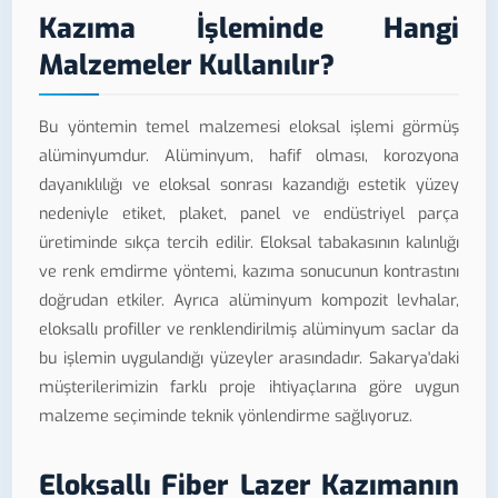
Kazıma İşleminde Hangi
Malzemeler Kullanılır?
Bu yöntemin temel malzemesi eloksal işlemi görmüş
alüminyumdur. Alüminyum, hafif olması, korozyona
dayanıklılığı ve eloksal sonrası kazandığı estetik yüzey
nedeniyle etiket, plaket, panel ve endüstriyel parça
üretiminde sıkça tercih edilir. Eloksal tabakasının kalınlığı
ve renk emdirme yöntemi, kazıma sonucunun kontrastını
doğrudan etkiler. Ayrıca alüminyum kompozit levhalar,
eloksallı profiller ve renklendirilmiş alüminyum saclar da
bu işlemin uygulandığı yüzeyler arasındadır. Sakarya'daki
müşterilerimizin farklı proje ihtiyaçlarına göre uygun
malzeme seçiminde teknik yönlendirme sağlıyoruz.
Eloksallı Fiber Lazer Kazımanın