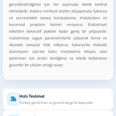
gerçekleştirdiğimiz için her aşamada teknik kontrol
elimizdedir. Ankara merkezli üretim altyapımızla Sakarya
ve çevresindeki sanayi kuruluşlarına, imalatçılara ve
kurumsal projelere hizmet veriyoruz. Endüstriyel
etiketten dekoratif plakete kadar geniş bir yelpazede,
malzemeye uygun parametrelerle çalışarak temiz ve
okunaklı sonuçlar elde ediyoruz. Sakarya'da eloksallı
alüminyum üzerine kalıcı markalama ihtiyacı olan
işletmeler için üretici kimliğimiz ve teknik birikimimiz
güvenilir bir çözüm ortağı sunar.
Hızlı Teslimat
Türkiye geneli hızlı ve güvenli kargo ile kapınızda.