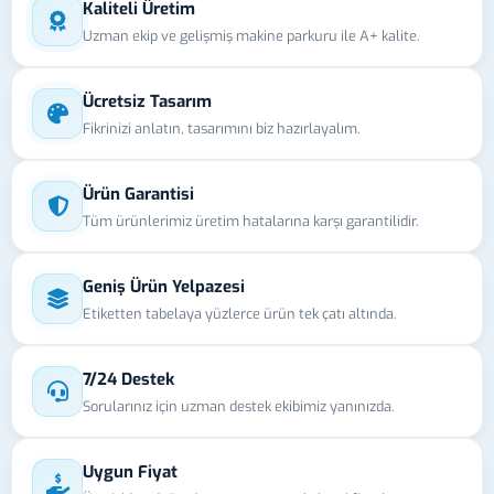
Kaliteli Üretim
Uzman ekip ve gelişmiş makine parkuru ile A+ kalite.
Ücretsiz Tasarım
Fikrinizi anlatın, tasarımını biz hazırlayalım.
Ürün Garantisi
Tüm ürünlerimiz üretim hatalarına karşı garantilidir.
Geniş Ürün Yelpazesi
Etiketten tabelaya yüzlerce ürün tek çatı altında.
7/24 Destek
Sorularınız için uzman destek ekibimiz yanınızda.
Uygun Fiyat