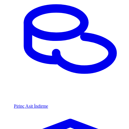
Pirinç Asit İndirme