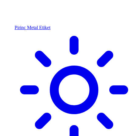
Pirinç Metal Etiket