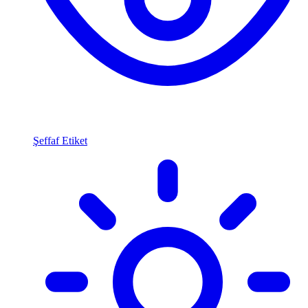
Şeffaf Etiket