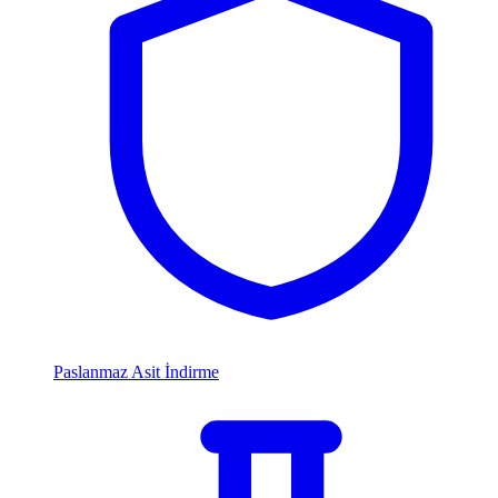
Paslanmaz Asit İndirme