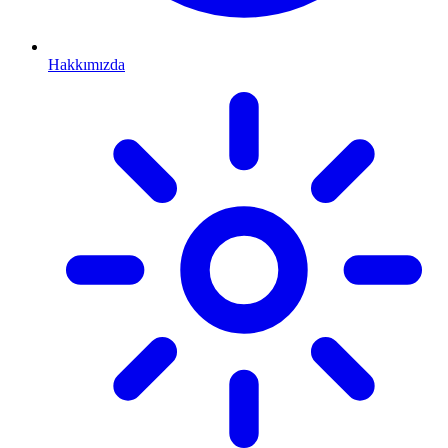
Hakkımızda