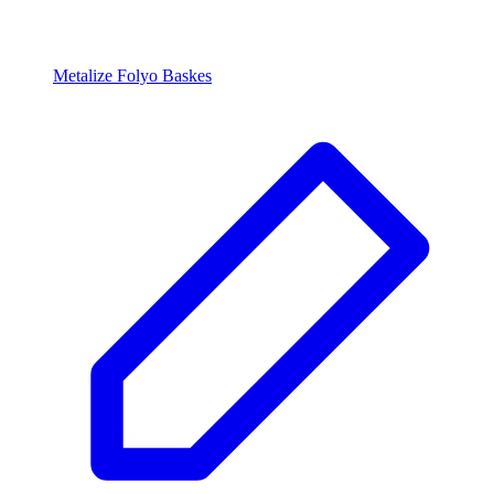
Metalize Folyo Baskes