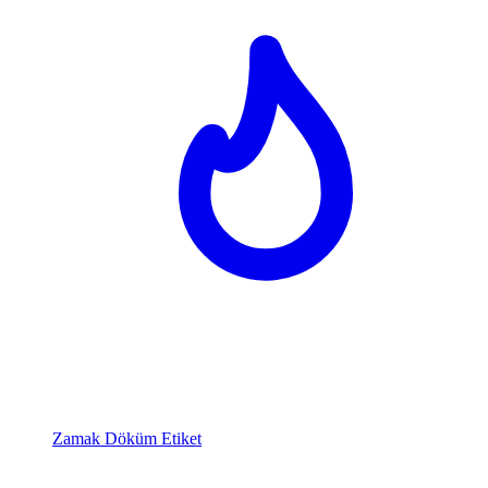
Zamak Döküm Etiket