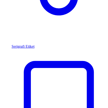
Serigrafi Etiket