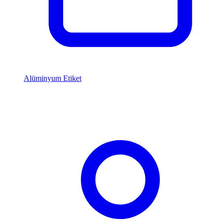
Alüminyum Etiket