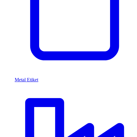
Metal Etiket