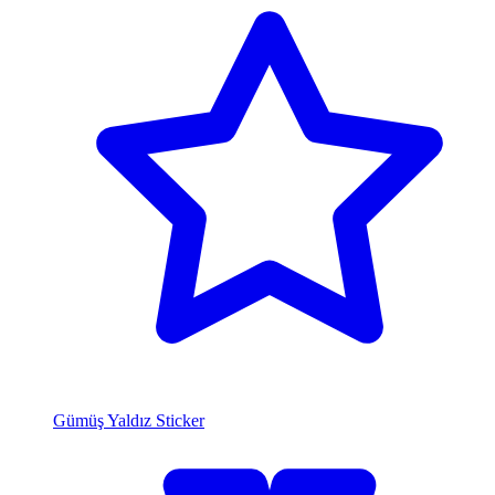
Gümüş Yaldız Sticker