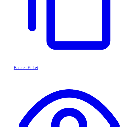
Baskes Etiket