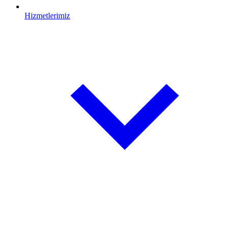
Hizmetlerimiz