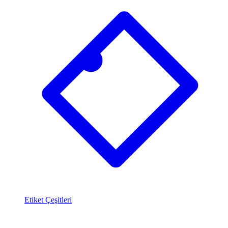
Etiket Çeşitleri