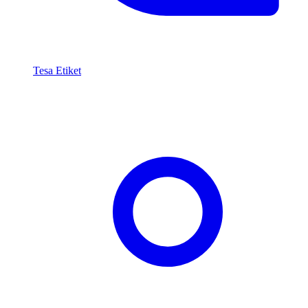
Tesa Etiket