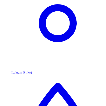
Leksan Etiket