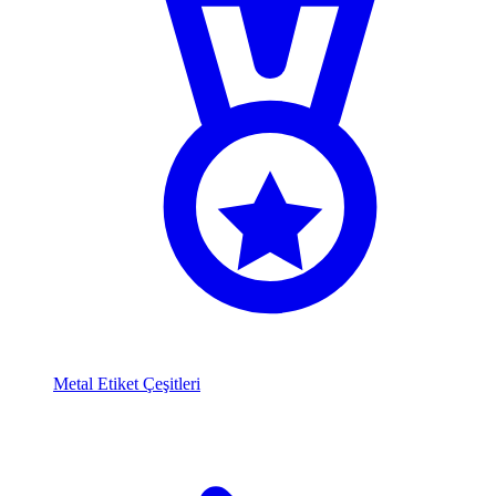
Metal Etiket Çeşitleri