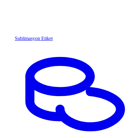
Sublimasyon Etiket