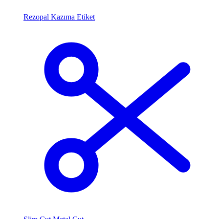
Rezopal Kazıma Etiket