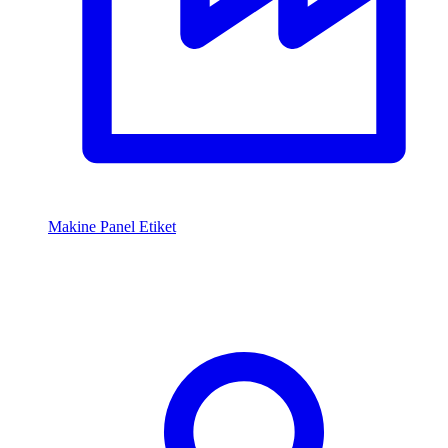
Makine Panel Etiket