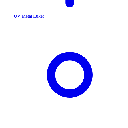
UV Metal Etiket