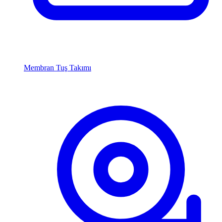
Membran Tuş Takımı