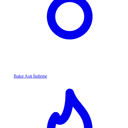
Bakır Asit İndirme