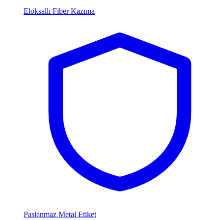
Eloksallı Fiber Kazıma
Paslanmaz Metal Etiket