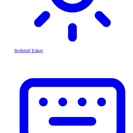
Reflektif Etiket