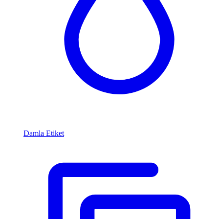
Damla Etiket