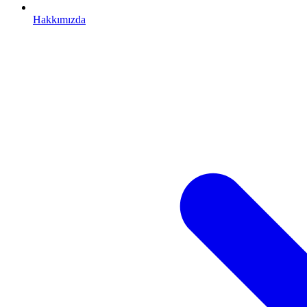
Hakkımızda