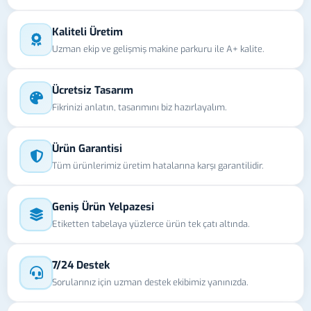
Kaliteli Üretim
Uzman ekip ve gelişmiş makine parkuru ile A+ kalite.
Ücretsiz Tasarım
Fikrinizi anlatın, tasarımını biz hazırlayalım.
Ürün Garantisi
Tüm ürünlerimiz üretim hatalarına karşı garantilidir.
Geniş Ürün Yelpazesi
Etiketten tabelaya yüzlerce ürün tek çatı altında.
7/24 Destek
Sorularınız için uzman destek ekibimiz yanınızda.