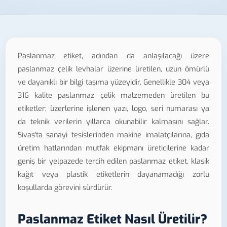
Paslanmaz etiket, adından da anlaşılacağı üzere
paslanmaz çelik levhalar üzerine üretilen, uzun ömürlü
ve dayanıklı bir bilgi taşıma yüzeyidir. Genellikle 304 veya
316 kalite paslanmaz çelik malzemeden üretilen bu
etiketler; üzerlerine işlenen yazı, logo, seri numarası ya
da teknik verilerin yıllarca okunabilir kalmasını sağlar.
Sivas'ta sanayi tesislerinden makine imalatçılarına, gıda
üretim hatlarından mutfak ekipmanı üreticilerine kadar
geniş bir yelpazede tercih edilen paslanmaz etiket, klasik
kağıt veya plastik etiketlerin dayanamadığı zorlu
koşullarda görevini sürdürür.
Paslanmaz Etiket Nasıl Üretilir?