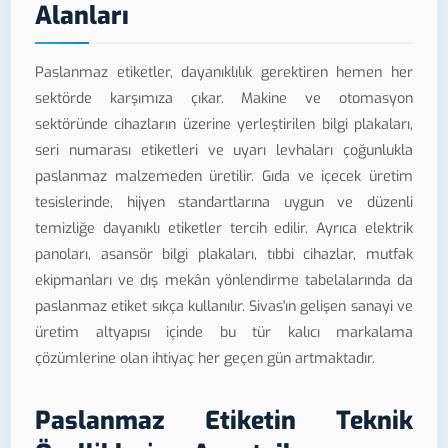
Alanları
Paslanmaz etiketler, dayanıklılık gerektiren hemen her
sektörde karşımıza çıkar. Makine ve otomasyon
sektöründe cihazların üzerine yerleştirilen bilgi plakaları,
seri numarası etiketleri ve uyarı levhaları çoğunlukla
paslanmaz malzemeden üretilir. Gıda ve içecek üretim
tesislerinde, hijyen standartlarına uygun ve düzenli
temizliğe dayanıklı etiketler tercih edilir. Ayrıca elektrik
panoları, asansör bilgi plakaları, tıbbi cihazlar, mutfak
ekipmanları ve dış mekân yönlendirme tabelalarında da
paslanmaz etiket sıkça kullanılır. Sivas'ın gelişen sanayi ve
üretim altyapısı içinde bu tür kalıcı markalama
çözümlerine olan ihtiyaç her geçen gün artmaktadır.
Paslanmaz Etiketin Teknik