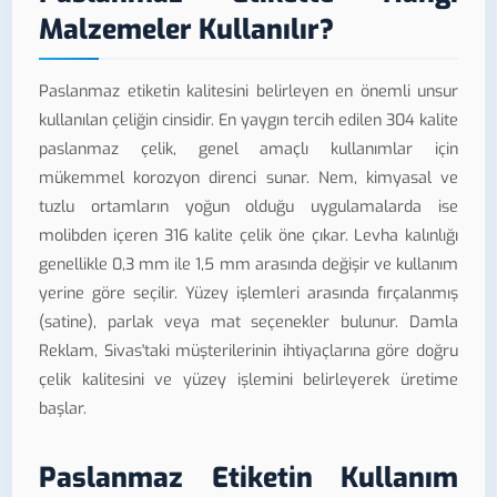
Malzemeler Kullanılır?
Paslanmaz etiketin kalitesini belirleyen en önemli unsur
kullanılan çeliğin cinsidir. En yaygın tercih edilen 304 kalite
paslanmaz çelik, genel amaçlı kullanımlar için
mükemmel korozyon direnci sunar. Nem, kimyasal ve
tuzlu ortamların yoğun olduğu uygulamalarda ise
molibden içeren 316 kalite çelik öne çıkar. Levha kalınlığı
genellikle 0,3 mm ile 1,5 mm arasında değişir ve kullanım
yerine göre seçilir. Yüzey işlemleri arasında fırçalanmış
(satine), parlak veya mat seçenekler bulunur. Damla
Reklam, Sivas'taki müşterilerinin ihtiyaçlarına göre doğru
çelik kalitesini ve yüzey işlemini belirleyerek üretime
başlar.
Paslanmaz Etiketin Kullanım