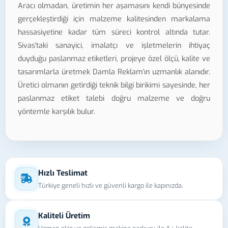
Aracı olmadan, üretimin her aşamasını kendi bünyesinde
gerçekleştirdiği için malzeme kalitesinden markalama
hassasiyetine kadar tüm süreci kontrol altında tutar.
Sivas'taki sanayici, imalatçı ve işletmelerin ihtiyaç
duyduğu paslanmaz etiketleri, projeye özel ölçü, kalite ve
tasarımlarla üretmek Damla Reklam'ın uzmanlık alanıdır.
Üretici olmanın getirdiği teknik bilgi birikimi sayesinde, her
paslanmaz etiket talebi doğru malzeme ve doğru
yöntemle karşılık bulur.
Hızlı Teslimat
Türkiye geneli hızlı ve güvenli kargo ile kapınızda.
Kaliteli Üretim