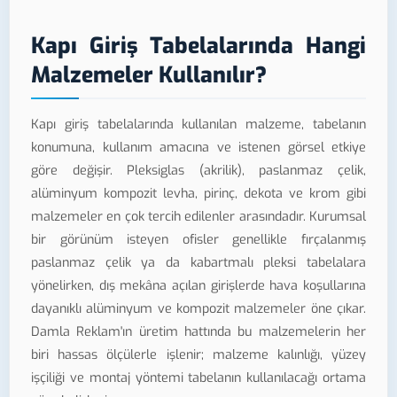
Kapı Giriş Tabelalarında Hangi
Malzemeler Kullanılır?
Kapı giriş tabelalarında kullanılan malzeme, tabelanın
konumuna, kullanım amacına ve istenen görsel etkiye
göre değişir. Pleksiglas (akrilik), paslanmaz çelik,
alüminyum kompozit levha, pirinç, dekota ve krom gibi
malzemeler en çok tercih edilenler arasındadır. Kurumsal
bir görünüm isteyen ofisler genellikle fırçalanmış
paslanmaz çelik ya da kabartmalı pleksi tabelalara
yönelirken, dış mekâna açılan girişlerde hava koşullarına
dayanıklı alüminyum ve kompozit malzemeler öne çıkar.
Damla Reklam'ın üretim hattında bu malzemelerin her
biri hassas ölçülerle işlenir; malzeme kalınlığı, yüzey
işçiliği ve montaj yöntemi tabelanın kullanılacağı ortama