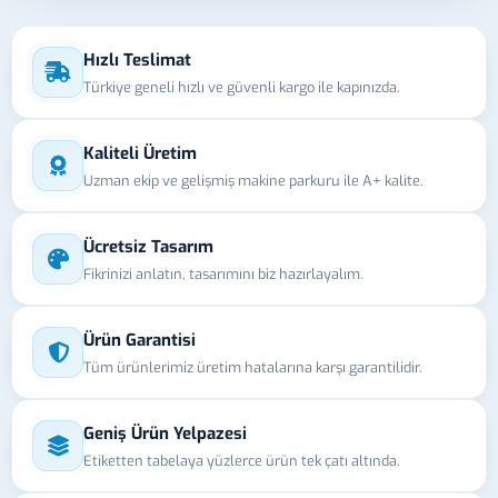
Hızlı Teslimat
Türkiye geneli hızlı ve güvenli kargo ile kapınızda.
Kaliteli Üretim
Uzman ekip ve gelişmiş makine parkuru ile A+ kalite.
Ücretsiz Tasarım
Fikrinizi anlatın, tasarımını biz hazırlayalım.
Ürün Garantisi
Tüm ürünlerimiz üretim hatalarına karşı garantilidir.
Geniş Ürün Yelpazesi
Etiketten tabelaya yüzlerce ürün tek çatı altında.