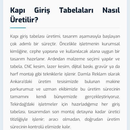
Kapı Giriş Tabelaları Nasıl
Üretilir?
Kapı giriş tabelası üretimi, tasarım aşamasıyla başlayan
çok adımlı bir süreçtir. Öncelikle işletmenin kurumsal
kimliğine, cephe yapısına ve kullanılacak alana uygun bir
tasarım hazırlanır. Ardından malzeme seçimi yapılır ve
tabela, CNC kesim, lazer kesim, dijital baskı, gravür ya da
harf montajı gibi tekniklerle işlenir. Damla Reklam olarak
Ankara'daki üretim tesisimizde bulunan makine
parkurumuz ve uzman ekibimizle bu üretim sürecinin
tamamını kendi bünyemizde gerçekleştiriyoruz.
Tekirdağ'daki işletmeler için hazırladığımız her giriş
tabelası, tasarımdan son montaj detayına kadar üretici
titizliğiyle işlenir; aracı olmadan, doğrudan üretim
sürecinin kontrolü elimizde kalır.