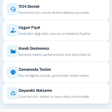
7/24 Destek
Sorularınız için uzman destek ekibimiz yanınızda.
Uygun Fiyat
Üreticiden doğrudan, aracısız ve rekabetçi fiyatlar.
Kendi Üretimimiz
Gelişmiş makine parkurumuzla tüm süreç bize ait.
Zamanında Teslim
Söz verdiğimiz sürede, gecikmeden teslim ederiz.
Dayanıklı Malzeme
Uzun ömürlü, kaliteli ve çevre dostu hammadde.