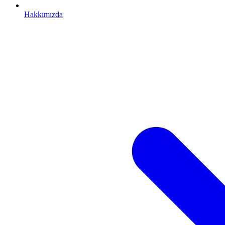
Hakkımızda