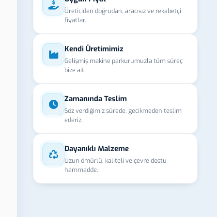
Üreticiden doğrudan, aracısız ve rekabetçi
fiyatlar.
Kendi Üretimimiz
Gelişmiş makine parkurumuzla tüm süreç
bize ait.
Zamanında Teslim
Söz verdiğimiz sürede, gecikmeden teslim
ederiz.
Dayanıklı Malzeme
Uzun ömürlü, kaliteli ve çevre dostu
hammadde.