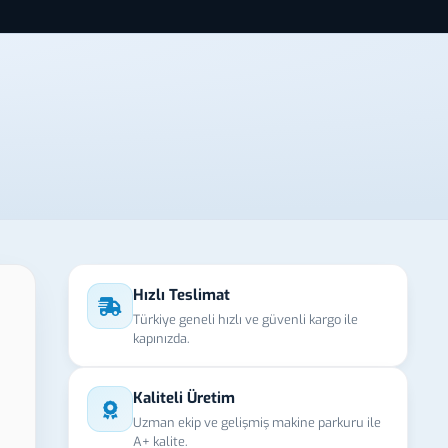
Hızlı Teslimat
Türkiye geneli hızlı ve güvenli kargo ile
kapınızda.
Kaliteli Üretim
Uzman ekip ve gelişmiş makine parkuru ile
A+ kalite.