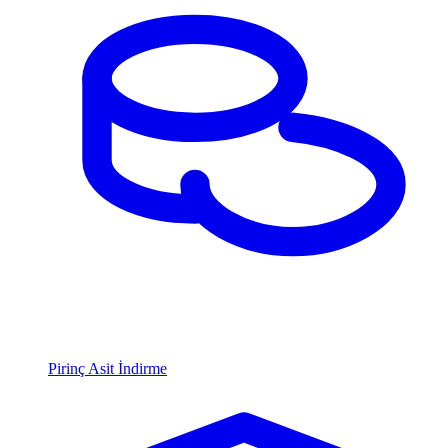
Pirinç Asit İndirme