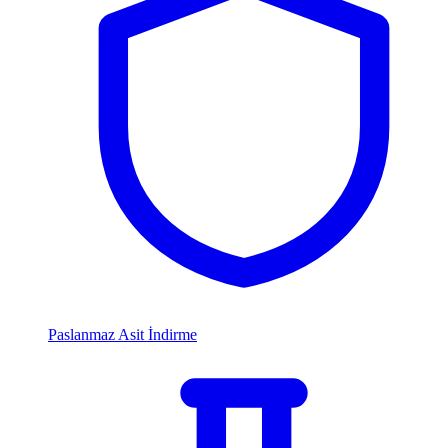
Paslanmaz Asit İndirme