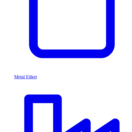
Metal Etiket