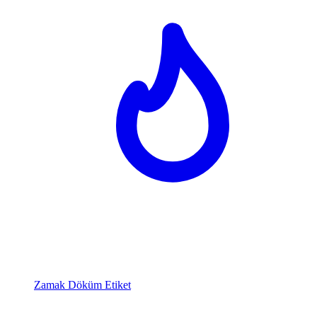
Zamak Döküm Etiket