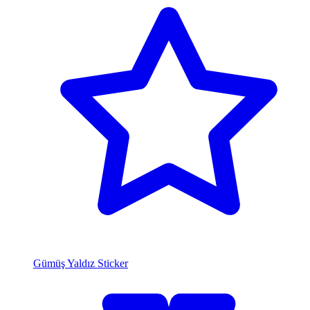
Gümüş Yaldız Sticker