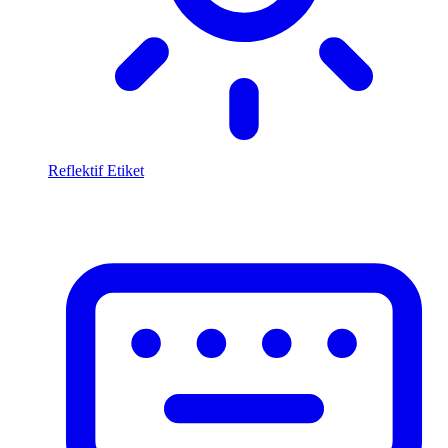
Reflektif Etiket