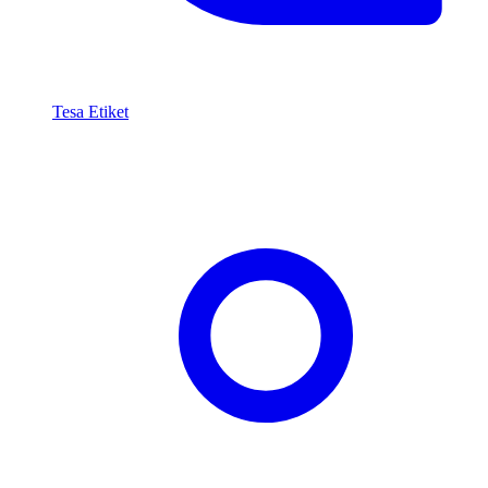
Tesa Etiket