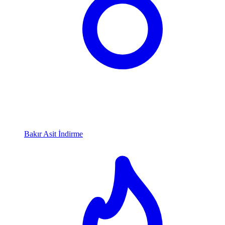
Bakır Asit İndirme