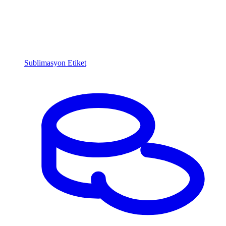
Sublimasyon Etiket