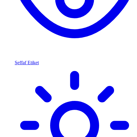
Şeffaf Etiket