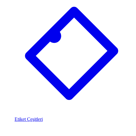
Etiket Çeşitleri