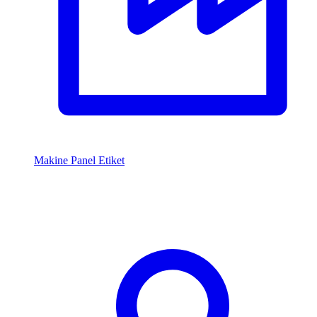
Makine Panel Etiket