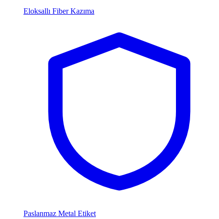
Eloksallı Fiber Kazıma
Paslanmaz Metal Etiket