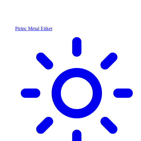
Pirinç Metal Etiket