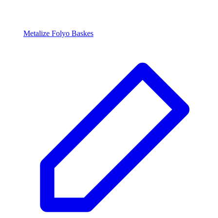
Metalize Folyo Baskes