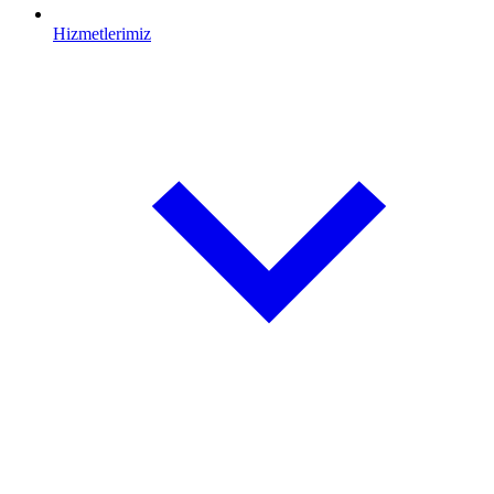
Hizmetlerimiz