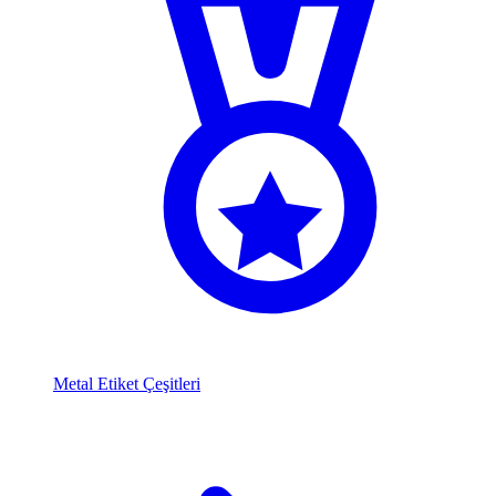
Metal Etiket Çeşitleri