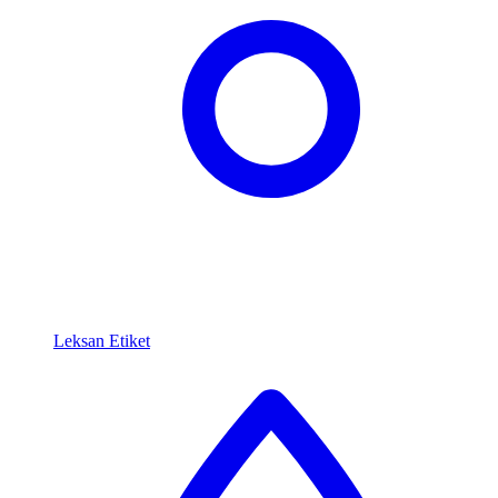
Leksan Etiket