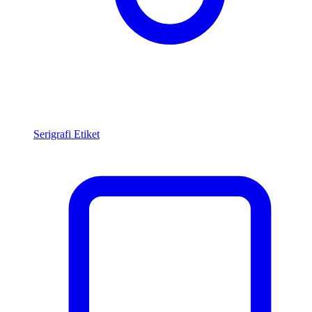
Serigrafi Etiket