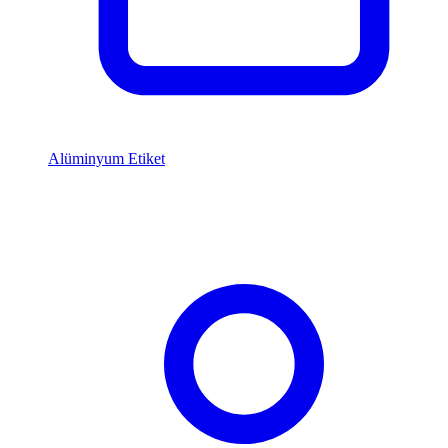
Alüminyum Etiket