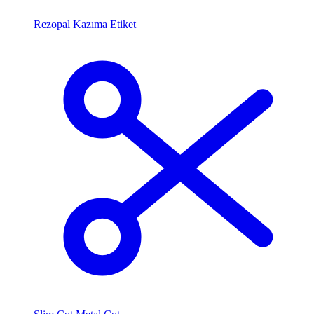
Rezopal Kazıma Etiket