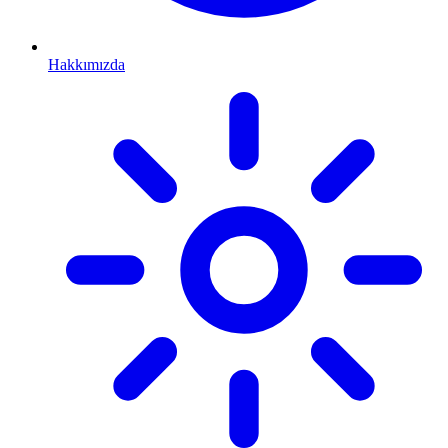
Hakkımızda