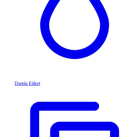
Damla Etiket