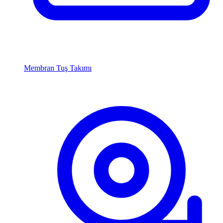
Membran Tuş Takımı