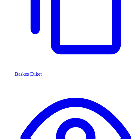
Baskes Etiket