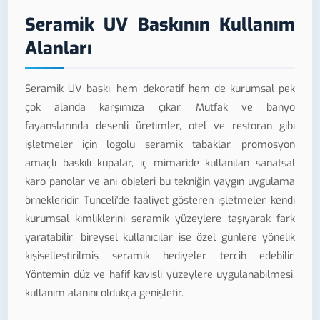
Seramik UV Baskının Kullanım
Alanları
Seramik UV baskı, hem dekoratif hem de kurumsal pek
çok alanda karşımıza çıkar. Mutfak ve banyo
fayanslarında desenli üretimler, otel ve restoran gibi
işletmeler için logolu seramik tabaklar, promosyon
amaçlı baskılı kupalar, iç mimaride kullanılan sanatsal
karo panolar ve anı objeleri bu tekniğin yaygın uygulama
örnekleridir. Tunceli'de faaliyet gösteren işletmeler, kendi
kurumsal kimliklerini seramik yüzeylere taşıyarak fark
yaratabilir; bireysel kullanıcılar ise özel günlere yönelik
kişiselleştirilmiş seramik hediyeler tercih edebilir.
Yöntemin düz ve hafif kavisli yüzeylere uygulanabilmesi,
kullanım alanını oldukça genişletir.