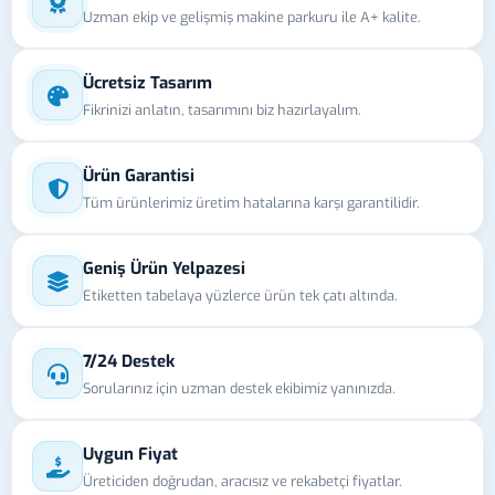
Uzman ekip ve gelişmiş makine parkuru ile A+ kalite.
Ücretsiz Tasarım
Fikrinizi anlatın, tasarımını biz hazırlayalım.
Ürün Garantisi
Tüm ürünlerimiz üretim hatalarına karşı garantilidir.
Geniş Ürün Yelpazesi
Etiketten tabelaya yüzlerce ürün tek çatı altında.
7/24 Destek
Sorularınız için uzman destek ekibimiz yanınızda.
Uygun Fiyat
Üreticiden doğrudan, aracısız ve rekabetçi fiyatlar.