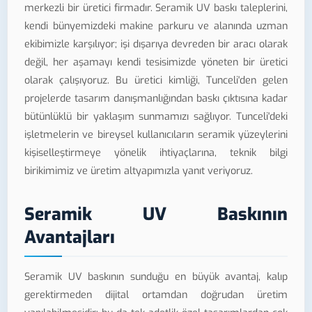
merkezli bir üretici firmadır. Seramik UV baskı taleplerini,
kendi bünyemizdeki makine parkuru ve alanında uzman
ekibimizle karşılıyor; işi dışarıya devreden bir aracı olarak
değil, her aşamayı kendi tesisimizde yöneten bir üretici
olarak çalışıyoruz. Bu üretici kimliği, Tunceli'den gelen
projelerde tasarım danışmanlığından baskı çıktısına kadar
bütünlüklü bir yaklaşım sunmamızı sağlıyor. Tunceli'deki
işletmelerin ve bireysel kullanıcıların seramik yüzeylerini
kişiselleştirmeye yönelik ihtiyaçlarına, teknik bilgi
birikimimiz ve üretim altyapımızla yanıt veriyoruz.
Seramik UV Baskının
Avantajları
Seramik UV baskının sunduğu en büyük avantaj, kalıp
gerektirmeden dijital ortamdan doğrudan üretim