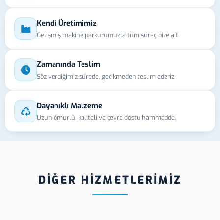
Kendi Üretimimiz
Gelişmiş makine parkurumuzla tüm süreç bize ait.
Zamanında Teslim
Söz verdiğimiz sürede, gecikmeden teslim ederiz.
Dayanıklı Malzeme
Uzun ömürlü, kaliteli ve çevre dostu hammadde.
DİĞER HİZMETLERİMİZ