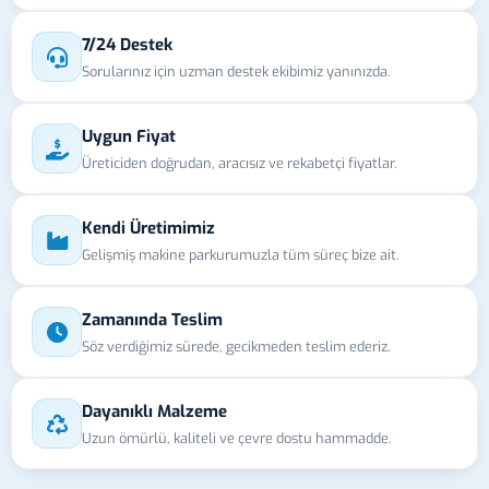
7/24 Destek
Sorularınız için uzman destek ekibimiz yanınızda.
Uygun Fiyat
Üreticiden doğrudan, aracısız ve rekabetçi fiyatlar.
Kendi Üretimimiz
Gelişmiş makine parkurumuzla tüm süreç bize ait.
Zamanında Teslim
Söz verdiğimiz sürede, gecikmeden teslim ederiz.
Dayanıklı Malzeme
Uzun ömürlü, kaliteli ve çevre dostu hammadde.