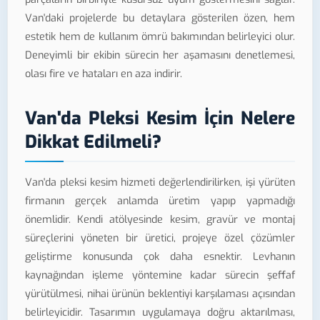
Van'daki projelerde bu detaylara gösterilen özen, hem
estetik hem de kullanım ömrü bakımından belirleyici olur.
Deneyimli bir ekibin sürecin her aşamasını denetlemesi,
olası fire ve hataları en aza indirir.
Van'da Pleksi Kesim İçin Nelere
Dikkat Edilmeli?
Van'da pleksi kesim hizmeti değerlendirilirken, işi yürüten
firmanın gerçek anlamda üretim yapıp yapmadığı
önemlidir. Kendi atölyesinde kesim, gravür ve montaj
süreçlerini yöneten bir üretici, projeye özel çözümler
geliştirme konusunda çok daha esnektir. Levhanın
kaynağından işleme yöntemine kadar sürecin şeffaf
yürütülmesi, nihai ürünün beklentiyi karşılaması açısından
belirleyicidir. Tasarımın uygulamaya doğru aktarılması,