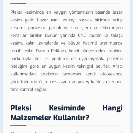
Pleksi kesiminde en yaygın yöntemlerin başında lazer
kesim gelir. Lazer ışını levhayı hassas biçimde eritip
keserek pürüzsüz, parlak ve son işlem gerektirmeyen
kenarlar bırakır. Bunun yanında CNC router ile talaşlı
kesim, kalın levhalarda ve büyük hacimli üretimlerde
tercih edilir. Damla Reklam, kendi bünyesindeki makine
parkuruyla her iki yöntemi de uygulayarak, projenin
niteliğine göre en uygun kesim tekniğini belirler. Aracı
kullanmadan, üretimin tamamını kendi atölyesinde
yürüttüğü için ölçü hassasiyeti ve yüzey kalitesi üzerinde
tam kontrol sağlar.
Pleksi Kesiminde Hangi
Malzemeler Kullanılır?