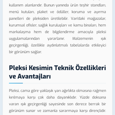
kullanım alanlarıdır. Bunun yanında ürün teşhir standları,
menü kutuları, plaket ve ödüller, koruma ve ayırma
panelleri de pleksiden üretilebilir. Van'daki mağazalar,
kurumsal ofisler, sağlık kuruluşları ve kamu binaları, hem
markalaşma hem de bilgilendirme amacıyla pleksi
uygulamalarından yararlanır. Malzemenin ışık
geçirgenliği, özellikle aydınlatmalı tabelalarda etkileyici
bir görünüm sağlar.
Pleksi Kesimin Teknik Özellikleri
ve Avantajları
Pleksi, cama göre yaklaşık yarı ağırlıkta olmasına rağmen
kırılmaya karşı çok daha dayanıklıdır. Yüzde doksana
varan ışık geçirgenliği sayesinde son derece berrak bir
görünüm sunar ve zamanla sararmaya karşı dirençlidir.