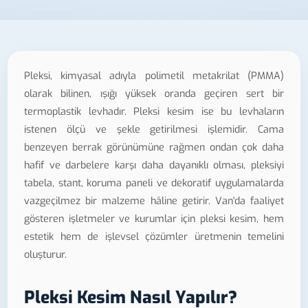
Pleksi, kimyasal adıyla polimetil metakrilat (PMMA)
olarak bilinen, ışığı yüksek oranda geçiren sert bir
termoplastik levhadır. Pleksi kesim ise bu levhaların
istenen ölçü ve şekle getirilmesi işlemidir. Cama
benzeyen berrak görünümüne rağmen ondan çok daha
hafif ve darbelere karşı daha dayanıklı olması, pleksiyi
tabela, stant, koruma paneli ve dekoratif uygulamalarda
vazgeçilmez bir malzeme hâline getirir. Van'da faaliyet
gösteren işletmeler ve kurumlar için pleksi kesim, hem
estetik hem de işlevsel çözümler üretmenin temelini
oluşturur.
Pleksi Kesim Nasıl Yapılır?