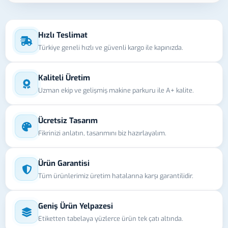
Hızlı Teslimat
Türkiye geneli hızlı ve güvenli kargo ile kapınızda.
Kaliteli Üretim
Uzman ekip ve gelişmiş makine parkuru ile A+ kalite.
Ücretsiz Tasarım
Fikrinizi anlatın, tasarımını biz hazırlayalım.
Ürün Garantisi
Tüm ürünlerimiz üretim hatalarına karşı garantilidir.
Geniş Ürün Yelpazesi
Etiketten tabelaya yüzlerce ürün tek çatı altında.