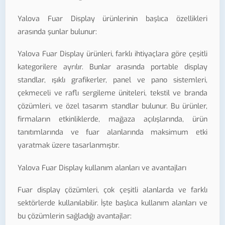
Yalova Fuar Display ürünlerinin başlıca özellikleri
arasında şunlar bulunur:
Yalova Fuar Display ürünleri, farklı ihtiyaçlara göre çeşitli
kategorilere ayrılır. Bunlar arasında portable display
standlar, ışıklı grafikerler, panel ve pano sistemleri,
çekmeceli ve raflı sergileme üniteleri, tekstil ve branda
çözümleri, ve özel tasarım standlar bulunur. Bu ürünler,
firmaların etkinliklerde, mağaza açılışlarında, ürün
tanıtımlarında ve fuar alanlarında maksimum etki
yaratmak üzere tasarlanmıştır.
Yalova Fuar Display kullanım alanları ve avantajları
Fuar display çözümleri, çok çeşitli alanlarda ve farklı
sektörlerde kullanılabilir. İşte başlıca kullanım alanları ve
bu çözümlerin sağladığı avantajlar: