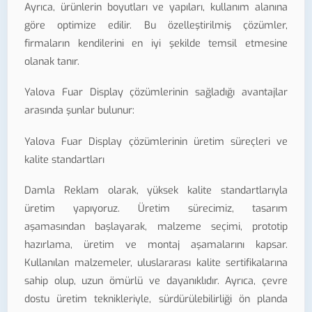
Ayrıca, ürünlerin boyutları ve yapıları, kullanım alanına
göre optimize edilir. Bu özelleştirilmiş çözümler,
firmaların kendilerini en iyi şekilde temsil etmesine
olanak tanır.
Yalova Fuar Display çözümlerinin sağladığı avantajlar
arasında şunlar bulunur:
Yalova Fuar Display çözümlerinin üretim süreçleri ve
kalite standartları
Damla Reklam olarak, yüksek kalite standartlarıyla
üretim yapıyoruz. Üretim sürecimiz, tasarım
aşamasından başlayarak, malzeme seçimi, prototip
hazırlama, üretim ve montaj aşamalarını kapsar.
Kullanılan malzemeler, uluslararası kalite sertifikalarına
sahip olup, uzun ömürlü ve dayanıklıdır. Ayrıca, çevre
dostu üretim teknikleriyle, sürdürülebilirliği ön planda