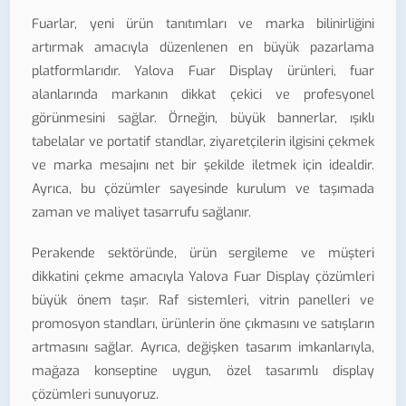
Fuarlar, yeni ürün tanıtımları ve marka bilinirliğini
artırmak amacıyla düzenlenen en büyük pazarlama
platformlarıdır. Yalova Fuar Display ürünleri, fuar
alanlarında markanın dikkat çekici ve profesyonel
görünmesini sağlar. Örneğin, büyük bannerlar, ışıklı
tabelalar ve portatif standlar, ziyaretçilerin ilgisini çekmek
ve marka mesajını net bir şekilde iletmek için idealdir.
Ayrıca, bu çözümler sayesinde kurulum ve taşımada
zaman ve maliyet tasarrufu sağlanır.
Perakende sektöründe, ürün sergileme ve müşteri
dikkatini çekme amacıyla Yalova Fuar Display çözümleri
büyük önem taşır. Raf sistemleri, vitrin panelleri ve
promosyon standları, ürünlerin öne çıkmasını ve satışların
artmasını sağlar. Ayrıca, değişken tasarım imkanlarıyla,
mağaza konseptine uygun, özel tasarımlı display
çözümleri sunuyoruz.