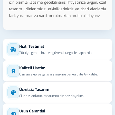
için bizimle iletişime geçebilirsiniz. İhtiyacınıza uygun, özel
tasarım ürünlerimizle, etkinliklerinizde ve ticari alanlarda
fark yaratmanıza yardımcı olmaktan mutluluk duyarız.
Hızlı Teslimat
Türkiye geneli hızlı ve güvenli kargo ile kapınızda.
Kaliteli Üretim
Uzman ekip ve gelişmiş makine parkuru ile A+ kalite.
Ücretsiz Tasarım
Fikrinizi anlatın, tasarımını biz hazırlayalım.
Ürün Garantisi