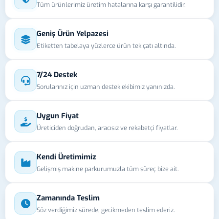
Tüm ürünlerimiz üretim hatalarına karşı garantilidir.
Geniş Ürün Yelpazesi
Etiketten tabelaya yüzlerce ürün tek çatı altında.
7/24 Destek
Sorularınız için uzman destek ekibimiz yanınızda.
Uygun Fiyat
Üreticiden doğrudan, aracısız ve rekabetçi fiyatlar.
Kendi Üretimimiz
Gelişmiş makine parkurumuzla tüm süreç bize ait.
Zamanında Teslim
Söz verdiğimiz sürede, gecikmeden teslim ederiz.