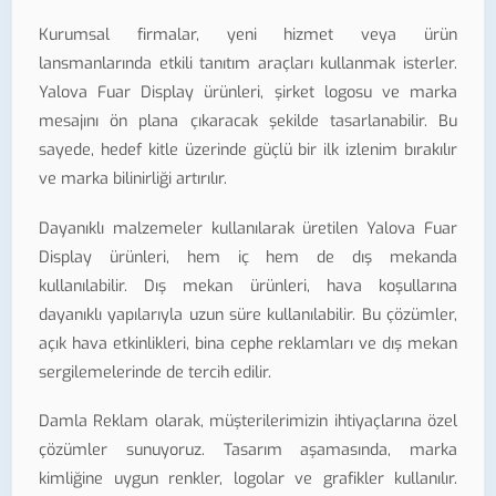
Kurumsal firmalar, yeni hizmet veya ürün
lansmanlarında etkili tanıtım araçları kullanmak isterler.
Yalova Fuar Display ürünleri, şirket logosu ve marka
mesajını ön plana çıkaracak şekilde tasarlanabilir. Bu
sayede, hedef kitle üzerinde güçlü bir ilk izlenim bırakılır
ve marka bilinirliği artırılır.
Dayanıklı malzemeler kullanılarak üretilen Yalova Fuar
Display ürünleri, hem iç hem de dış mekanda
kullanılabilir. Dış mekan ürünleri, hava koşullarına
dayanıklı yapılarıyla uzun süre kullanılabilir. Bu çözümler,
açık hava etkinlikleri, bina cephe reklamları ve dış mekan
sergilemelerinde de tercih edilir.
Damla Reklam olarak, müşterilerimizin ihtiyaçlarına özel
çözümler sunuyoruz. Tasarım aşamasında, marka
kimliğine uygun renkler, logolar ve grafikler kullanılır.