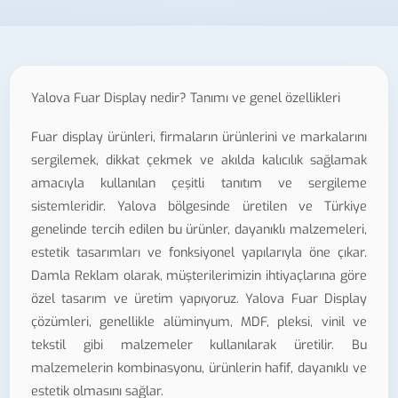
Yalova Fuar Display nedir? Tanımı ve genel özellikleri
Fuar display ürünleri, firmaların ürünlerini ve markalarını
sergilemek, dikkat çekmek ve akılda kalıcılık sağlamak
amacıyla kullanılan çeşitli tanıtım ve sergileme
sistemleridir. Yalova bölgesinde üretilen ve Türkiye
genelinde tercih edilen bu ürünler, dayanıklı malzemeleri,
estetik tasarımları ve fonksiyonel yapılarıyla öne çıkar.
Damla Reklam olarak, müşterilerimizin ihtiyaçlarına göre
özel tasarım ve üretim yapıyoruz. Yalova Fuar Display
çözümleri, genellikle alüminyum, MDF, pleksi, vinil ve
tekstil gibi malzemeler kullanılarak üretilir. Bu
malzemelerin kombinasyonu, ürünlerin hafif, dayanıklı ve
estetik olmasını sağlar.