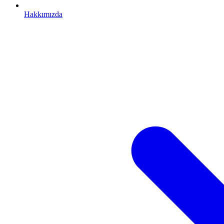
Hakkımızda