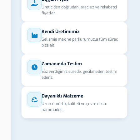
Üreticiden doğrudan, aracısız ve rekabetçi
fiyatlar.
Kendi Üretimimiz
Gelişmiş makine parkurumuzla tüm süreç
bize ait.
Zamanında Teslim
Söz verdiğimiz sürede, gecikmeden teslim
ederiz.
Dayanıklı Malzeme
Uzun ömürlü, kaliteli ve çevre dostu
hammadde.