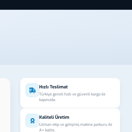
Hızlı Teslimat
Türkiye geneli hızlı ve güvenli kargo ile
kapınızda.
Kaliteli Üretim
Uzman ekip ve gelişmiş makine parkuru ile
A+ kalite.