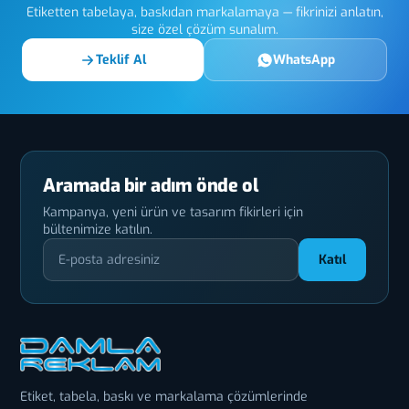
Etiketten tabelaya, baskıdan markalamaya — fikrinizi anlatın,
size özel çözüm sunalım.
Teklif Al
WhatsApp
Aramada bir adım önde ol
Kampanya, yeni ürün ve tasarım fikirleri için
bültenimize katılın.
Katıl
Etiket, tabela, baskı ve markalama çözümlerinde