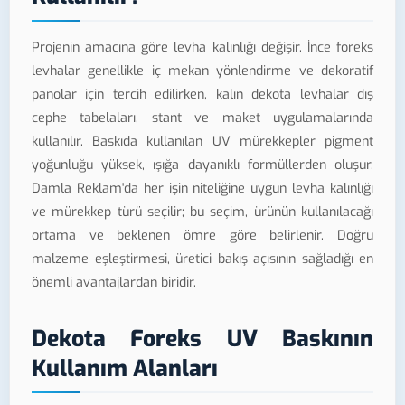
Projenin amacına göre levha kalınlığı değişir. İnce foreks
levhalar genellikle iç mekan yönlendirme ve dekoratif
panolar için tercih edilirken, kalın dekota levhalar dış
cephe tabelaları, stant ve maket uygulamalarında
kullanılır. Baskıda kullanılan UV mürekkepler pigment
yoğunluğu yüksek, ışığa dayanıklı formüllerden oluşur.
Damla Reklam'da her işin niteliğine uygun levha kalınlığı
ve mürekkep türü seçilir; bu seçim, ürünün kullanılacağı
ortama ve beklenen ömre göre belirlenir. Doğru
malzeme eşleştirmesi, üretici bakış açısının sağladığı en
önemli avantajlardan biridir.
Dekota Foreks UV Baskının
Kullanım Alanları