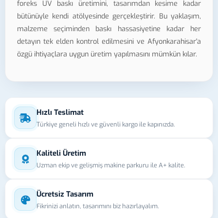
foreks UV baskı üretimini, tasarımdan kesime kadar
bütünüyle kendi atölyesinde gerçekleştirir. Bu yaklaşım,
malzeme seçiminden baskı hassasiyetine kadar her
detayın tek elden kontrol edilmesini ve Afyonkarahisar'a
özgü ihtiyaçlara uygun üretim yapılmasını mümkün kılar.
Hızlı Teslimat
Türkiye geneli hızlı ve güvenli kargo ile kapınızda.
Kaliteli Üretim
Uzman ekip ve gelişmiş makine parkuru ile A+ kalite.
Ücretsiz Tasarım
Fikrinizi anlatın, tasarımını biz hazırlayalım.