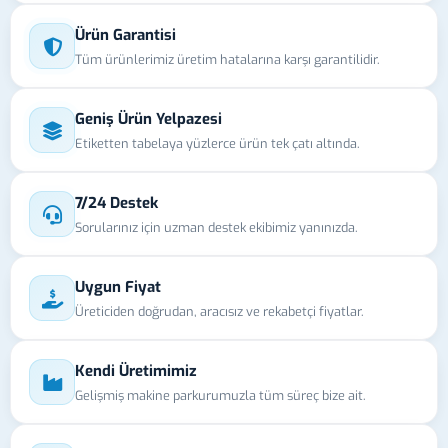
Ürün Garantisi
Tüm ürünlerimiz üretim hatalarına karşı garantilidir.
Geniş Ürün Yelpazesi
Etiketten tabelaya yüzlerce ürün tek çatı altında.
7/24 Destek
Sorularınız için uzman destek ekibimiz yanınızda.
Uygun Fiyat
Üreticiden doğrudan, aracısız ve rekabetçi fiyatlar.
Kendi Üretimimiz
Gelişmiş makine parkurumuzla tüm süreç bize ait.