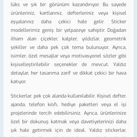
lüks ve şık bir görünüm kazandırıyor. Bu sayede
ürünleriniz, kartlarınız, defterleriniz veya kişisel
eşyalarınız daha çekici hale gelir. Sticker
modellerimiz geniş bir yelpazeye sahiptir. Doğadan
ilham alan çiçekler, kalpler, yıldızlar, geometrik
şekiller ve daha pek çok tema bulunuyor. Ayrıca,
isimler, özel mesajlar veya motivasyonel sözler gibi
kişiselleştirilebilir seçenekler de mevcut. Yaldız
detaylar, her tasarıma zarif ve dikkat çekici bir hava
katıyor.
Stickerlar, pek çok alanda kullanılabilir. Kişisel defter,
ajanda, telefon kılıfı, hediye paketleri veya el işi
projelerinde tercih edebilirsiniz. Ayrıca, ürünlerinize
özel bir dokunuş katmak veya davetiyelerinizi daha
şık hale getirmek için de ideal. Yaldız stickerlar,