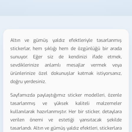
Altın ve gümüş yaldız efektleriyle tasarlanmış
stickerlar, hem şıklığı hem de özgünlüğü bir arada
sunuyor. Eğer siz de kendinizi ifade etmek,
sevdiklerinize anlamlı mesajlar vermek veya
ürünlerinize özel dokunuşlar katmak istiyorsanız,
doğru yerdesiniz.
Sayfamızda paylaştığımız sticker modelleri, özenle
tasarlanmış ve yüksek kaliteli malzemeler
kullanılarak hazırlanmıştır. Her bir sticker, detaylara
verilen önemi ve estetiği yansıtacak şekilde
tasarlandı. Altın ve gümüş yaldız efektleri, stickerlara