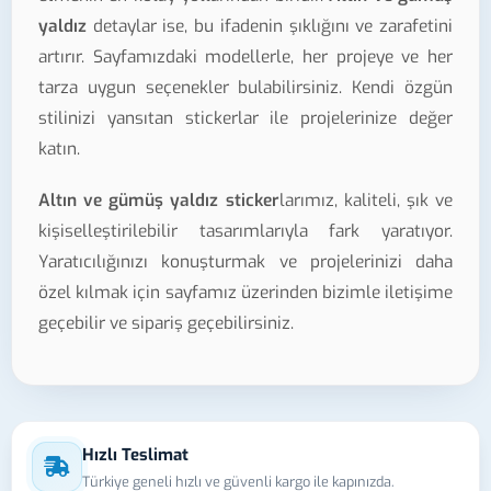
yaldız
detaylar ise, bu ifadenin şıklığını ve zarafetini
artırır. Sayfamızdaki modellerle, her projeye ve her
tarza uygun seçenekler bulabilirsiniz. Kendi özgün
stilinizi yansıtan stickerlar ile projelerinize değer
katın.
Altın ve gümüş yaldız sticker
larımız, kaliteli, şık ve
kişiselleştirilebilir tasarımlarıyla fark yaratıyor.
Yaratıcılığınızı konuşturmak ve projelerinizi daha
özel kılmak için sayfamız üzerinden bizimle iletişime
geçebilir ve sipariş geçebilirsiniz.
Hızlı Teslimat
Türkiye geneli hızlı ve güvenli kargo ile kapınızda.