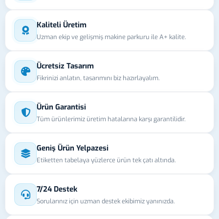
Kaliteli Üretim
Uzman ekip ve gelişmiş makine parkuru ile A+ kalite.
Ücretsiz Tasarım
Fikrinizi anlatın, tasarımını biz hazırlayalım.
Ürün Garantisi
Tüm ürünlerimiz üretim hatalarına karşı garantilidir.
Geniş Ürün Yelpazesi
Etiketten tabelaya yüzlerce ürün tek çatı altında.
7/24 Destek
Sorularınız için uzman destek ekibimiz yanınızda.