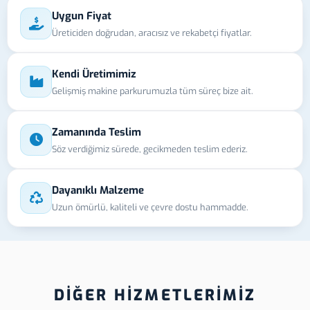
Uygun Fiyat
Üreticiden doğrudan, aracısız ve rekabetçi fiyatlar.
Kendi Üretimimiz
Gelişmiş makine parkurumuzla tüm süreç bize ait.
Zamanında Teslim
Söz verdiğimiz sürede, gecikmeden teslim ederiz.
Dayanıklı Malzeme
Uzun ömürlü, kaliteli ve çevre dostu hammadde.
DİĞER HİZMETLERİMİZ