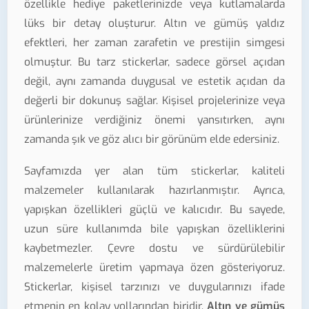
özellikle hediye paketlerinizde veya kutlamalarda
lüks bir detay oluşturur. Altın ve gümüş yaldız
efektleri, her zaman zarafetin ve prestijin simgesi
olmuştur. Bu tarz stickerlar, sadece görsel açıdan
değil, aynı zamanda duygusal ve estetik açıdan da
değerli bir dokunuş sağlar. Kişisel projelerinize veya
ürünlerinize verdiğiniz önemi yansıtırken, aynı
zamanda şık ve göz alıcı bir görünüm elde edersiniz.
Sayfamızda yer alan tüm stickerlar, kaliteli
malzemeler kullanılarak hazırlanmıştır. Ayrıca,
yapışkan özellikleri güçlü ve kalıcıdır. Bu sayede,
uzun süre kullanımda bile yapışkan özelliklerini
kaybetmezler. Çevre dostu ve sürdürülebilir
malzemelerle üretim yapmaya özen gösteriyoruz.
Stickerlar, kişisel tarzınızı ve duygularınızı ifade
etmenin en kolay yollarından biridir.
Altın ve gümüş