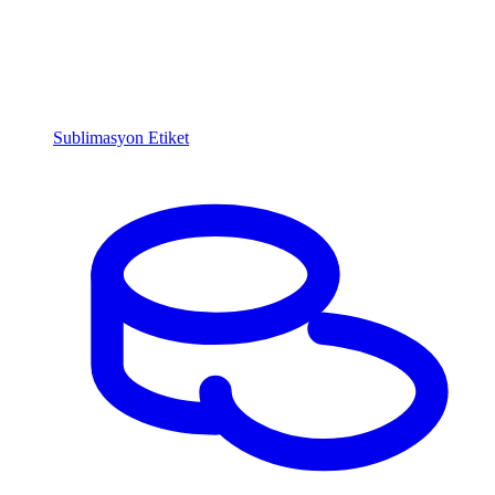
Sublimasyon Etiket