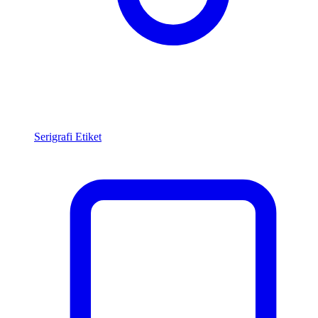
Serigrafi Etiket