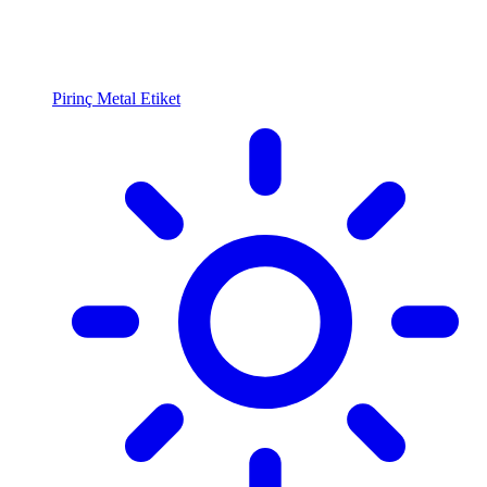
Pirinç Metal Etiket