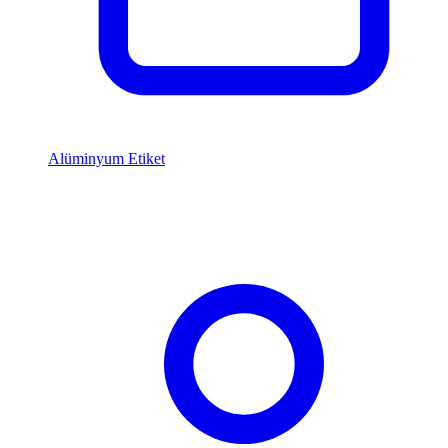
Alüminyum Etiket