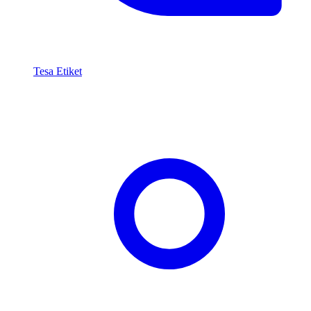
Tesa Etiket