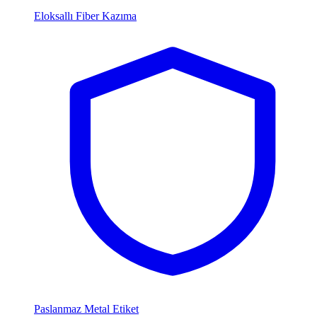
Eloksallı Fiber Kazıma
Paslanmaz Metal Etiket