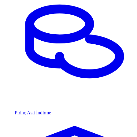
Pirinç Asit İndirme