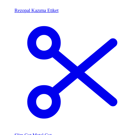
Rezopal Kazıma Etiket