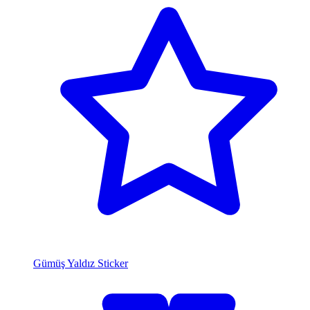
Gümüş Yaldız Sticker