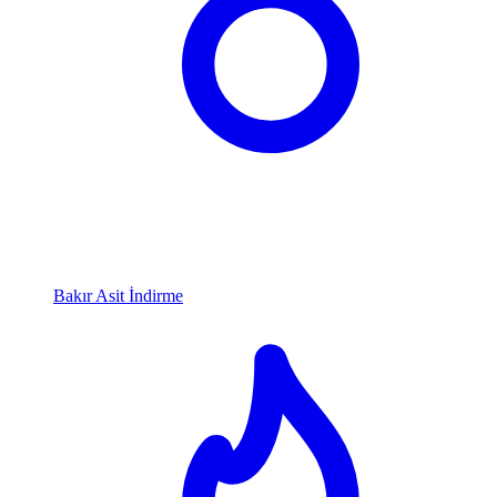
Bakır Asit İndirme