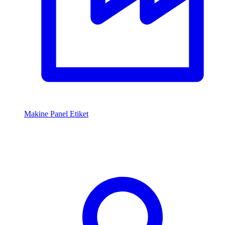
Makine Panel Etiket