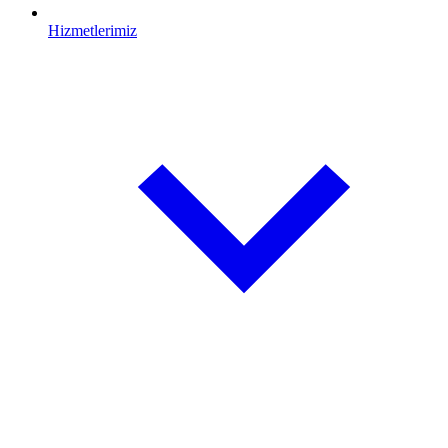
Hizmetlerimiz