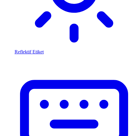
Reflektif Etiket