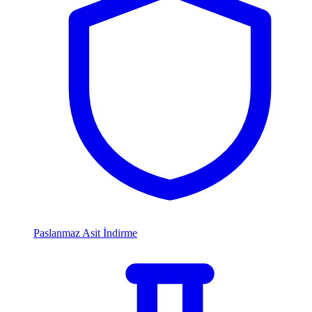
Paslanmaz Asit İndirme