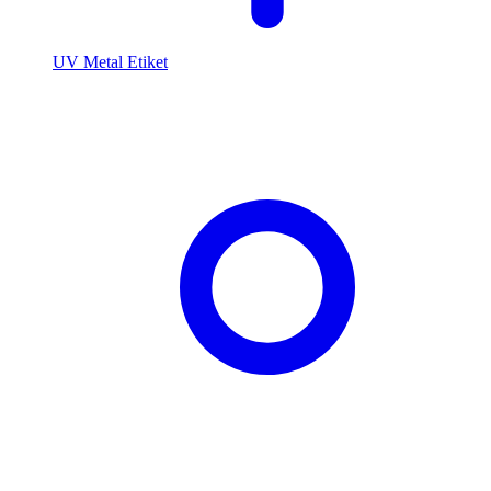
UV Metal Etiket