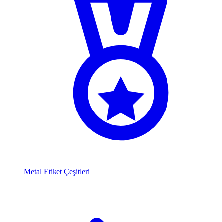
Metal Etiket Çeşitleri