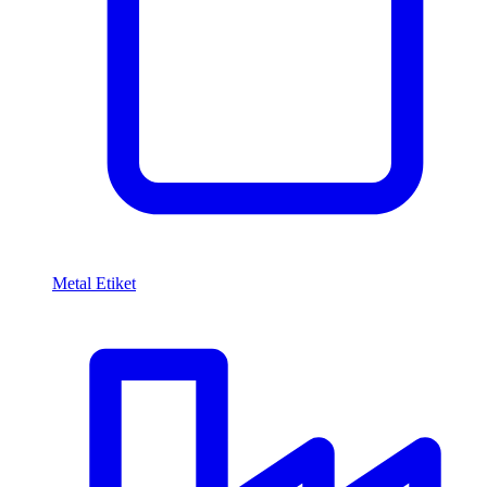
Metal Etiket