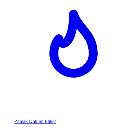
Zamak Döküm Etiket