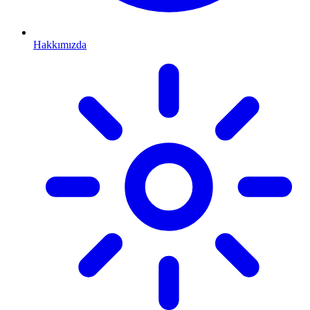
Hakkımızda