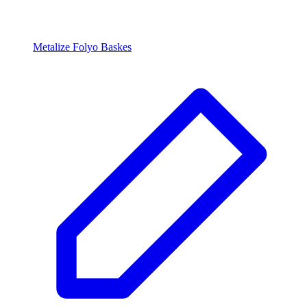
Metalize Folyo Baskes