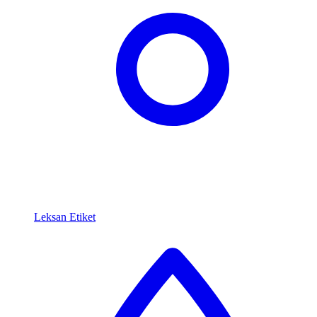
Leksan Etiket