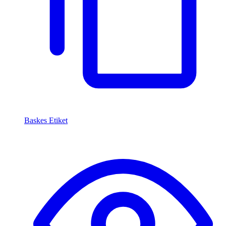
Baskes Etiket