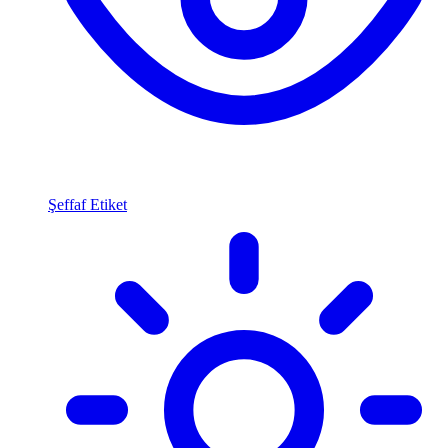
Şeffaf Etiket