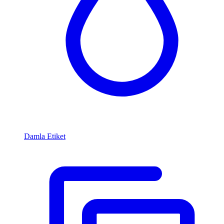
Damla Etiket