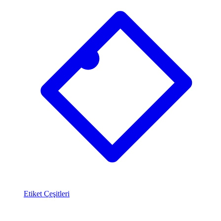
Etiket Çeşitleri