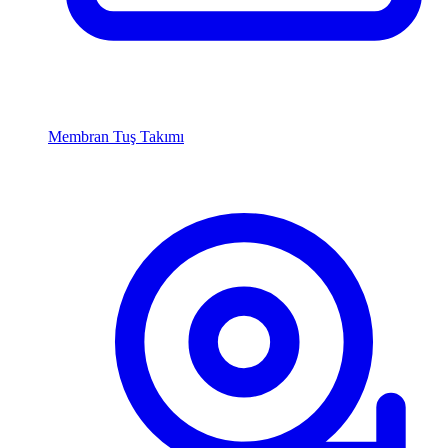
Membran Tuş Takımı