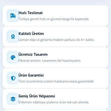
Hızlı Teslimat
Türkiye geneli hızlı ve güvenli kargo ile kapınızda.
Kaliteli Üretim
Uzman ekip ve gelişmiş makine parkuru ile A+ kalite.
Ücretsiz Tasarım
Fikrinizi anlatın, tasarımını biz hazırlayalım.
Ürün Garantisi
Tüm ürünlerimiz üretim hatalarına karşı garantilidir.
Geniş Ürün Yelpazesi
Etiketten tabelaya yüzlerce ürün tek çatı altında.