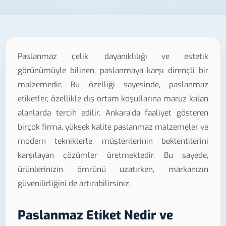
Paslanmaz çelik, dayanıklılığı ve estetik
görünümüyle bilinen, paslanmaya karşı dirençli bir
malzemedir. Bu özelliği sayesinde, paslanmaz
etiketler, özellikle dış ortam koşullarına maruz kalan
alanlarda tercih edilir. Ankara’da faaliyet gösteren
birçok firma, yüksek kalite paslanmaz malzemeler ve
modern tekniklerle, müşterilerinin beklentilerini
karşılayan çözümler üretmektedir. Bu sayede,
ürünlerinizin ömrünü uzatırken, markanızın
güvenilirliğini de artırabilirsiniz.
Paslanmaz Etiket Nedir ve