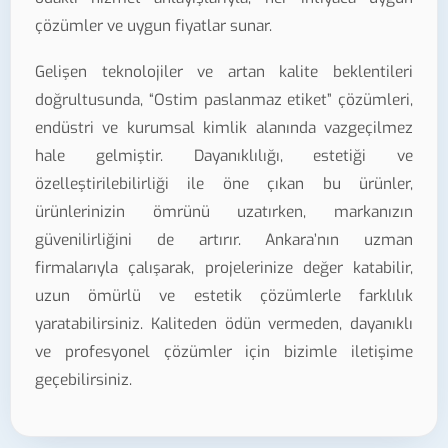
çözümler ve uygun fiyatlar sunar.
Gelişen teknolojiler ve artan kalite beklentileri
doğrultusunda, “Ostim paslanmaz etiket” çözümleri,
endüstri ve kurumsal kimlik alanında vazgeçilmez
hale gelmiştir. Dayanıklılığı, estetiği ve
özelleştirilebilirliği ile öne çıkan bu ürünler,
ürünlerinizin ömrünü uzatırken, markanızın
güvenilirliğini de artırır. Ankara’nın uzman
firmalarıyla çalışarak, projelerinize değer katabilir,
uzun ömürlü ve estetik çözümlerle farklılık
yaratabilirsiniz. Kaliteden ödün vermeden, dayanıklı
ve profesyonel çözümler için bizimle iletişime
geçebilirsiniz.