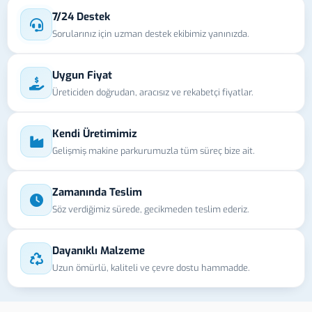
7/24 Destek
Sorularınız için uzman destek ekibimiz yanınızda.
Uygun Fiyat
Üreticiden doğrudan, aracısız ve rekabetçi fiyatlar.
Kendi Üretimimiz
Gelişmiş makine parkurumuzla tüm süreç bize ait.
Zamanında Teslim
Söz verdiğimiz sürede, gecikmeden teslim ederiz.
Dayanıklı Malzeme
Uzun ömürlü, kaliteli ve çevre dostu hammadde.