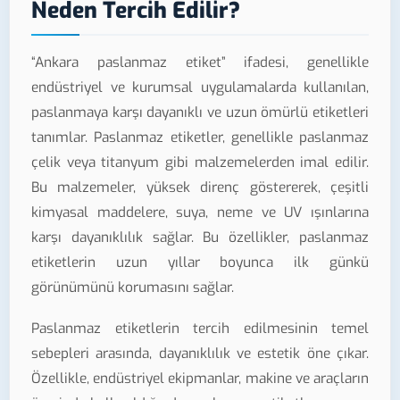
Neden Tercih Edilir?
“Ankara paslanmaz etiket” ifadesi, genellikle
endüstriyel ve kurumsal uygulamalarda kullanılan,
paslanmaya karşı dayanıklı ve uzun ömürlü etiketleri
tanımlar. Paslanmaz etiketler, genellikle paslanmaz
çelik veya titanyum gibi malzemelerden imal edilir.
Bu malzemeler, yüksek direnç göstererek, çeşitli
kimyasal maddelere, suya, neme ve UV ışınlarına
karşı dayanıklılık sağlar. Bu özellikler, paslanmaz
etiketlerin uzun yıllar boyunca ilk günkü
görünümünü korumasını sağlar.
Paslanmaz etiketlerin tercih edilmesinin temel
sebepleri arasında, dayanıklılık ve estetik öne çıkar.
Özellikle, endüstriyel ekipmanlar, makine ve araçların