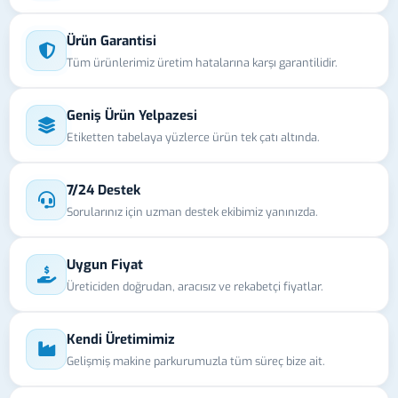
Ürün Garantisi
Tüm ürünlerimiz üretim hatalarına karşı garantilidir.
Geniş Ürün Yelpazesi
Etiketten tabelaya yüzlerce ürün tek çatı altında.
7/24 Destek
Sorularınız için uzman destek ekibimiz yanınızda.
Uygun Fiyat
Üreticiden doğrudan, aracısız ve rekabetçi fiyatlar.
Kendi Üretimimiz
Gelişmiş makine parkurumuzla tüm süreç bize ait.