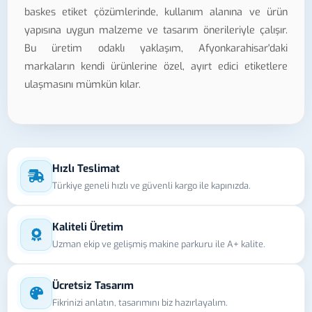
baskes etiket çözümlerinde, kullanım alanına ve ürün
yapısına uygun malzeme ve tasarım önerileriyle çalışır.
Bu üretim odaklı yaklaşım, Afyonkarahisar'daki
markaların kendi ürünlerine özel, ayırt edici etiketlere
ulaşmasını mümkün kılar.
Hızlı Teslimat
Türkiye geneli hızlı ve güvenli kargo ile kapınızda.
Kaliteli Üretim
Uzman ekip ve gelişmiş makine parkuru ile A+ kalite.
Ücretsiz Tasarım
Fikrinizi anlatın, tasarımını biz hazırlayalım.