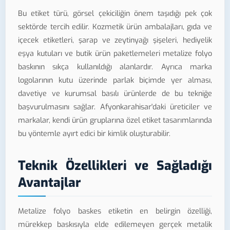
Bu etiket türü, görsel çekiciliğin önem taşıdığı pek çok
sektörde tercih edilir. Kozmetik ürün ambalajları, gıda ve
içecek etiketleri, şarap ve zeytinyağı şişeleri, hediyelik
eşya kutuları ve butik ürün paketlemeleri metalize folyo
baskının sıkça kullanıldığı alanlardır. Ayrıca marka
logolarının kutu üzerinde parlak biçimde yer alması,
davetiye ve kurumsal basılı ürünlerde de bu tekniğe
başvurulmasını sağlar. Afyonkarahisar'daki üreticiler ve
markalar, kendi ürün gruplarına özel etiket tasarımlarında
bu yöntemle ayırt edici bir kimlik oluşturabilir.
Teknik Özellikleri ve Sağladığı
Avantajlar
Metalize folyo baskes etiketin en belirgin özelliği,
mürekkep baskısıyla elde edilemeyen gerçek metalik