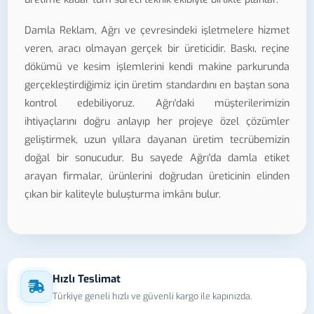
Damla Reklam, Ağrı ve çevresindeki işletmelere hizmet
veren, aracı olmayan gerçek bir üreticidir. Baskı, reçine
dökümü ve kesim işlemlerini kendi makine parkurunda
gerçekleştirdiğimiz için üretim standardını en baştan sona
kontrol edebiliyoruz. Ağrı'daki müşterilerimizin
ihtiyaçlarını doğru anlayıp her projeye özel çözümler
geliştirmek, uzun yıllara dayanan üretim tecrübemizin
doğal bir sonucudur. Bu sayede Ağrı'da damla etiket
arayan firmalar, ürünlerini doğrudan üreticinin elinden
çıkan bir kaliteyle buluşturma imkânı bulur.
Hızlı Teslimat
Türkiye geneli hızlı ve güvenli kargo ile kapınızda.