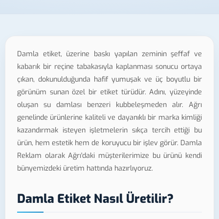
Damla etiket, üzerine baskı yapılan zeminin şeffaf ve
kabarık bir reçine tabakasıyla kaplanması sonucu ortaya
çıkan, dokunulduğunda hafif yumuşak ve üç boyutlu bir
görünüm sunan özel bir etiket türüdür. Adını, yüzeyinde
oluşan su damlası benzeri kubbeleşmeden alır. Ağrı
genelinde ürünlerine kaliteli ve dayanıklı bir marka kimliği
kazandırmak isteyen işletmelerin sıkça tercih ettiği bu
ürün, hem estetik hem de koruyucu bir işlev görür. Damla
Reklam olarak Ağrı'daki müşterilerimize bu ürünü kendi
bünyemizdeki üretim hattında hazırlıyoruz.
Damla Etiket Nasıl Üretilir?