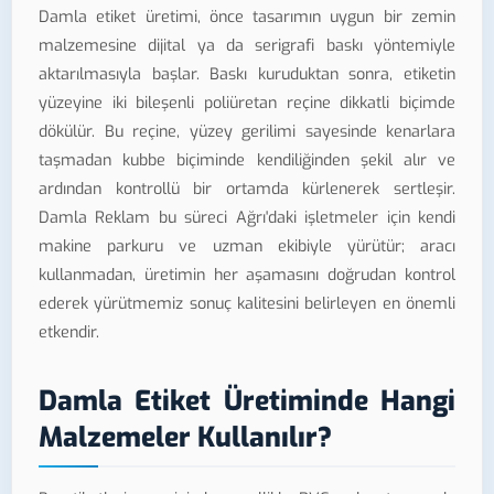
Damla etiket üretimi, önce tasarımın uygun bir zemin
malzemesine dijital ya da serigrafi baskı yöntemiyle
aktarılmasıyla başlar. Baskı kuruduktan sonra, etiketin
yüzeyine iki bileşenli poliüretan reçine dikkatli biçimde
dökülür. Bu reçine, yüzey gerilimi sayesinde kenarlara
taşmadan kubbe biçiminde kendiliğinden şekil alır ve
ardından kontrollü bir ortamda kürlenerek sertleşir.
Damla Reklam bu süreci Ağrı'daki işletmeler için kendi
makine parkuru ve uzman ekibiyle yürütür; aracı
kullanmadan, üretimin her aşamasını doğrudan kontrol
ederek yürütmemiz sonuç kalitesini belirleyen en önemli
etkendir.
Damla Etiket Üretiminde Hangi
Malzemeler Kullanılır?