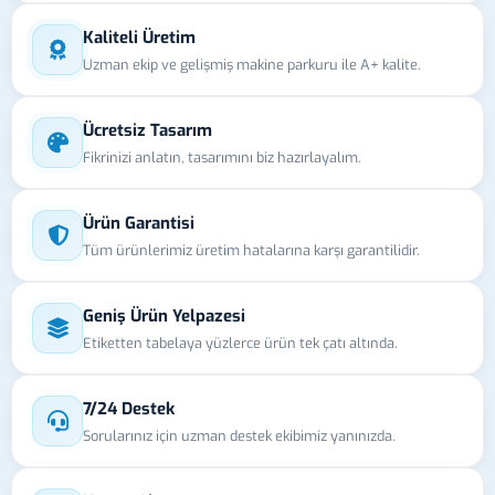
Kaliteli Üretim
Uzman ekip ve gelişmiş makine parkuru ile A+ kalite.
Ücretsiz Tasarım
Fikrinizi anlatın, tasarımını biz hazırlayalım.
Ürün Garantisi
Tüm ürünlerimiz üretim hatalarına karşı garantilidir.
Geniş Ürün Yelpazesi
Etiketten tabelaya yüzlerce ürün tek çatı altında.
7/24 Destek
Sorularınız için uzman destek ekibimiz yanınızda.