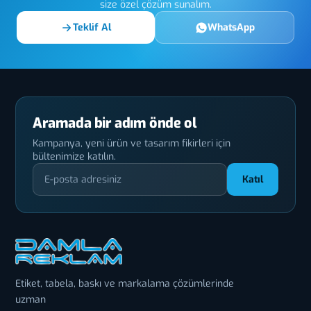
size özel çözüm sunalım.
Teklif Al
WhatsApp
Aramada bir adım önde ol
Kampanya, yeni ürün ve tasarım fikirleri için
bültenimize katılın.
Katıl
Etiket, tabela, baskı ve markalama çözümlerinde
uzman