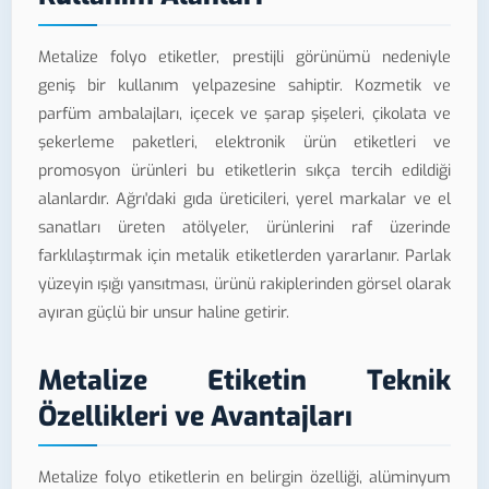
Metalize folyo etiketler, prestijli görünümü nedeniyle
geniş bir kullanım yelpazesine sahiptir. Kozmetik ve
parfüm ambalajları, içecek ve şarap şişeleri, çikolata ve
şekerleme paketleri, elektronik ürün etiketleri ve
promosyon ürünleri bu etiketlerin sıkça tercih edildiği
alanlardır. Ağrı'daki gıda üreticileri, yerel markalar ve el
sanatları üreten atölyeler, ürünlerini raf üzerinde
farklılaştırmak için metalik etiketlerden yararlanır. Parlak
yüzeyin ışığı yansıtması, ürünü rakiplerinden görsel olarak
ayıran güçlü bir unsur haline getirir.
Metalize Etiketin Teknik
Özellikleri ve Avantajları
Metalize folyo etiketlerin en belirgin özelliği, alüminyum