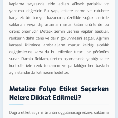
kaplama sayesinde elde edilen yüksek parlaklık ve
yansıma değeridir. Bu yapı, etikete neme ve rutubete
karşı ek bir bariyer kazandırır; özellikle soğuk zincirde
saklanan veya dış ortama maruz kalan ürünlerde bu
direnç önemlidir. Metalik zemin üzerine yapılan baskılar,
renklerin daha canlı ve derin görünmesini sağlar. Ağrı'nın
karasal ikliminde ambalajların maruz kaldığı sıcaklık
değişimlerine karşı da bu etiketler tutarlı bir görünüm
sunar. Damla Reklam, üretim aşamasında yaptığı kalite
kontrolleriyle renk tonlarının ve parlaklığın her baskıda
aynı standartta kalmasını hedefler.
Metalize Folyo Etiket Seçerken
Nelere Dikkat Edilmeli?
Doğru etiket seçimi, ürünün uygulanacağı yüzey, saklama