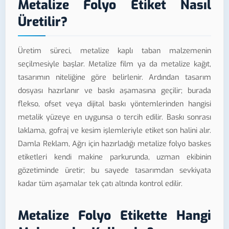
Metalize Folyo Etiket Nasıl
Üretilir?
Üretim süreci, metalize kaplı taban malzemenin
seçilmesiyle başlar. Metalize film ya da metalize kağıt,
tasarımın niteliğine göre belirlenir. Ardından tasarım
dosyası hazırlanır ve baskı aşamasına geçilir; burada
flekso, ofset veya dijital baskı yöntemlerinden hangisi
metalik yüzeye en uygunsa o tercih edilir. Baskı sonrası
laklama, gofraj ve kesim işlemleriyle etiket son halini alır.
Damla Reklam, Ağrı için hazırladığı metalize folyo baskes
etiketleri kendi makine parkurunda, uzman ekibinin
gözetiminde üretir; bu sayede tasarımdan sevkiyata
kadar tüm aşamalar tek çatı altında kontrol edilir.
Metalize Folyo Etikette Hangi