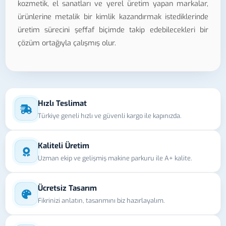
kozmetik, el sanatları ve yerel üretim yapan markalar,
ürünlerine metalik bir kimlik kazandırmak istediklerinde
üretim sürecini şeffaf biçimde takip edebilecekleri bir
çözüm ortağıyla çalışmış olur.
Hızlı Teslimat
Türkiye geneli hızlı ve güvenli kargo ile kapınızda.
Kaliteli Üretim
Uzman ekip ve gelişmiş makine parkuru ile A+ kalite.
Ücretsiz Tasarım
Fikrinizi anlatın, tasarımını biz hazırlayalım.