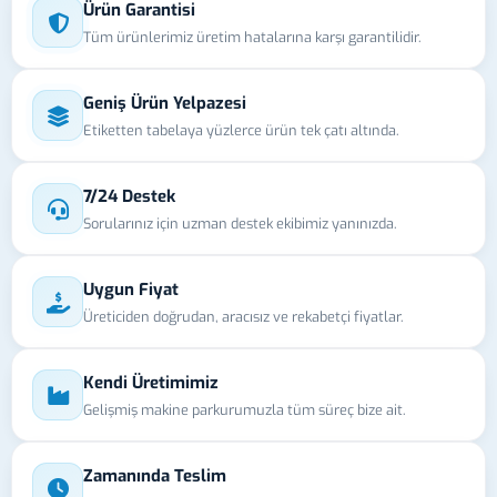
Ürün Garantisi
Tüm ürünlerimiz üretim hatalarına karşı garantilidir.
Geniş Ürün Yelpazesi
Etiketten tabelaya yüzlerce ürün tek çatı altında.
7/24 Destek
Sorularınız için uzman destek ekibimiz yanınızda.
Uygun Fiyat
Üreticiden doğrudan, aracısız ve rekabetçi fiyatlar.
Kendi Üretimimiz
Gelişmiş makine parkurumuzla tüm süreç bize ait.
Zamanında Teslim