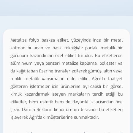
Metalize folyo baskes etiket, yüzeyinde ince bir metal
katman bulunan ve baskı tekniğiyle parlak, metalik bir
görünüm kazandırılan özel etiket türüdür. Bu etiketlerde
alüminyum veya benzeri metalize kaplama, poliester ya
da kağıt taban üzerine transfer edilerek gümüş, altın veya
renkli metalik yansımalar elde edilir. Ağrı'da faaliyet
gösteren işletmeler için ürünlerine ayrıcalıklı bir görsel
kimlik kazandırmak isteyen markaların tercih ettiği bu
etiketler, hem estetik hem de dayanıklılık açısından öne
çıkar. Damla Reklam, kendi üretim tesisinde bu etiketleri
işleyerek Ağrı'daki müşterilerine sunmaktadır.