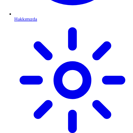
Hakkımızda