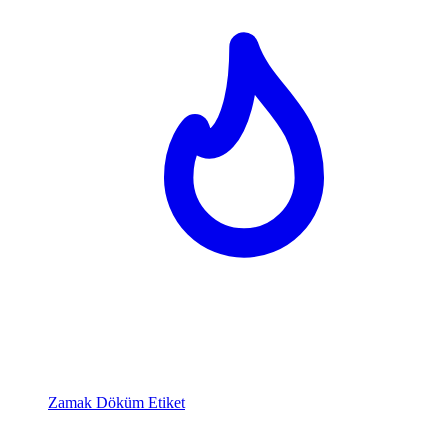
Zamak Döküm Etiket