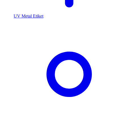
UV Metal Etiket