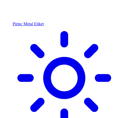
Pirinç Metal Etiket