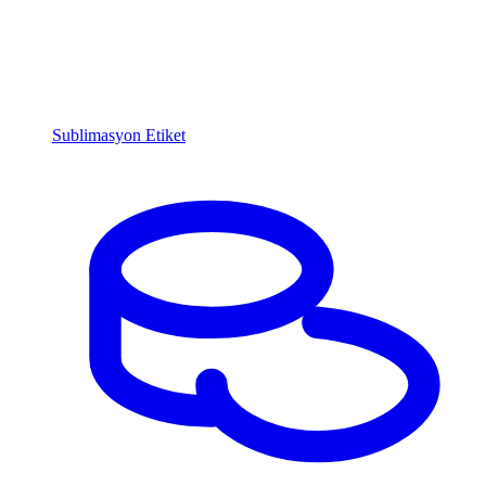
Sublimasyon Etiket