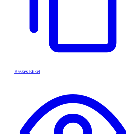
Baskes Etiket