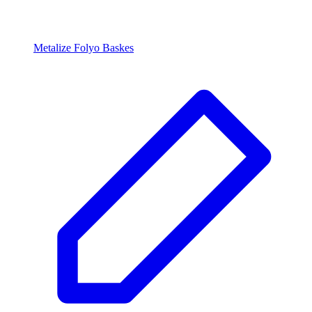
Metalize Folyo Baskes