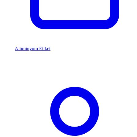
Alüminyum Etiket