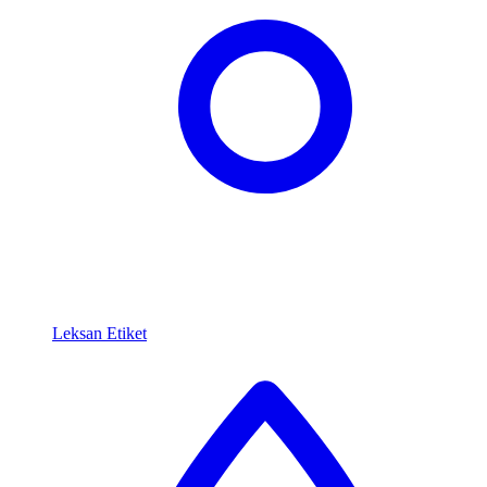
Leksan Etiket