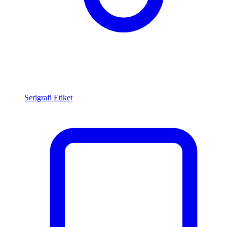
Serigrafi Etiket