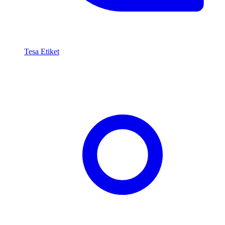
Tesa Etiket