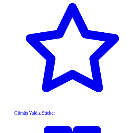
Gümüş Yaldız Sticker