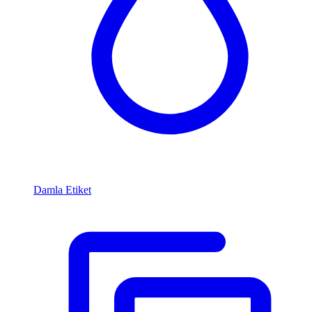
Damla Etiket