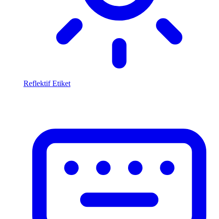
Reflektif Etiket