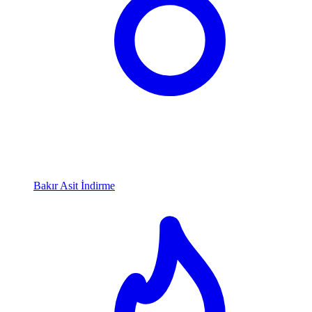
Bakır Asit İndirme