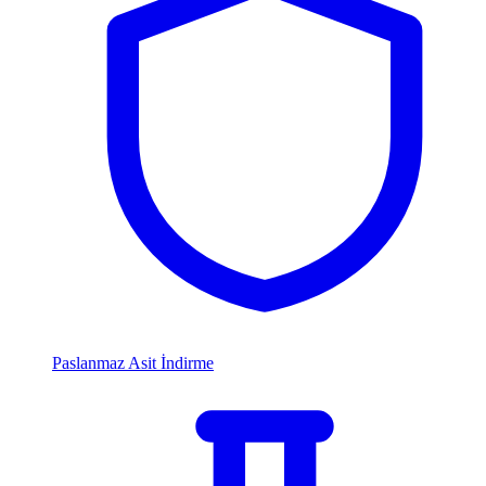
Paslanmaz Asit İndirme