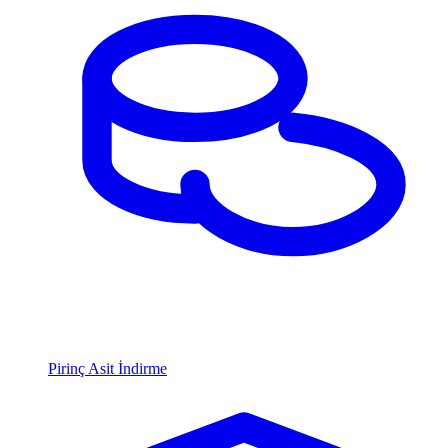
Pirinç Asit İndirme