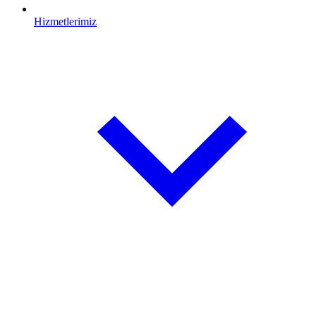
Hizmetlerimiz