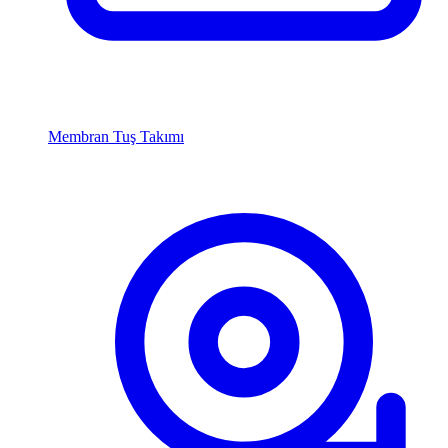
Membran Tuş Takımı