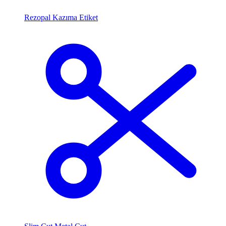
Rezopal Kazıma Etiket