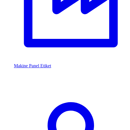
Makine Panel Etiket