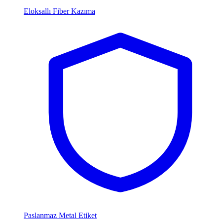
Eloksallı Fiber Kazıma
Paslanmaz Metal Etiket