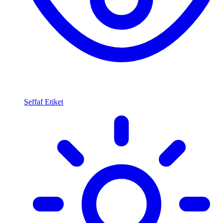
Şeffaf Etiket