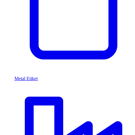
Metal Etiket