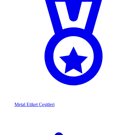
Metal Etiket Çeşitleri