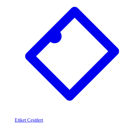
Etiket Çeşitleri