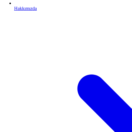
Hakkımızda