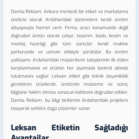
Damla Reklam, Ankara merkezli bir etiket ve markalama
üreticisi olarak Ardahan'daki işletmelere kendi üretim
altyapısıyla hizmet verir. Firma, aracı konumunda değil
doğrudan üretici olarak çalışır; tasarım, baskı, kesim ve
montaj hazırlığı gibi tüm süreçler kendi makine
parkurunda ve uzman ekibiyle yürütülür. Bu üretim
yaklaşımı, Ardahan'daki müşterilerin taleplerinin ilk elden
karşılanmasını ve ürünün her aşamada kontrol altında
tutulmasını sağlar. Leksan etiket gibi teknik dayanıklılık
gerektiren ürünlerde, üreticinin malzeme ve süreç
bilgisine hakim olması sonucun kalitesini doğrudan etkiler.
Damla Reklam, bu bilgi birikimini Ardahan'daki projelere
taşıyarak sektöre özgü çözümler sunar.
Leksan Etiketin Sağladığı
Avantajlar