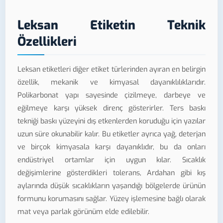
Leksan Etiketin Teknik
Özellikleri
Leksan etiketleri diğer etiket türlerinden ayıran en belirgin
özellik, mekanik ve kimyasal dayanıklılıklarıdır.
Polikarbonat yapı sayesinde çizilmeye, darbeye ve
eğilmeye karşı yüksek direnç gösterirler. Ters baskı
tekniği baskı yüzeyini dış etkenlerden koruduğu için yazılar
uzun süre okunabilir kalır. Bu etiketler ayrıca yağ, deterjan
ve birçok kimyasala karşı dayanıklıdır, bu da onları
endüstriyel ortamlar için uygun kılar. Sıcaklık
değişimlerine gösterdikleri tolerans, Ardahan gibi kış
aylarında düşük sıcaklıkların yaşandığı bölgelerde ürünün
formunu korumasını sağlar. Yüzey işlemesine bağlı olarak
mat veya parlak görünüm elde edilebilir.