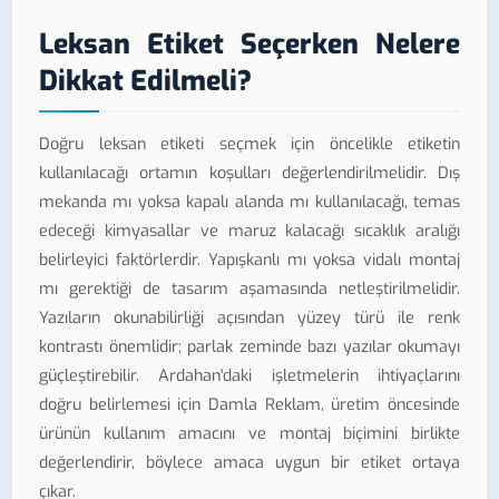
Leksan Etiket Seçerken Nelere
Dikkat Edilmeli?
Doğru leksan etiketi seçmek için öncelikle etiketin
kullanılacağı ortamın koşulları değerlendirilmelidir. Dış
mekanda mı yoksa kapalı alanda mı kullanılacağı, temas
edeceği kimyasallar ve maruz kalacağı sıcaklık aralığı
belirleyici faktörlerdir. Yapışkanlı mı yoksa vidalı montaj
mı gerektiği de tasarım aşamasında netleştirilmelidir.
Yazıların okunabilirliği açısından yüzey türü ile renk
kontrastı önemlidir; parlak zeminde bazı yazılar okumayı
güçleştirebilir. Ardahan'daki işletmelerin ihtiyaçlarını
doğru belirlemesi için Damla Reklam, üretim öncesinde
ürünün kullanım amacını ve montaj biçimini birlikte
değerlendirir, böylece amaca uygun bir etiket ortaya
çıkar.