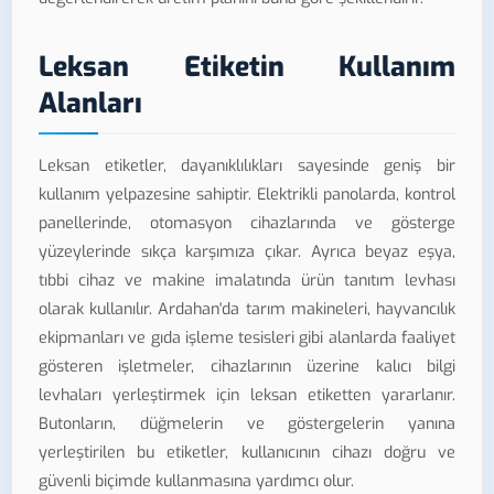
Leksan Etiketin Kullanım
Alanları
Leksan etiketler, dayanıklılıkları sayesinde geniş bir
kullanım yelpazesine sahiptir. Elektrikli panolarda, kontrol
panellerinde, otomasyon cihazlarında ve gösterge
yüzeylerinde sıkça karşımıza çıkar. Ayrıca beyaz eşya,
tıbbi cihaz ve makine imalatında ürün tanıtım levhası
olarak kullanılır. Ardahan'da tarım makineleri, hayvancılık
ekipmanları ve gıda işleme tesisleri gibi alanlarda faaliyet
gösteren işletmeler, cihazlarının üzerine kalıcı bilgi
levhaları yerleştirmek için leksan etiketten yararlanır.
Butonların, düğmelerin ve göstergelerin yanına
yerleştirilen bu etiketler, kullanıcının cihazı doğru ve
güvenli biçimde kullanmasına yardımcı olur.