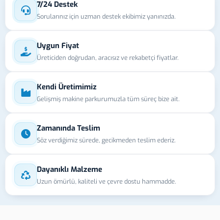
7/24 Destek
Sorularınız için uzman destek ekibimiz yanınızda.
Uygun Fiyat
Üreticiden doğrudan, aracısız ve rekabetçi fiyatlar.
Kendi Üretimimiz
Gelişmiş makine parkurumuzla tüm süreç bize ait.
Zamanında Teslim
Söz verdiğimiz sürede, gecikmeden teslim ederiz.
Dayanıklı Malzeme
Uzun ömürlü, kaliteli ve çevre dostu hammadde.