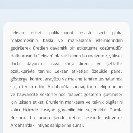
Leksan etiket, polikarbonat esaslı sert plaka
malzemesinin baskı ve markalama işlemlerinden
geçirilerek üretilen dayanıklı bir etiketleme çözümüdür.
Halk arasında "leksan" olarak bilinen bu malzeme, yüksek
darbe dayanımı, ısıya karşı direnci ve şeffaflık
özellikleriyle tanınır. Leksan etiketler, özellikle panel,
gösterge, kontrol arayüzü ve makine tanıtım levhalarında
sıkça tercih edilir. Ardahan'da sanayi, tarım ekipmanları
ve hayvancılık sektörlerinde faaliyet gösteren işletmeler
için leksan etiket, ürünlerin markasını ve teknik bilgilerini
kalıcı biçimde taşıyan güvenilir bir seçenektir. Damla
Reklam, bu ürünü kendi üretim tesisinde işleyerek
Ardahan'daki ihtiyaç sahiplerine sunar.