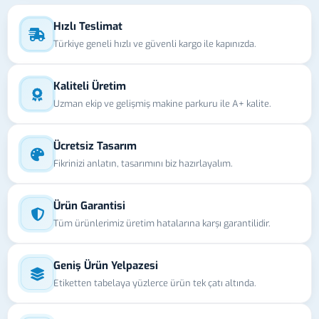
Hızlı Teslimat
Türkiye geneli hızlı ve güvenli kargo ile kapınızda.
Kaliteli Üretim
Uzman ekip ve gelişmiş makine parkuru ile A+ kalite.
Ücretsiz Tasarım
Fikrinizi anlatın, tasarımını biz hazırlayalım.
Ürün Garantisi
Tüm ürünlerimiz üretim hatalarına karşı garantilidir.
Geniş Ürün Yelpazesi
Etiketten tabelaya yüzlerce ürün tek çatı altında.