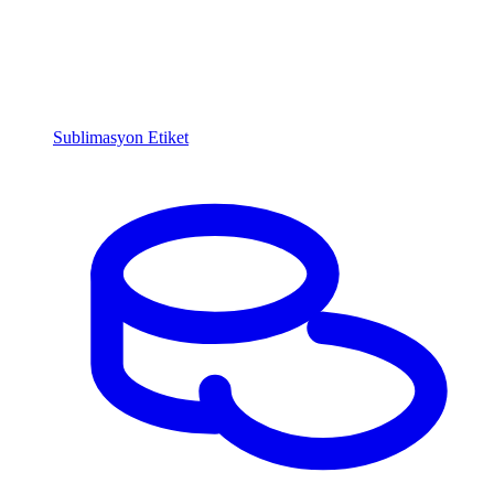
Sublimasyon Etiket