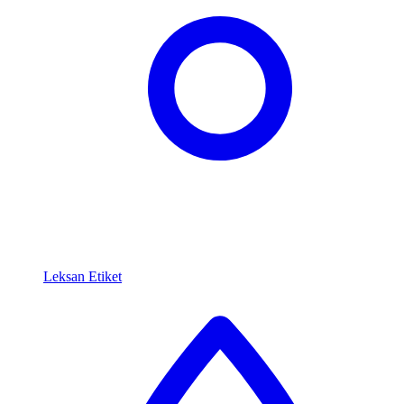
Leksan Etiket