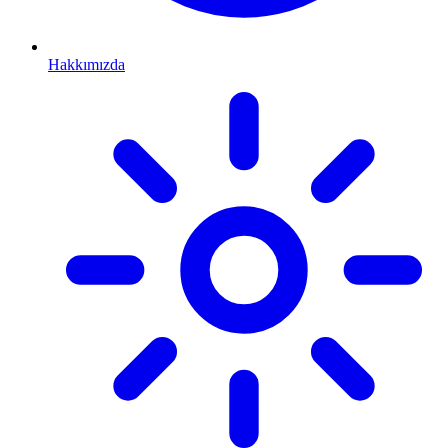
Hakkımızda