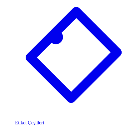
Etiket Çeşitleri