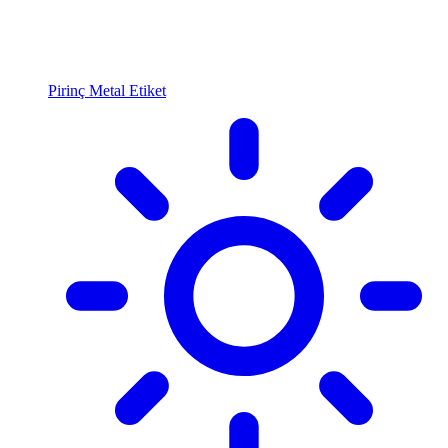
Pirinç Metal Etiket