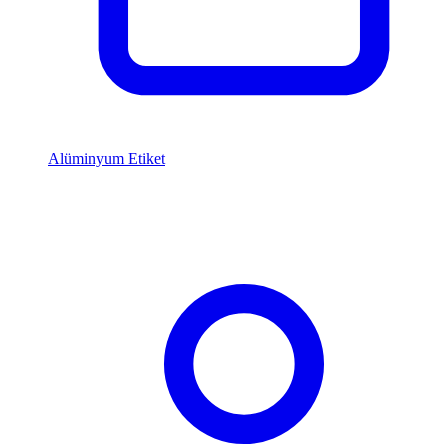
Alüminyum Etiket