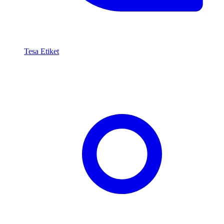
Tesa Etiket