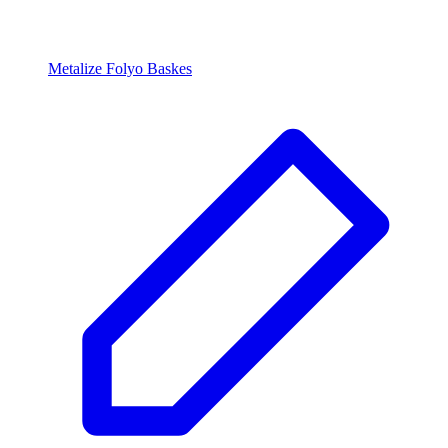
Metalize Folyo Baskes