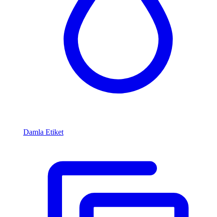
Damla Etiket