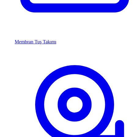
Membran Tuş Takımı