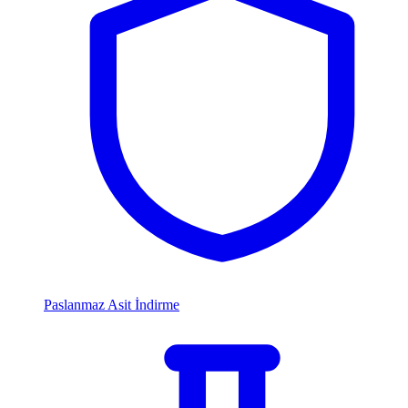
Paslanmaz Asit İndirme