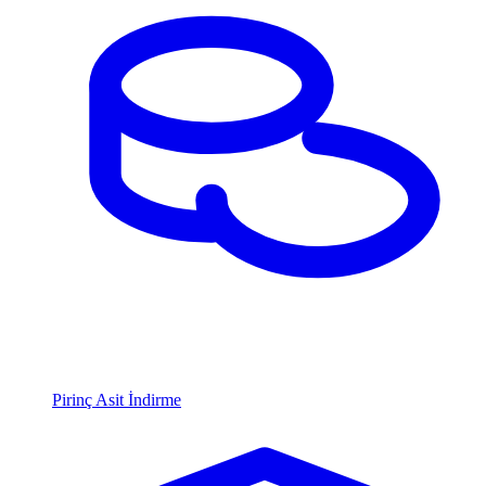
Pirinç Asit İndirme