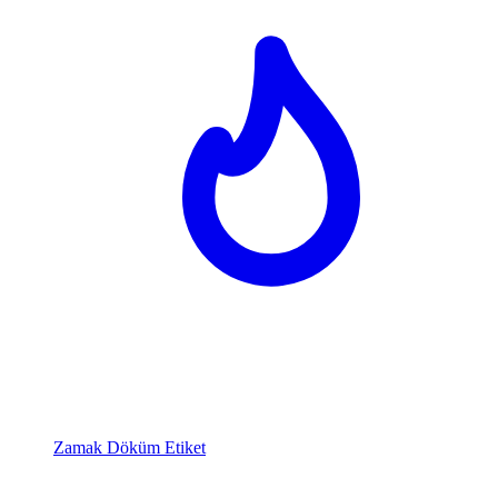
Zamak Döküm Etiket