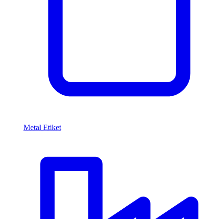
Metal Etiket