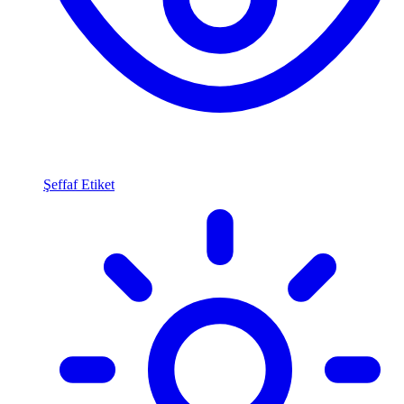
Şeffaf Etiket