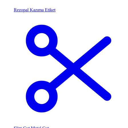
Rezopal Kazıma Etiket