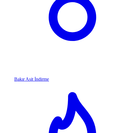
Bakır Asit İndirme