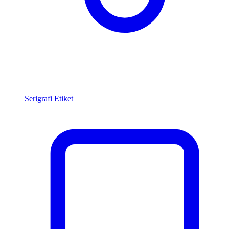
Serigrafi Etiket