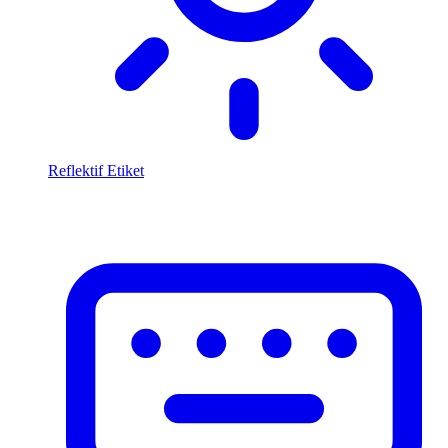
Reflektif Etiket