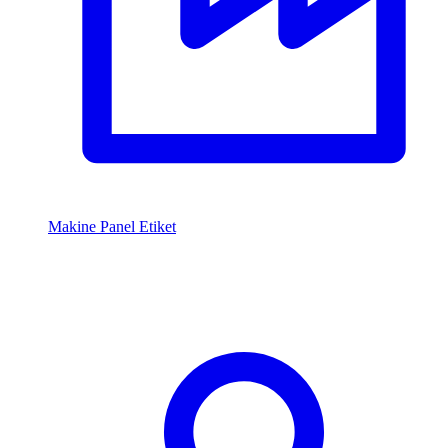
Makine Panel Etiket