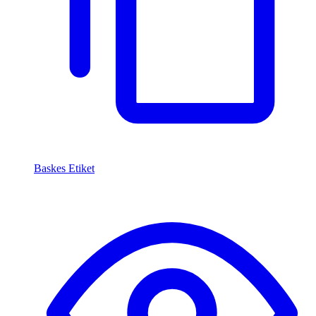
Baskes Etiket