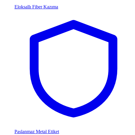
Eloksallı Fiber Kazıma
Paslanmaz Metal Etiket