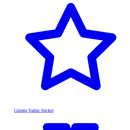
Gümüş Yaldız Sticker