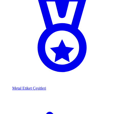
Metal Etiket Çeşitleri