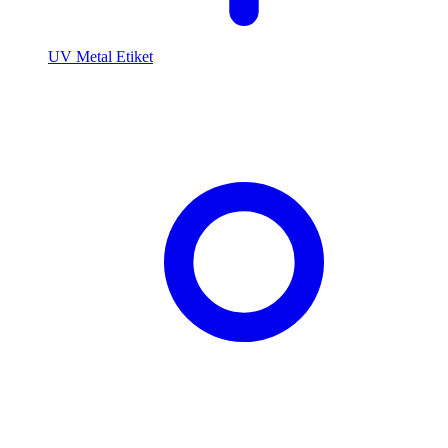
UV Metal Etiket