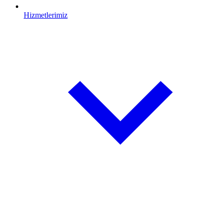
Hizmetlerimiz