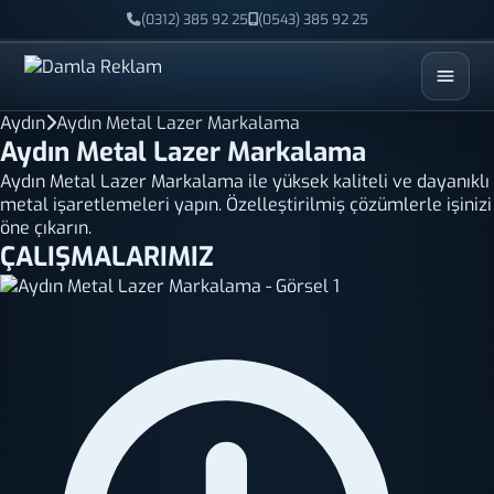
(0312) 385 92 25
(0543) 385 92 25
ESC
Aydın
Aydın Metal Lazer Markalama
Aydın Metal Lazer Markalama
Aydın Metal Lazer Markalama ile yüksek kaliteli ve dayanıklı
metal işaretlemeleri yapın. Özelleştirilmiş çözümlerle işinizi
öne çıkarın.
ÇALIŞMALARIMIZ