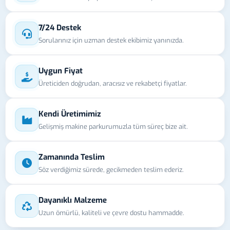
7/24 Destek
Sorularınız için uzman destek ekibimiz yanınızda.
Uygun Fiyat
Üreticiden doğrudan, aracısız ve rekabetçi fiyatlar.
Kendi Üretimimiz
Gelişmiş makine parkurumuzla tüm süreç bize ait.
Zamanında Teslim
Söz verdiğimiz sürede, gecikmeden teslim ederiz.
Dayanıklı Malzeme
Uzun ömürlü, kaliteli ve çevre dostu hammadde.