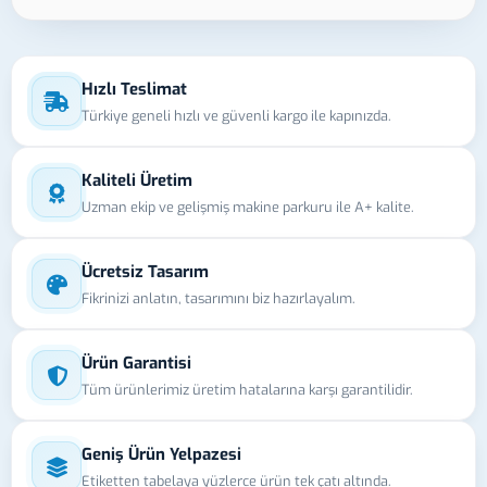
Hızlı Teslimat
Türkiye geneli hızlı ve güvenli kargo ile kapınızda.
Kaliteli Üretim
Uzman ekip ve gelişmiş makine parkuru ile A+ kalite.
Ücretsiz Tasarım
Fikrinizi anlatın, tasarımını biz hazırlayalım.
Ürün Garantisi
Tüm ürünlerimiz üretim hatalarına karşı garantilidir.
Geniş Ürün Yelpazesi
Etiketten tabelaya yüzlerce ürün tek çatı altında.