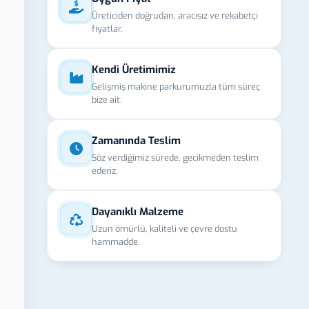
Üreticiden doğrudan, aracısız ve rekabetçi
fiyatlar.
Kendi Üretimimiz
Gelişmiş makine parkurumuzla tüm süreç
bize ait.
Zamanında Teslim
Söz verdiğimiz sürede, gecikmeden teslim
ederiz.
Dayanıklı Malzeme
Uzun ömürlü, kaliteli ve çevre dostu
hammadde.