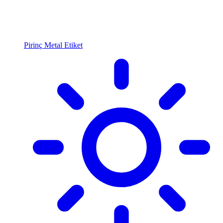
Pirinç Metal Etiket