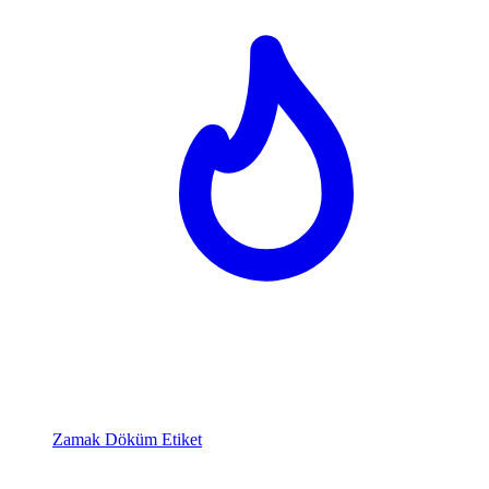
Zamak Döküm Etiket