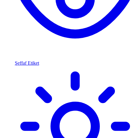
Şeffaf Etiket