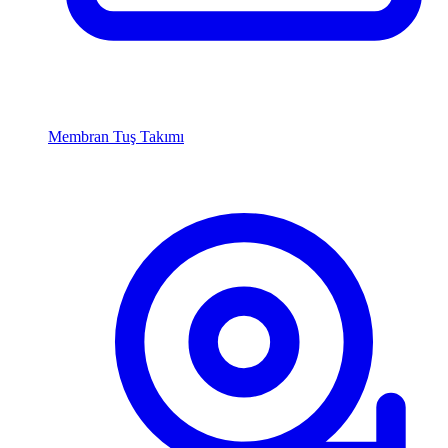
Membran Tuş Takımı