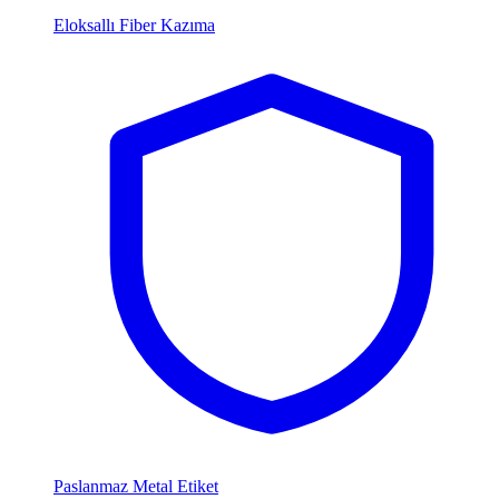
Eloksallı Fiber Kazıma
Paslanmaz Metal Etiket