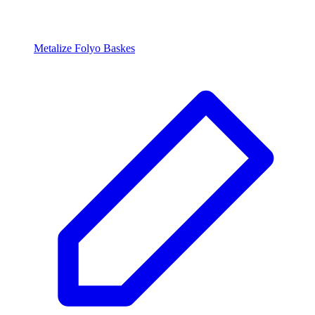
Metalize Folyo Baskes