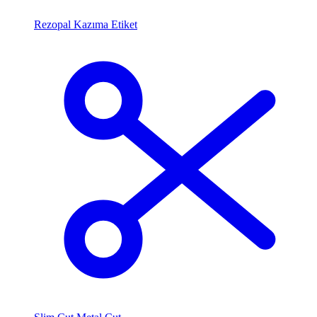
Rezopal Kazıma Etiket