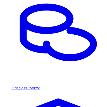
Pirinç Asit İndirme