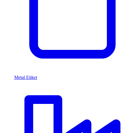
Metal Etiket