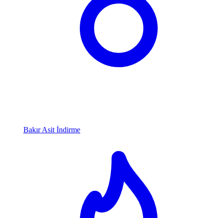
Bakır Asit İndirme