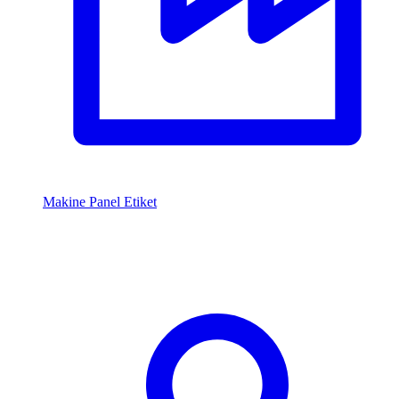
Makine Panel Etiket