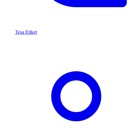
Tesa Etiket