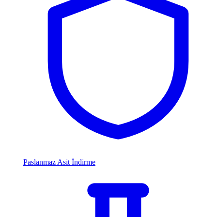
Paslanmaz Asit İndirme