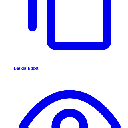
Baskes Etiket