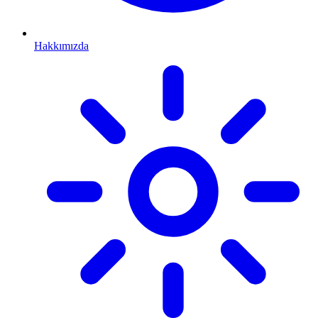
Hakkımızda