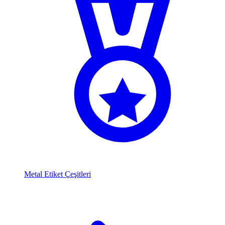
Metal Etiket Çeşitleri