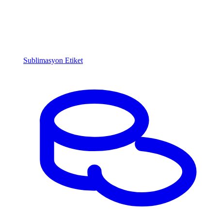
Sublimasyon Etiket