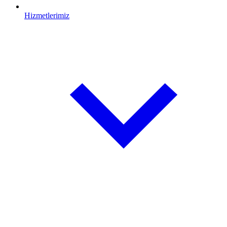
Hizmetlerimiz