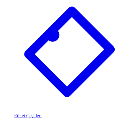
Etiket Çeşitleri