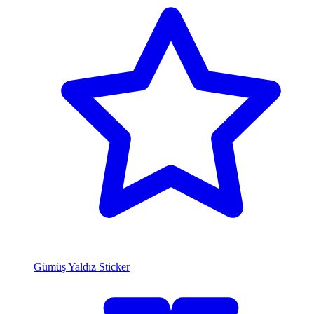
Gümüş Yaldız Sticker