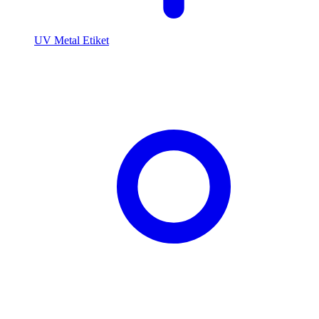
UV Metal Etiket