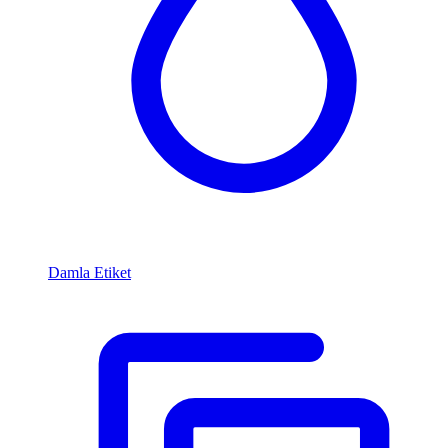
Damla Etiket