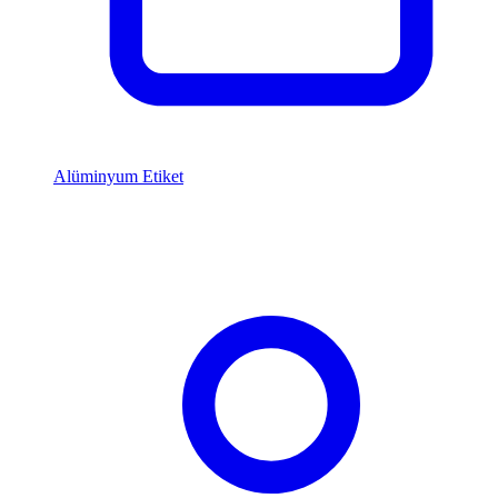
Alüminyum Etiket