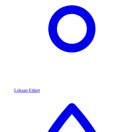
Leksan Etiket