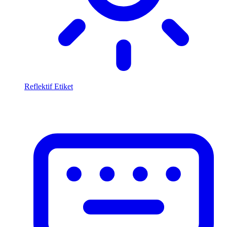
Reflektif Etiket