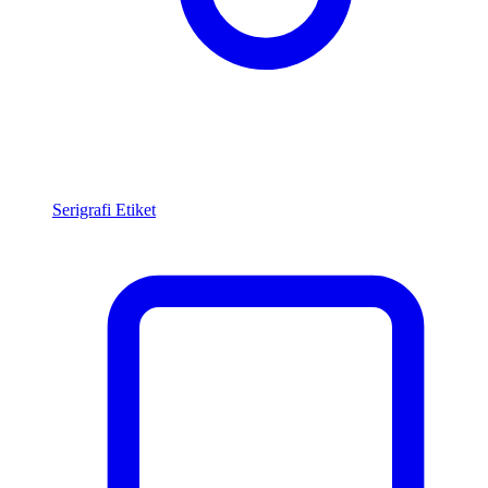
Serigrafi Etiket