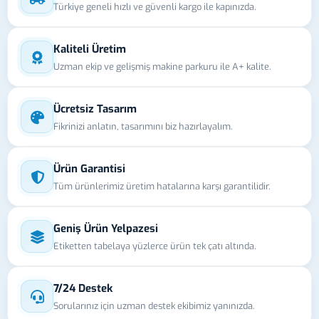
Türkiye geneli hızlı ve güvenli kargo ile kapınızda.
Kaliteli Üretim
Uzman ekip ve gelişmiş makine parkuru ile A+ kalite.
Ücretsiz Tasarım
Fikrinizi anlatın, tasarımını biz hazırlayalım.
Ürün Garantisi
Tüm ürünlerimiz üretim hatalarına karşı garantilidir.
Geniş Ürün Yelpazesi
Etiketten tabelaya yüzlerce ürün tek çatı altında.
7/24 Destek
Sorularınız için uzman destek ekibimiz yanınızda.