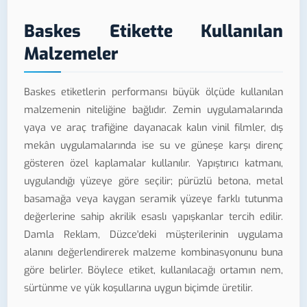
Baskes Etikette Kullanılan
Malzemeler
Baskes etiketlerin performansı büyük ölçüde kullanılan
malzemenin niteliğine bağlıdır. Zemin uygulamalarında
yaya ve araç trafiğine dayanacak kalın vinil filmler, dış
mekân uygulamalarında ise su ve güneşe karşı direnç
gösteren özel kaplamalar kullanılır. Yapıştırıcı katmanı,
uygulandığı yüzeye göre seçilir; pürüzlü betona, metal
basamağa veya kaygan seramik yüzeye farklı tutunma
değerlerine sahip akrilik esaslı yapışkanlar tercih edilir.
Damla Reklam, Düzce'deki müşterilerinin uygulama
alanını değerlendirerek malzeme kombinasyonunu buna
göre belirler. Böylece etiket, kullanılacağı ortamın nem,
sürtünme ve yük koşullarına uygun biçimde üretilir.