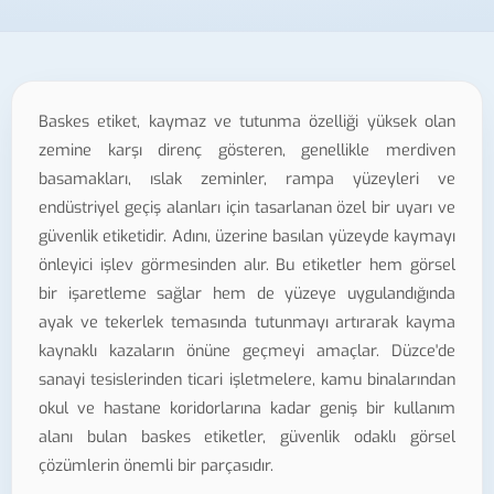
Baskes etiket, kaymaz ve tutunma özelliği yüksek olan
zemine karşı direnç gösteren, genellikle merdiven
basamakları, ıslak zeminler, rampa yüzeyleri ve
endüstriyel geçiş alanları için tasarlanan özel bir uyarı ve
güvenlik etiketidir. Adını, üzerine basılan yüzeyde kaymayı
önleyici işlev görmesinden alır. Bu etiketler hem görsel
bir işaretleme sağlar hem de yüzeye uygulandığında
ayak ve tekerlek temasında tutunmayı artırarak kayma
kaynaklı kazaların önüne geçmeyi amaçlar. Düzce'de
sanayi tesislerinden ticari işletmelere, kamu binalarından
okul ve hastane koridorlarına kadar geniş bir kullanım
alanı bulan baskes etiketler, güvenlik odaklı görsel
çözümlerin önemli bir parçasıdır.