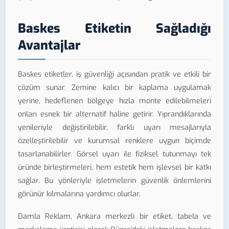
Baskes Etiketin Sağladığı
Avantajlar
Baskes etiketler, iş güvenliği açısından pratik ve etkili bir
çözüm sunar. Zemine kalıcı bir kaplama uygulamak
yerine, hedeflenen bölgeye hızla monte edilebilmeleri
onları esnek bir alternatif haline getirir. Yıprandıklarında
yenileriyle değiştirilebilir, farklı uyarı mesajlarıyla
özelleştirilebilir ve kurumsal renklere uygun biçimde
tasarlanabilirler. Görsel uyarı ile fiziksel tutunmayı tek
üründe birleştirmeleri, hem estetik hem işlevsel bir katkı
sağlar. Bu yönleriyle işletmelerin güvenlik önlemlerini
görünür kılmalarına yardımcı olurlar.
Damla Reklam, Ankara merkezli bir etiket, tabela ve