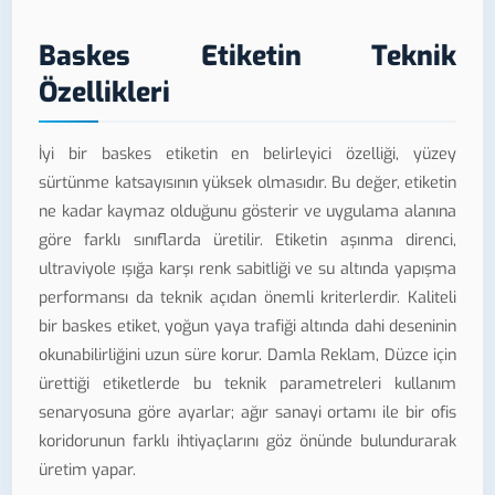
Baskes Etiketin Teknik
Özellikleri
İyi bir baskes etiketin en belirleyici özelliği, yüzey
sürtünme katsayısının yüksek olmasıdır. Bu değer, etiketin
ne kadar kaymaz olduğunu gösterir ve uygulama alanına
göre farklı sınıflarda üretilir. Etiketin aşınma direnci,
ultraviyole ışığa karşı renk sabitliği ve su altında yapışma
performansı da teknik açıdan önemli kriterlerdir. Kaliteli
bir baskes etiket, yoğun yaya trafiği altında dahi deseninin
okunabilirliğini uzun süre korur. Damla Reklam, Düzce için
ürettiği etiketlerde bu teknik parametreleri kullanım
senaryosuna göre ayarlar; ağır sanayi ortamı ile bir ofis
koridorunun farklı ihtiyaçlarını göz önünde bulundurarak
üretim yapar.