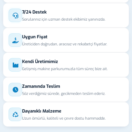
7/24 Destek
Sorularınız için uzman destek ekibimiz yanınızda.
Uygun Fiyat
Üreticiden doğrudan, aracısız ve rekabetçi fiyatlar.
Kendi Üretimimiz
Gelişmiş makine parkurumuzla tüm süreç bize ait.
Zamanında Teslim
Söz verdiğimiz sürede, gecikmeden teslim ederiz.
Dayanıklı Malzeme
Uzun ömürlü, kaliteli ve çevre dostu hammadde.