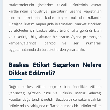
malzemelerinin şişelerine, tekstil ürünlerinin asetat
kartlarından endüstriyel parçaların üzerine yapıştırılan
tanıtım etiketlerine kadar birçok noktada kullanılır.
Elazığ'da üretim yapan gıda işletmeleri, market zincirleri
ve atölyeler için baskes etiket, ürünü rafta görünür kılan
ve tüketiciye bilgi aktaran bir araçtır. Ayrıca promosyon
kampanyalarında, barkod ve seri numarası
uygulamalarında da bu etiketlerden yararlanılır.
Baskes Etiket Seçerken Nelere
Dikkat Edilmeli?
Doğru baskes etiketi seçmek için öncelikle etiketin
yapışacağı yüzeyin cinsi ve ürünün maruz kalacağı
koşullar değerlendirilmelidir. Buzdolabında saklanacak bir
ürünle oda sıcaklığında raflarda duracak bir ürünün etiketi