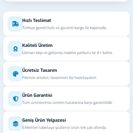
Hızlı Teslimat
Türkiye geneli hızlı ve güvenli kargo ile kapınızda.
Kaliteli Üretim
Uzman ekip ve gelişmiş makine parkuru ile A+ kalite.
Ücretsiz Tasarım
Fikrinizi anlatın, tasarımını biz hazırlayalım.
Ürün Garantisi
Tüm ürünlerimiz üretim hatalarına karşı garantilidir.
Geniş Ürün Yelpazesi
Etiketten tabelaya yüzlerce ürün tek çatı altında.