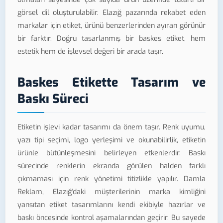
görsel dil oluşturulabilir. Elazığ pazarında rekabet eden
markalar için etiket, ürünü benzerlerinden ayıran görünür
bir farktır. Doğru tasarlanmış bir baskes etiket, hem
estetik hem de işlevsel değeri bir arada taşır.
Baskes Etikette Tasarım ve
Baskı Süreci
Etiketin işlevi kadar tasarımı da önem taşır. Renk uyumu,
yazı tipi seçimi, logo yerleşimi ve okunabilirlik, etiketin
ürünle bütünleşmesini belirleyen etkenlerdir. Baskı
sürecinde renklerin ekranda görülen halden farklı
çıkmaması için renk yönetimi titizlikle yapılır. Damla
Reklam, Elazığ'daki müşterilerinin marka kimliğini
yansıtan etiket tasarımlarını kendi ekibiyle hazırlar ve
baskı öncesinde kontrol aşamalarından geçirir. Bu sayede