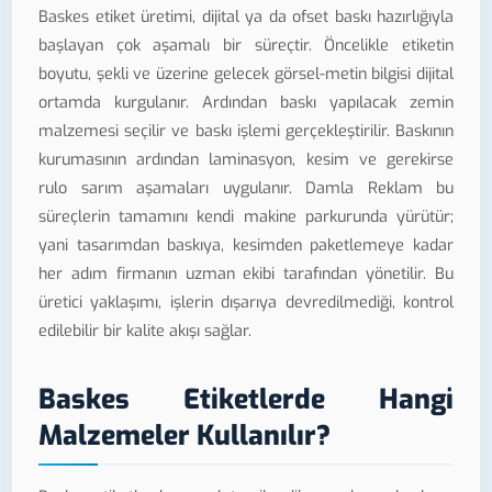
Baskes etiket üretimi, dijital ya da ofset baskı hazırlığıyla
başlayan çok aşamalı bir süreçtir. Öncelikle etiketin
boyutu, şekli ve üzerine gelecek görsel-metin bilgisi dijital
ortamda kurgulanır. Ardından baskı yapılacak zemin
malzemesi seçilir ve baskı işlemi gerçekleştirilir. Baskının
kurumasının ardından laminasyon, kesim ve gerekirse
rulo sarım aşamaları uygulanır. Damla Reklam bu
süreçlerin tamamını kendi makine parkurunda yürütür;
yani tasarımdan baskıya, kesimden paketlemeye kadar
her adım firmanın uzman ekibi tarafından yönetilir. Bu
üretici yaklaşımı, işlerin dışarıya devredilmediği, kontrol
edilebilir bir kalite akışı sağlar.
Baskes Etiketlerde Hangi
Malzemeler Kullanılır?