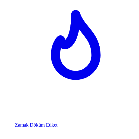
Zamak Döküm Etiket