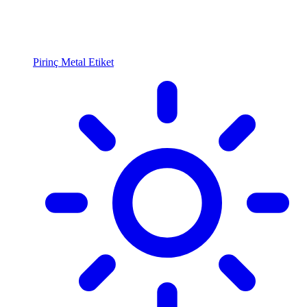
Pirinç Metal Etiket