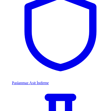
Paslanmaz Asit İndirme