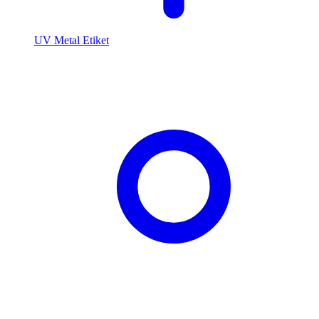
UV Metal Etiket