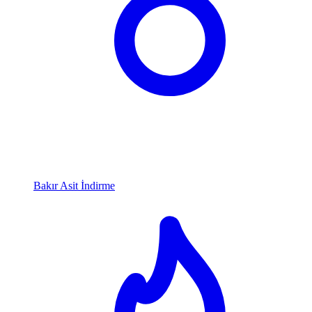
Bakır Asit İndirme