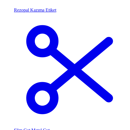
Rezopal Kazıma Etiket