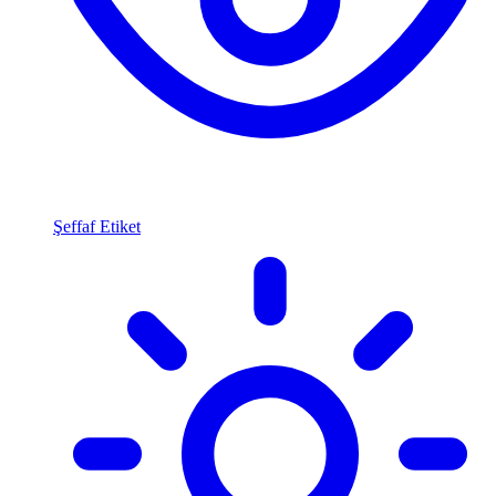
Şeffaf Etiket