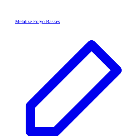
Metalize Folyo Baskes