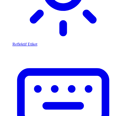
Reflektif Etiket