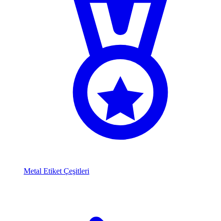
Metal Etiket Çeşitleri