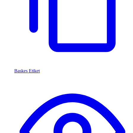
Baskes Etiket