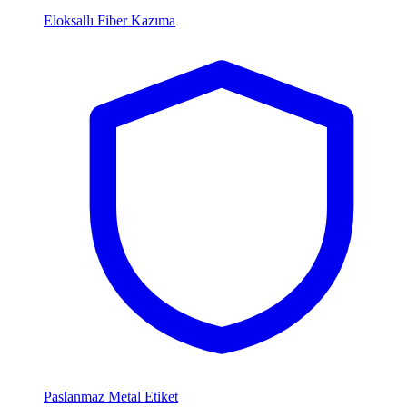
Eloksallı Fiber Kazıma
Paslanmaz Metal Etiket