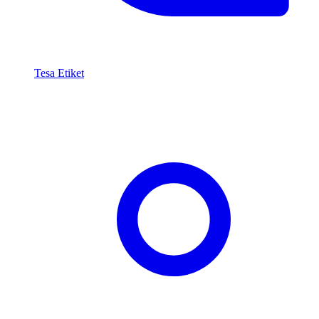
Tesa Etiket