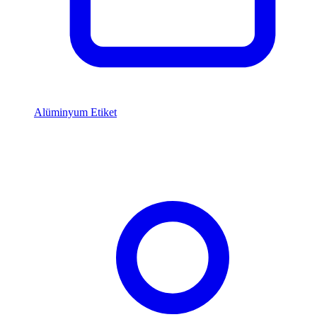
Alüminyum Etiket