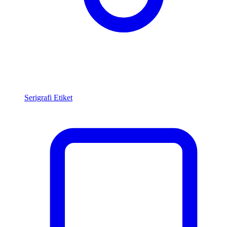
Serigrafi Etiket