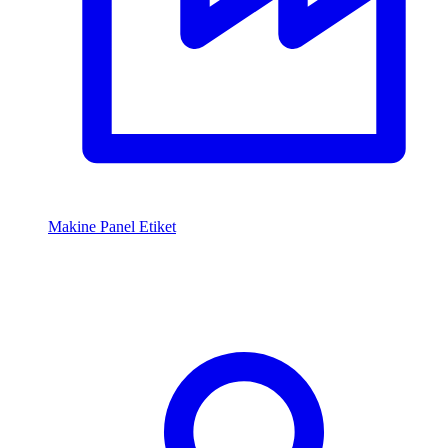
Makine Panel Etiket