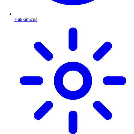
Hakkımızda