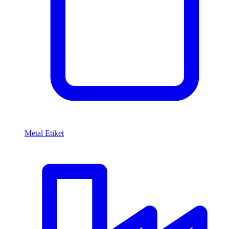
Metal Etiket