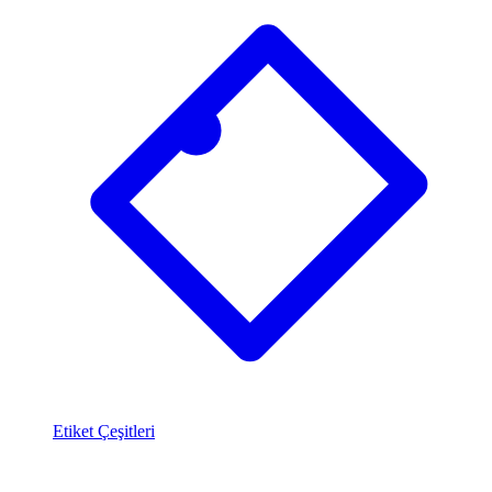
Etiket Çeşitleri