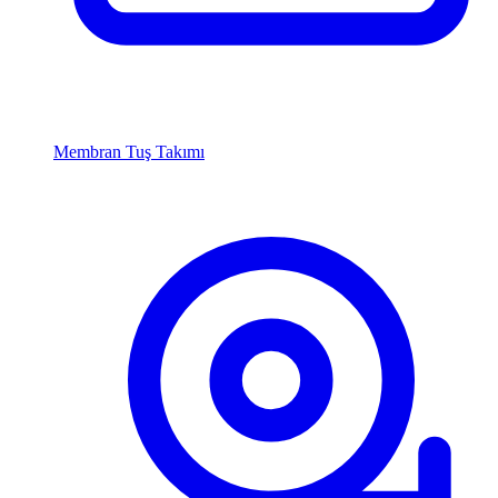
Membran Tuş Takımı