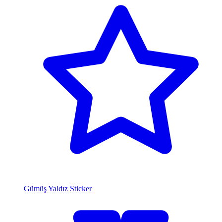
Gümüş Yaldız Sticker