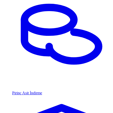
Pirinç Asit İndirme