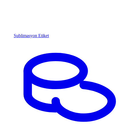
Sublimasyon Etiket