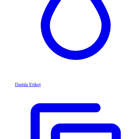
Damla Etiket