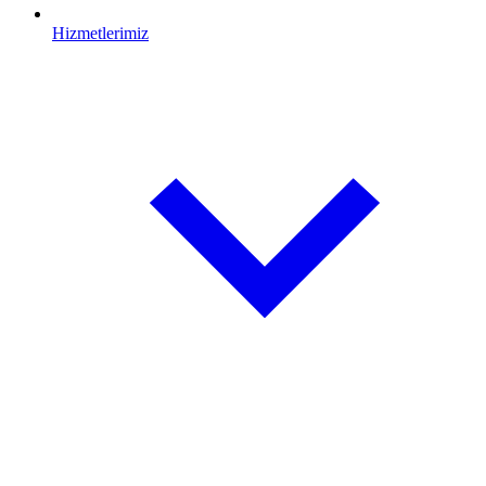
Hizmetlerimiz