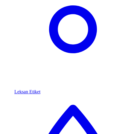
Leksan Etiket