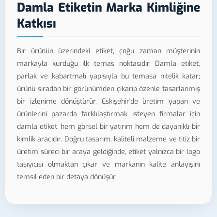
Damla Etiketin Marka Kimliğine
Katkısı
Bir ürünün üzerindeki etiket, çoğu zaman müşterinin
markayla kurduğu ilk temas noktasıdır. Damla etiket,
parlak ve kabartmalı yapısıyla bu temasa nitelik katar;
ürünü sıradan bir görünümden çıkarıp özenle tasarlanmış
bir izlenime dönüştürür. Eskişehir'de üretim yapan ve
ürünlerini pazarda farklılaştırmak isteyen firmalar için
damla etiket, hem görsel bir yatırım hem de dayanıklı bir
kimlik aracıdır. Doğru tasarım, kaliteli malzeme ve titiz bir
üretim süreci bir araya geldiğinde, etiket yalnızca bir logo
taşıyıcısı olmaktan çıkar ve markanın kalite anlayışını
temsil eden bir detaya dönüşür.