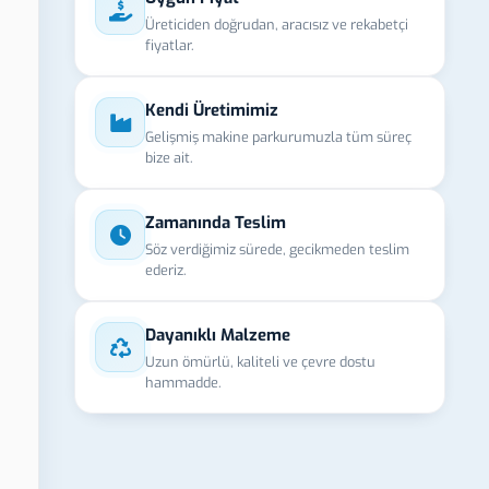
Üreticiden doğrudan, aracısız ve rekabetçi
fiyatlar.
Kendi Üretimimiz
Gelişmiş makine parkurumuzla tüm süreç
bize ait.
Zamanında Teslim
Söz verdiğimiz sürede, gecikmeden teslim
ederiz.
Dayanıklı Malzeme
Uzun ömürlü, kaliteli ve çevre dostu
hammadde.