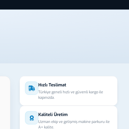
Hızlı Teslimat
Türkiye geneli hızlı ve güvenli kargo ile
kapınızda.
Kaliteli Üretim
Uzman ekip ve gelişmiş makine parkuru ile
A+ kalite.