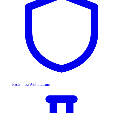
Paslanmaz Asit İndirme