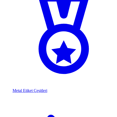
Metal Etiket Çeşitleri