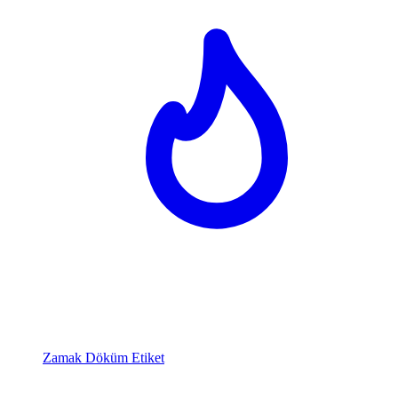
Zamak Döküm Etiket