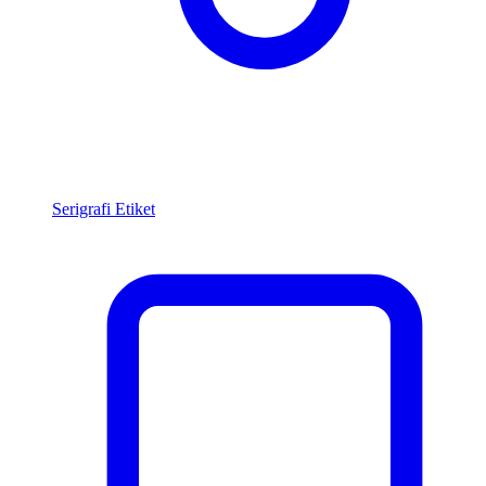
Serigrafi Etiket