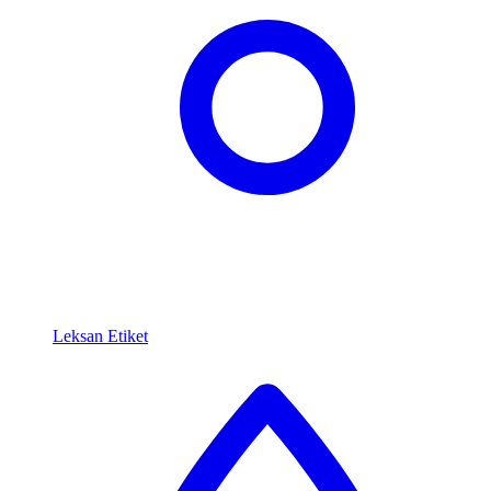
Leksan Etiket