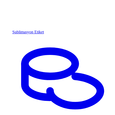
Sublimasyon Etiket