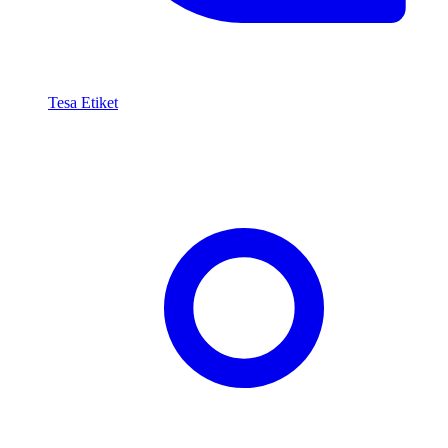
Tesa Etiket