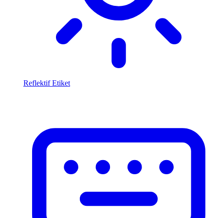
Reflektif Etiket