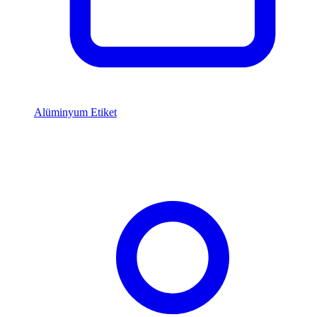
Alüminyum Etiket