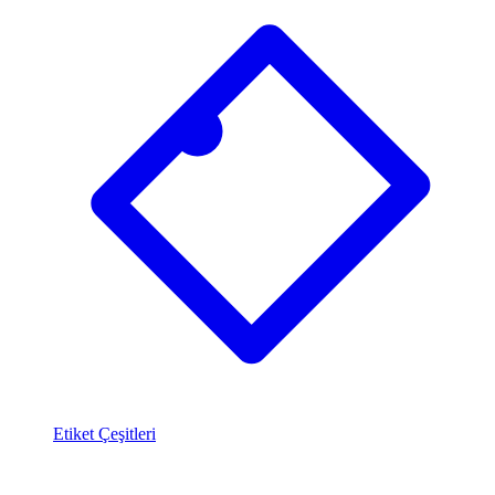
Etiket Çeşitleri