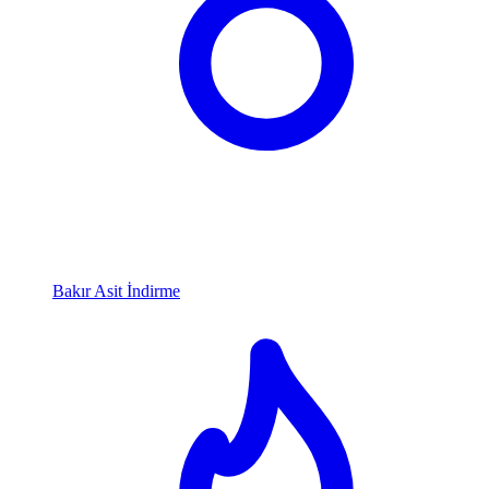
Bakır Asit İndirme