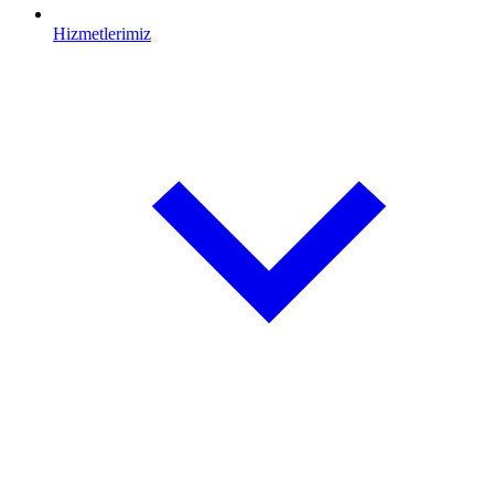
Hizmetlerimiz