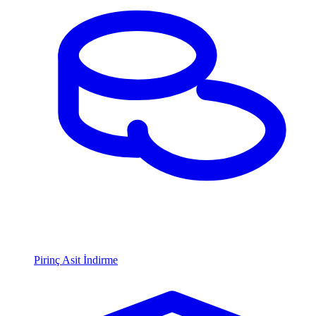
Pirinç Asit İndirme