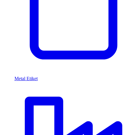
Metal Etiket