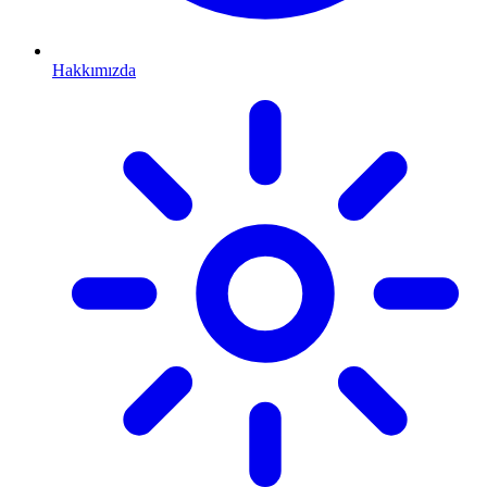
Hakkımızda