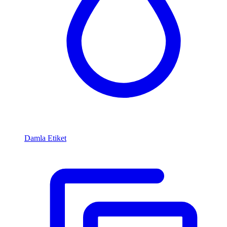
Damla Etiket