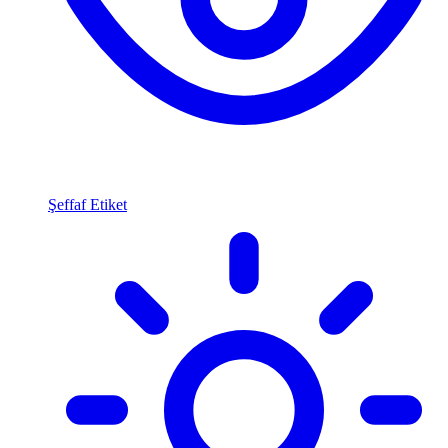
Şeffaf Etiket