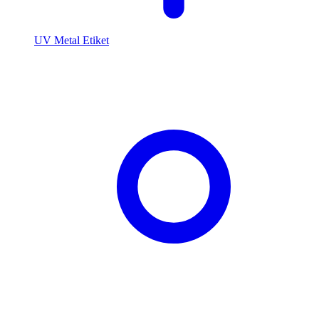
UV Metal Etiket