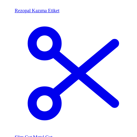
Rezopal Kazıma Etiket