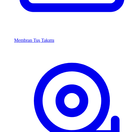
Membran Tuş Takımı