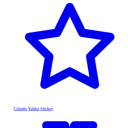
Gümüş Yaldız Sticker