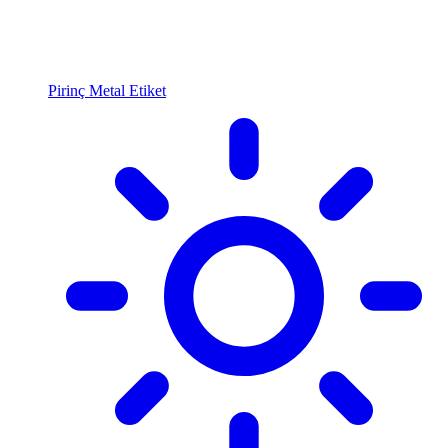
Pirinç Metal Etiket