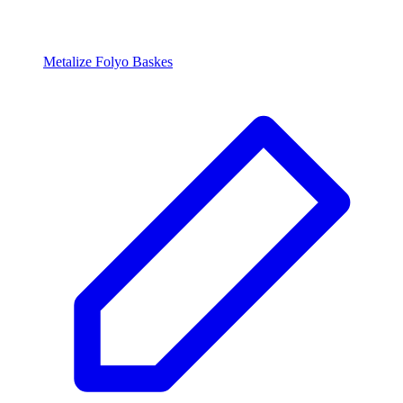
Metalize Folyo Baskes