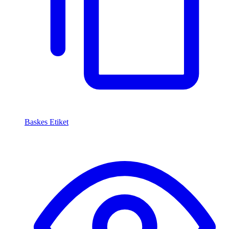
Baskes Etiket