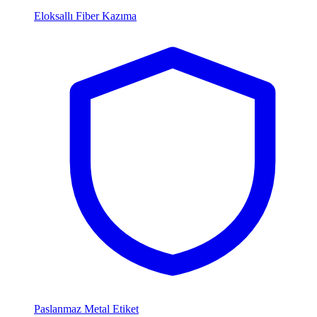
Eloksallı Fiber Kazıma
Paslanmaz Metal Etiket