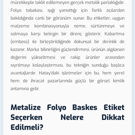
mürekkeple taklit edilemeyen gerçek metalik parlaklığıdır.
Folyo tabakası, ışığı yansıttığı için farklı açılardan
bakıldığında canlı bir görünüm sunar. Bu etiketler, uygun
malzeme kombinasyonuyla neme, sürtünmeye ve
solmaya karşı belirgin bir direnç gösterir. Kabartma
(emboss) ile birleştirildiğinde dokunsal bir derinlik de
kazanır. Marka bilinirliğini güçlendirmesi, ürünün algılanan
değerini yükseltmesi ve rakip ürünler arasından
sıyrılmayı kolaylaştırması, bu tekniğin sunduğu başlıca
avantajlardır. Hatay'daki işletmeler için bu, hem yerel
hem de ihracat pazarlarında güçlü bir görsel kimlik
anlamına gelir.
Metalize Folyo Baskes Etiket
Seçerken Nelere Dikkat
Edilmeli?