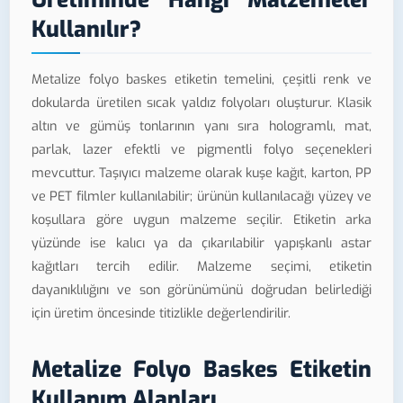
Kullanılır?
Metalize folyo baskes etiketin temelini, çeşitli renk ve
dokularda üretilen sıcak yaldız folyoları oluşturur. Klasik
altın ve gümüş tonlarının yanı sıra hologramlı, mat,
parlak, lazer efektli ve pigmentli folyo seçenekleri
mevcuttur. Taşıyıcı malzeme olarak kuşe kağıt, karton, PP
ve PET filmler kullanılabilir; ürünün kullanılacağı yüzey ve
koşullara göre uygun malzeme seçilir. Etiketin arka
yüzünde ise kalıcı ya da çıkarılabilir yapışkanlı astar
kağıtları tercih edilir. Malzeme seçimi, etiketin
dayanıklılığını ve son görünümünü doğrudan belirlediği
için üretim öncesinde titizlikle değerlendirilir.
Metalize Folyo Baskes Etiketin
Kullanım Alanları