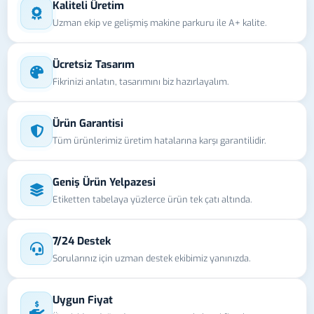
Kaliteli Üretim
Uzman ekip ve gelişmiş makine parkuru ile A+ kalite.
Ücretsiz Tasarım
Fikrinizi anlatın, tasarımını biz hazırlayalım.
Ürün Garantisi
Tüm ürünlerimiz üretim hatalarına karşı garantilidir.
Geniş Ürün Yelpazesi
Etiketten tabelaya yüzlerce ürün tek çatı altında.
7/24 Destek
Sorularınız için uzman destek ekibimiz yanınızda.
Uygun Fiyat