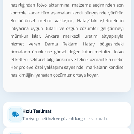
hazırlığından folyo aktarımına, malzeme seçiminden son
kontrole kadar tüm aşamaları kendi bünyesinde yürütür.
Bu bütünsel üretim yaklaşımı, Hatay'daki işletmelerin
ihtiyacına uygun, tutarlı ve özgün çözümler geliştirmeyi
mümkün kılar. Ankara merkezli üretim altyapısıyla
hizmet veren Damla Reklam, Hatay bölgesindeki
firmaların ürünlerine görsel değer katan metalize folyo
etiketleri, sektörel bilgi birikimi ve teknik uzmanlıkla üretir.
Her projeye özel yaklaşımı sayesinde, markaların kendine
has kimliğini yansıtan çözümler ortaya koyar.
Hızlı Teslimat
Türkiye geneli hızlı ve güvenli kargo ile kapınızda.