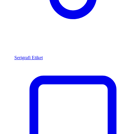
Serigrafi Etiket