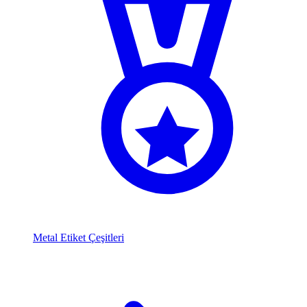
Metal Etiket Çeşitleri