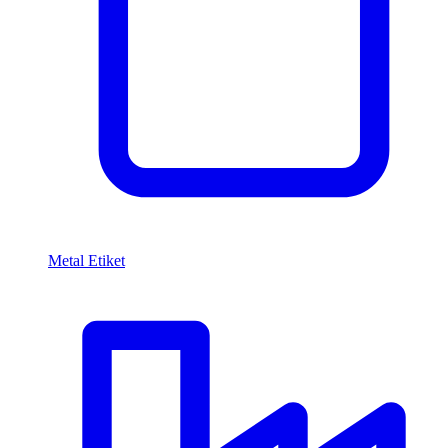
Metal Etiket