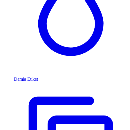
Damla Etiket