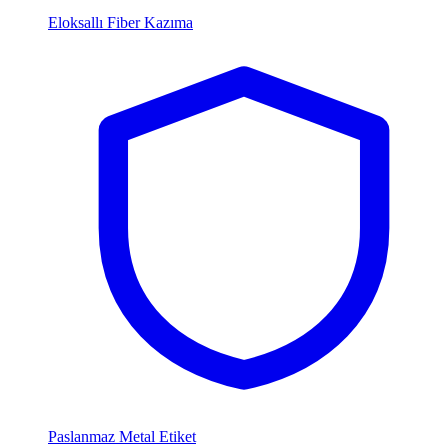
Eloksallı Fiber Kazıma
Paslanmaz Metal Etiket