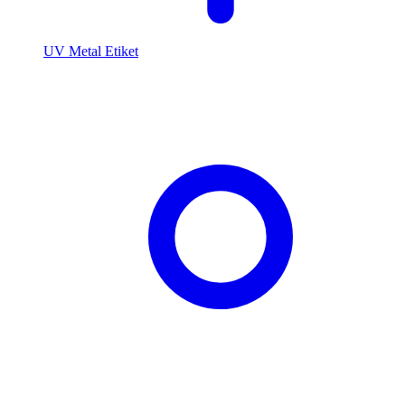
UV Metal Etiket