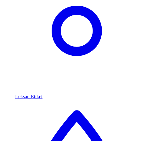
Leksan Etiket