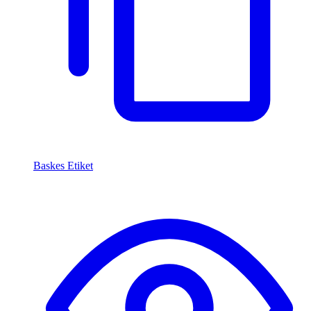
Baskes Etiket