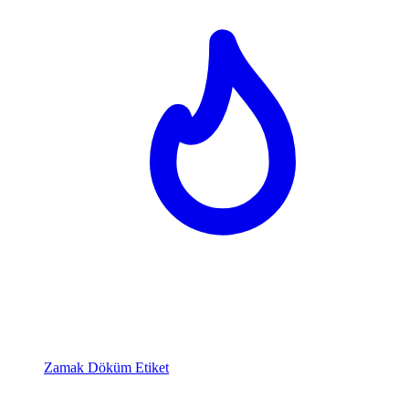
Zamak Döküm Etiket