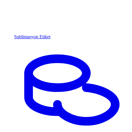
Sublimasyon Etiket