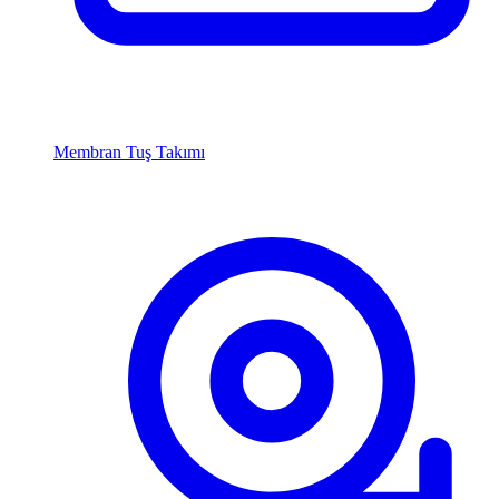
Membran Tuş Takımı