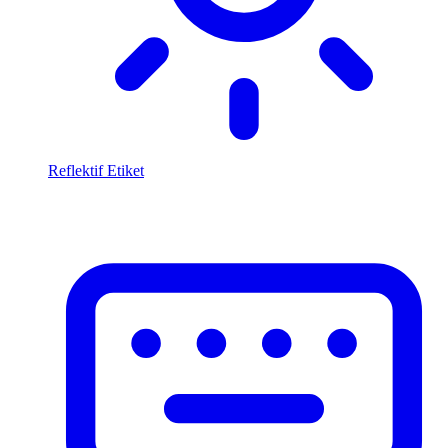
Reflektif Etiket