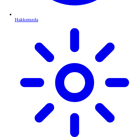
Hakkımızda