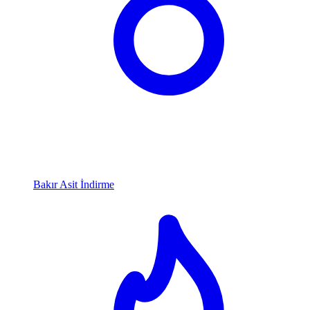
Bakır Asit İndirme