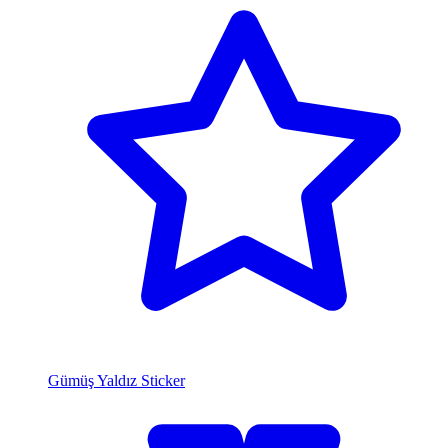
Gümüş Yaldız Sticker