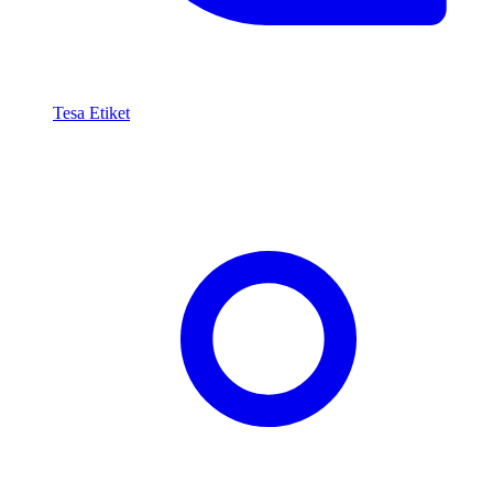
Tesa Etiket