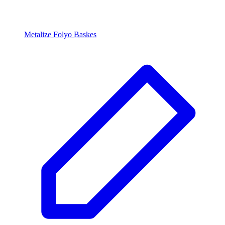
Metalize Folyo Baskes