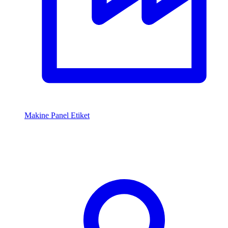
Makine Panel Etiket