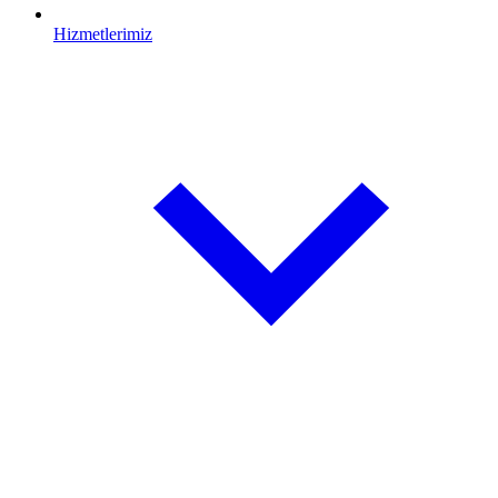
Hizmetlerimiz