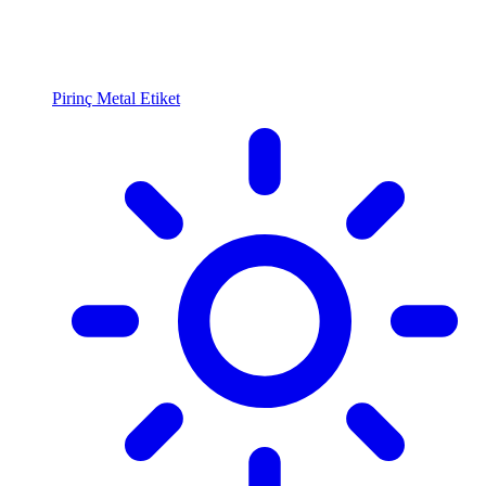
Pirinç Metal Etiket