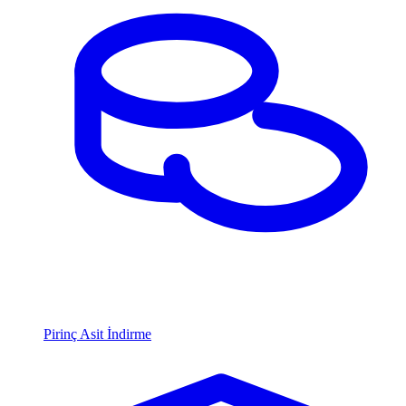
Pirinç Asit İndirme