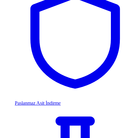
Paslanmaz Asit İndirme