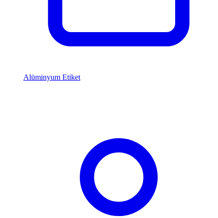
Alüminyum Etiket