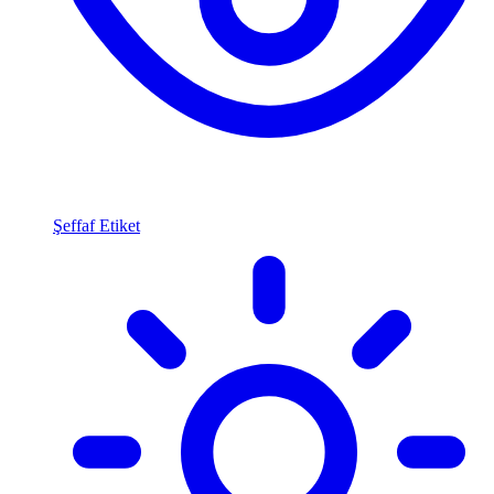
Şeffaf Etiket