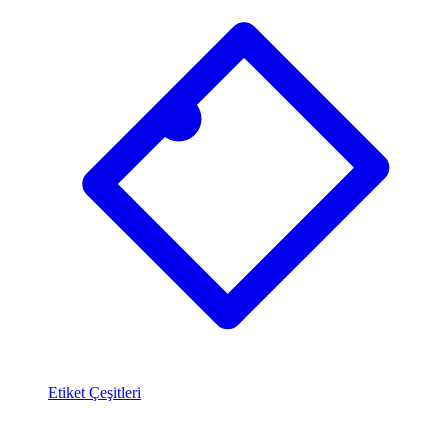
Etiket Çeşitleri