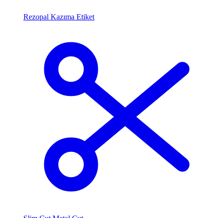
Rezopal Kazıma Etiket