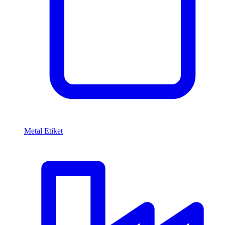
Metal Etiket