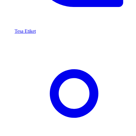
Tesa Etiket