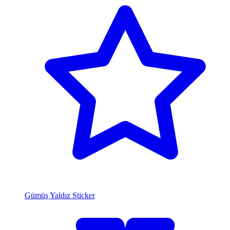
Gümüş Yaldız Sticker