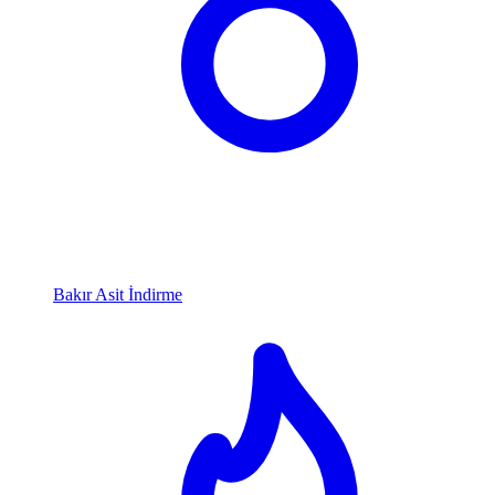
Bakır Asit İndirme