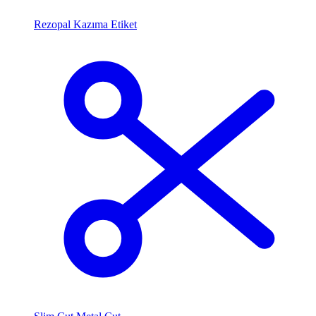
Rezopal Kazıma Etiket