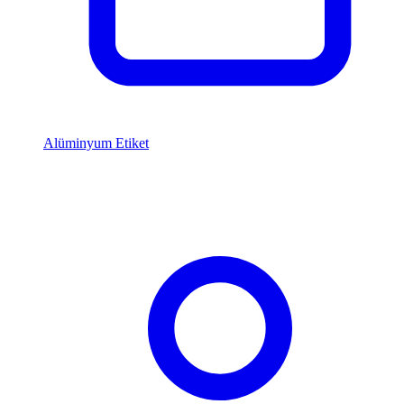
Alüminyum Etiket