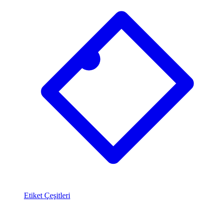
Etiket Çeşitleri