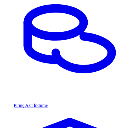
Pirinç Asit İndirme