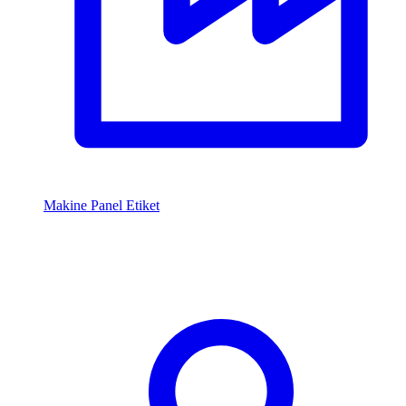
Makine Panel Etiket