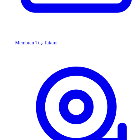
Membran Tuş Takımı