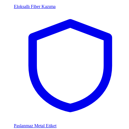
Eloksallı Fiber Kazıma
Paslanmaz Metal Etiket