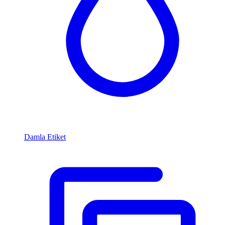
Damla Etiket