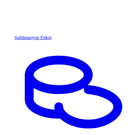
Sublimasyon Etiket