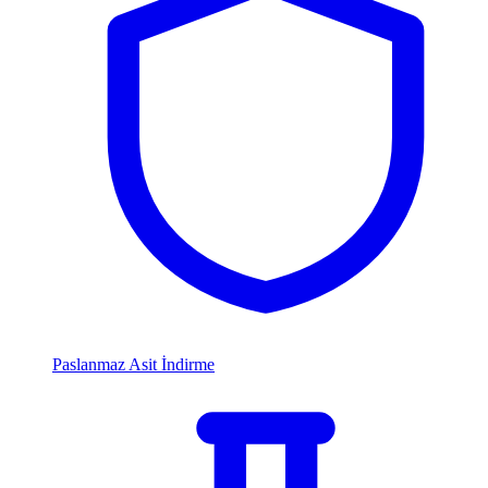
Paslanmaz Asit İndirme