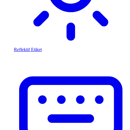
Reflektif Etiket