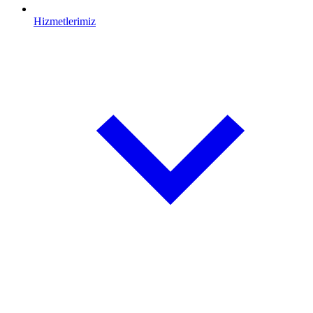
Hizmetlerimiz