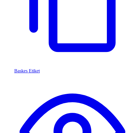
Baskes Etiket