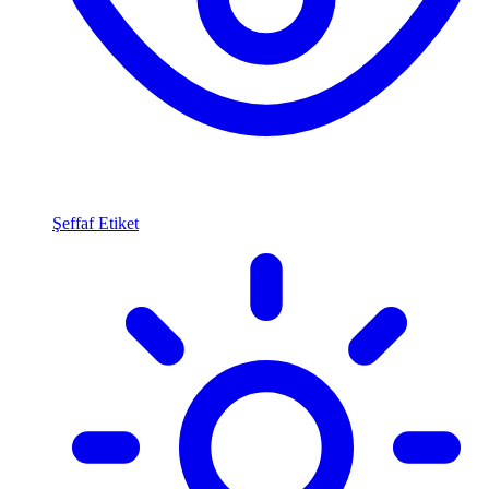
Şeffaf Etiket