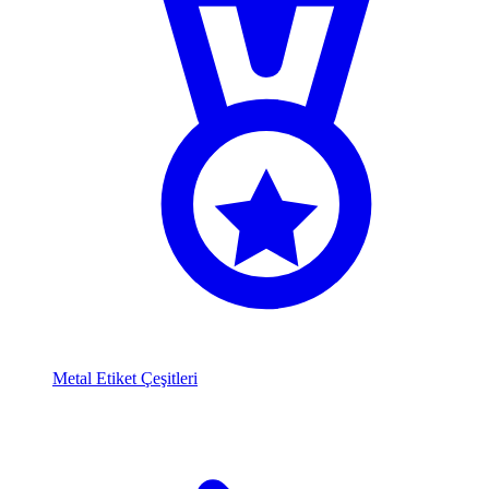
Metal Etiket Çeşitleri