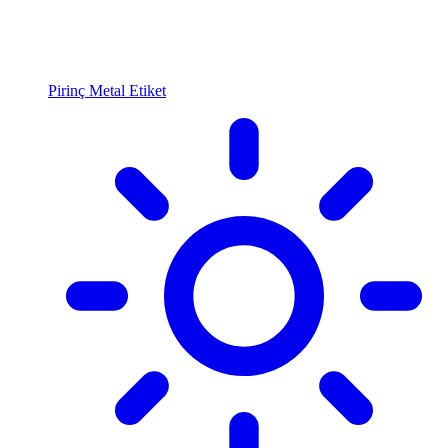
Pirinç Metal Etiket