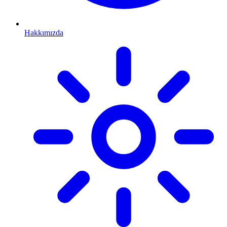
Hakkımızda