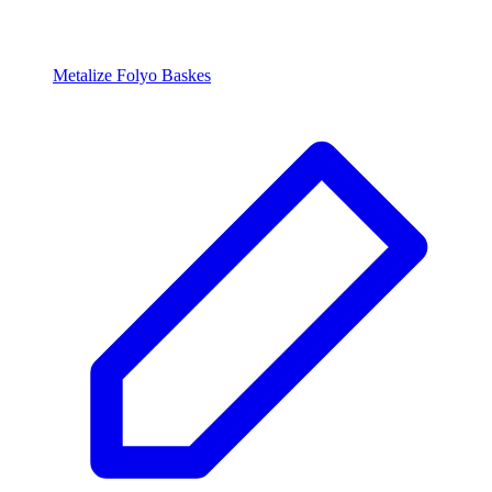
Metalize Folyo Baskes