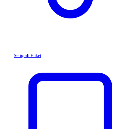
Serigrafi Etiket