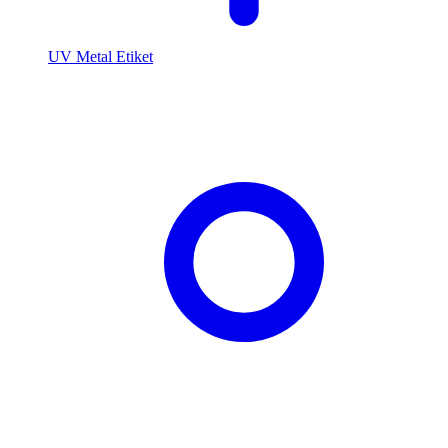
UV Metal Etiket