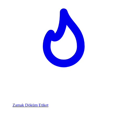
Zamak Döküm Etiket