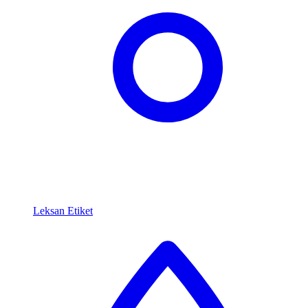
Leksan Etiket