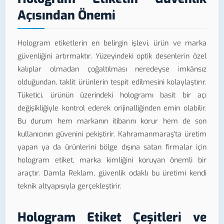
Açısından Önemi
Hologram etiketlerin en belirgin işlevi, ürün ve marka
güvenliğini artırmaktır. Yüzeyindeki optik desenlerin özel
kalıplar olmadan çoğaltılması neredeyse imkânsız
olduğundan, taklit ürünlerin tespit edilmesini kolaylaştırır.
Tüketici, ürünün üzerindeki hologramı basit bir açı
değişikliğiyle kontrol ederek orijinalliğinden emin olabilir.
Bu durum hem markanın itibarını korur hem de son
kullanıcının güvenini pekiştirir. Kahramanmaraş'ta üretim
yapan ya da ürünlerini bölge dışına satan firmalar için
hologram etiket, marka kimliğini koruyan önemli bir
araçtır. Damla Reklam, güvenlik odaklı bu üretimi kendi
teknik altyapısıyla gerçekleştirir.
Hologram Etiket Çeşitleri ve