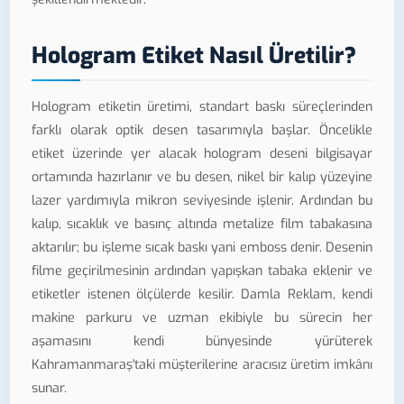
Hologram Etiket Nasıl Üretilir?
Hologram etiketin üretimi, standart baskı süreçlerinden
farklı olarak optik desen tasarımıyla başlar. Öncelikle
etiket üzerinde yer alacak hologram deseni bilgisayar
ortamında hazırlanır ve bu desen, nikel bir kalıp yüzeyine
lazer yardımıyla mikron seviyesinde işlenir. Ardından bu
kalıp, sıcaklık ve basınç altında metalize film tabakasına
aktarılır; bu işleme sıcak baskı yani emboss denir. Desenin
filme geçirilmesinin ardından yapışkan tabaka eklenir ve
etiketler istenen ölçülerde kesilir. Damla Reklam, kendi
makine parkuru ve uzman ekibiyle bu sürecin her
aşamasını kendi bünyesinde yürüterek
Kahramanmaraş'taki müşterilerine aracısız üretim imkânı
sunar.