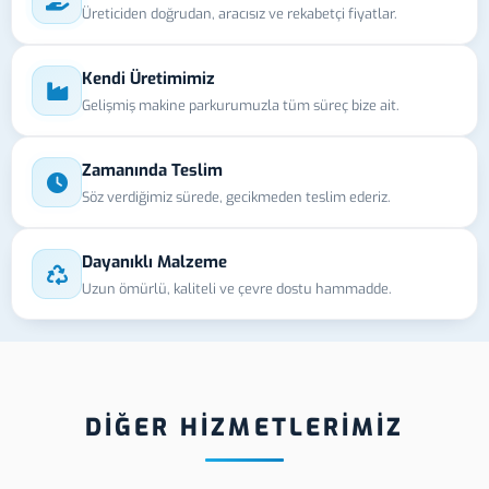
Üreticiden doğrudan, aracısız ve rekabetçi fiyatlar.
Kendi Üretimimiz
Gelişmiş makine parkurumuzla tüm süreç bize ait.
Zamanında Teslim
Söz verdiğimiz sürede, gecikmeden teslim ederiz.
Dayanıklı Malzeme
Uzun ömürlü, kaliteli ve çevre dostu hammadde.
DİĞER HİZMETLERİMİZ