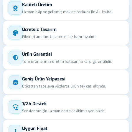
Kaliteli Üretim
Uzman ekip ve gelişmiş makine parkuru ile A+ kalite.
Ücretsiz Tasarım
Fikrinizi anlatın, tasarımını biz hazırlayalım.
Ürün Garantisi
Tüm ürünlerimiz üretim hatalarına karşı garantilidir.
Geniş Ürün Yelpazesi
Etiketten tabelaya yüzlerce ürün tek çatı altında.
7/24 Destek
Sorularınız için uzman destek ekibimiz yanınızda.
Uygun Fiyat