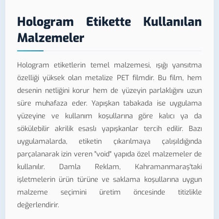
Hologram Etikette Kullanılan
Malzemeler
Hologram etiketlerin temel malzemesi, ışığı yansıtma
özelliği yüksek olan metalize PET filmdir. Bu film, hem
desenin netliğini korur hem de yüzeyin parlaklığını uzun
süre muhafaza eder. Yapışkan tabakada ise uygulama
yüzeyine ve kullanım koşullarına göre kalıcı ya da
sökülebilir akrilik esaslı yapışkanlar tercih edilir. Bazı
uygulamalarda, etiketin çıkarılmaya çalışıldığında
parçalanarak izin veren "void" yapıda özel malzemeler de
kullanılır. Damla Reklam, Kahramanmaraş'taki
işletmelerin ürün türüne ve saklama koşullarına uygun
malzeme seçimini üretim öncesinde titizlikle
değerlendirir.