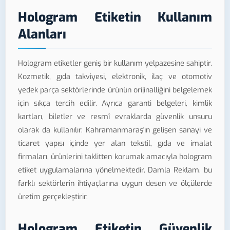
Hologram Etiketin Kullanım
Alanları
Hologram etiketler geniş bir kullanım yelpazesine sahiptir.
Kozmetik, gıda takviyesi, elektronik, ilaç ve otomotiv
yedek parça sektörlerinde ürünün orijinalliğini belgelemek
için sıkça tercih edilir. Ayrıca garanti belgeleri, kimlik
kartları, biletler ve resmî evraklarda güvenlik unsuru
olarak da kullanılır. Kahramanmaraş'ın gelişen sanayi ve
ticaret yapısı içinde yer alan tekstil, gıda ve imalat
firmaları, ürünlerini taklitten korumak amacıyla hologram
etiket uygulamalarına yönelmektedir. Damla Reklam, bu
farklı sektörlerin ihtiyaçlarına uygun desen ve ölçülerde
üretim gerçekleştirir.
Hologram Etiketin Güvenlik