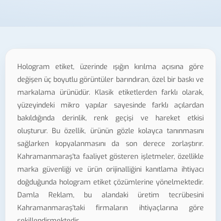
Hologram etiket, üzerinde ışığın kırılma açısına göre
değişen üç boyutlu görüntüler barındıran, özel bir baskı ve
markalama ürünüdür. Klasik etiketlerden farklı olarak,
yüzeyindeki mikro yapılar sayesinde farklı açılardan
bakıldığında derinlik, renk geçişi ve hareket etkisi
oluşturur. Bu özellik, ürünün gözle kolayca tanınmasını
sağlarken kopyalanmasını da son derece zorlaştırır.
Kahramanmaraş'ta faaliyet gösteren işletmeler, özellikle
marka güvenliği ve ürün orijinalliğini kanıtlama ihtiyacı
doğduğunda hologram etiket çözümlerine yönelmektedir.
Damla Reklam, bu alandaki üretim tecrübesini
Kahramanmaraş'taki firmaların ihtiyaçlarına göre
şekillendirmektedir.