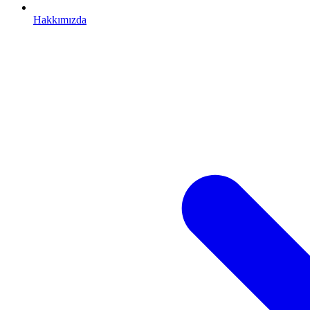
Hakkımızda