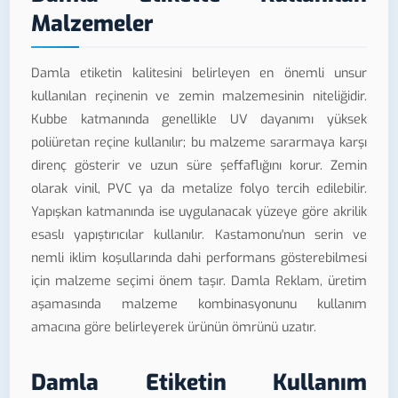
Malzemeler
Damla etiketin kalitesini belirleyen en önemli unsur
kullanılan reçinenin ve zemin malzemesinin niteliğidir.
Kubbe katmanında genellikle UV dayanımı yüksek
poliüretan reçine kullanılır; bu malzeme sararmaya karşı
direnç gösterir ve uzun süre şeffaflığını korur. Zemin
olarak vinil, PVC ya da metalize folyo tercih edilebilir.
Yapışkan katmanında ise uygulanacak yüzeye göre akrilik
esaslı yapıştırıcılar kullanılır. Kastamonu'nun serin ve
nemli iklim koşullarında dahi performans gösterebilmesi
için malzeme seçimi önem taşır. Damla Reklam, üretim
aşamasında malzeme kombinasyonunu kullanım
amacına göre belirleyerek ürünün ömrünü uzatır.
Damla Etiketin Kullanım