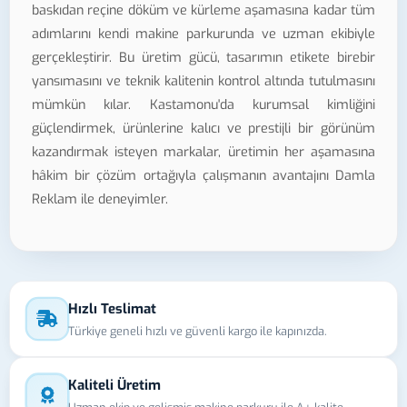
baskıdan reçine döküm ve kürleme aşamasına kadar tüm
adımlarını kendi makine parkurunda ve uzman ekibiyle
gerçekleştirir. Bu üretim gücü, tasarımın etikete birebir
yansımasını ve teknik kalitenin kontrol altında tutulmasını
mümkün kılar. Kastamonu'da kurumsal kimliğini
güçlendirmek, ürünlerine kalıcı ve prestijli bir görünüm
kazandırmak isteyen markalar, üretimin her aşamasına
hâkim bir çözüm ortağıyla çalışmanın avantajını Damla
Reklam ile deneyimler.
Hızlı Teslimat
Türkiye geneli hızlı ve güvenli kargo ile kapınızda.
Kaliteli Üretim