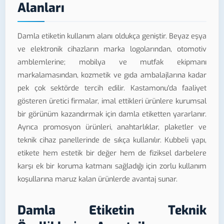
Alanları
Damla etiketin kullanım alanı oldukça geniştir. Beyaz eşya
ve elektronik cihazların marka logolarından, otomotiv
amblemlerine; mobilya ve mutfak ekipmanı
markalamasından, kozmetik ve gıda ambalajlarına kadar
pek çok sektörde tercih edilir. Kastamonu'da faaliyet
gösteren üretici firmalar, imal ettikleri ürünlere kurumsal
bir görünüm kazandırmak için damla etiketten yararlanır.
Ayrıca promosyon ürünleri, anahtarlıklar, plaketler ve
teknik cihaz panellerinde de sıkça kullanılır. Kubbeli yapı,
etikete hem estetik bir değer hem de fiziksel darbelere
karşı ek bir koruma katmanı sağladığı için zorlu kullanım
koşullarına maruz kalan ürünlerde avantaj sunar.
Damla Etiketin Teknik