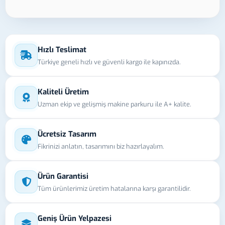
Hızlı Teslimat
Türkiye geneli hızlı ve güvenli kargo ile kapınızda.
Kaliteli Üretim
Uzman ekip ve gelişmiş makine parkuru ile A+ kalite.
Ücretsiz Tasarım
Fikrinizi anlatın, tasarımını biz hazırlayalım.
Ürün Garantisi
Tüm ürünlerimiz üretim hatalarına karşı garantilidir.
Geniş Ürün Yelpazesi