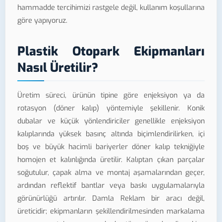
hammadde tercihimizi rastgele değil, kullanım koşullarına
göre yapıyoruz.
Plastik Otopark Ekipmanları
Nasıl Üretilir?
Üretim süreci, ürünün tipine göre enjeksiyon ya da
rotasyon (döner kalıp) yöntemiyle şekillenir. Konik
dubalar ve küçük yönlendiriciler genellikle enjeksiyon
kalıplarında yüksek basınç altında biçimlendirilirken, içi
boş ve büyük hacimli bariyerler döner kalıp tekniğiyle
homojen et kalınlığında üretilir. Kalıptan çıkan parçalar
soğutulur, çapak alma ve montaj aşamalarından geçer,
ardından reflektif bantlar veya baskı uygulamalarıyla
görünürlüğü artırılır. Damla Reklam bir aracı değil,
üreticidir; ekipmanların şekillendirilmesinden markalama