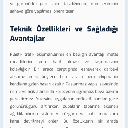
ve görünürlük gereksinimi taşıdığından, ürün seçiminin
sahaya göre yapılması önem taşır.
Teknik Özellikleri ve Sağladığı
Avantajlar
Plastik trafik ekipmanlarının en belirgin avantajı, metal
muadillerine göre hafif olması ve taşınmasının
kolaylığıdır. Bir araca çarptığında esneyerek darbeyi
absorbe eder, böylece hem araca hem ekipmanın
kendisine gelen hasarı azaltır. Paslanmaz yapısı sayesinde
nemli ve açık alanlarda korozyona uğramaz, boya bakımı
gerektirmez. Yüzeyine uygulanan reflektif bantlar gece
görünürlüğünü artırırken, dubaların tabanına eklenen
ağırlıklandırma sistemleri rüzgâra ve hafif temaslara
karşı devrilmeyi önler. Bu özelliklerin bir arada