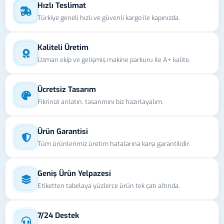
Hızlı Teslimat
Türkiye geneli hızlı ve güvenli kargo ile kapınızda.
Kaliteli Üretim
Uzman ekip ve gelişmiş makine parkuru ile A+ kalite.
Ücretsiz Tasarım
Fikrinizi anlatın, tasarımını biz hazırlayalım.
Ürün Garantisi
Tüm ürünlerimiz üretim hatalarına karşı garantilidir.
Geniş Ürün Yelpazesi
Etiketten tabelaya yüzlerce ürün tek çatı altında.
7/24 Destek