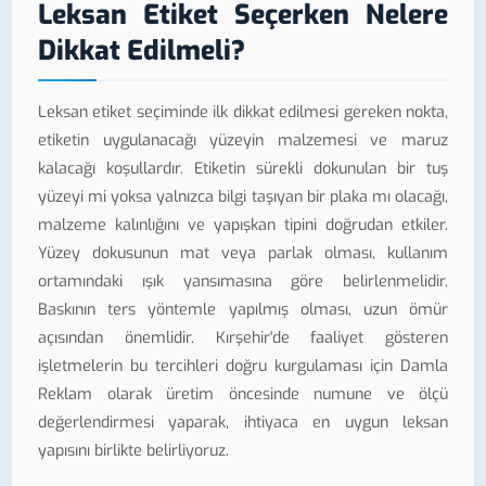
Leksan Etiket Seçerken Nelere
Dikkat Edilmeli?
Leksan etiket seçiminde ilk dikkat edilmesi gereken nokta,
etiketin uygulanacağı yüzeyin malzemesi ve maruz
kalacağı koşullardır. Etiketin sürekli dokunulan bir tuş
yüzeyi mi yoksa yalnızca bilgi taşıyan bir plaka mı olacağı,
malzeme kalınlığını ve yapışkan tipini doğrudan etkiler.
Yüzey dokusunun mat veya parlak olması, kullanım
ortamındaki ışık yansımasına göre belirlenmelidir.
Baskının ters yöntemle yapılmış olması, uzun ömür
açısından önemlidir. Kırşehir'de faaliyet gösteren
işletmelerin bu tercihleri doğru kurgulaması için Damla
Reklam olarak üretim öncesinde numune ve ölçü
değerlendirmesi yaparak, ihtiyaca en uygun leksan
yapısını birlikte belirliyoruz.