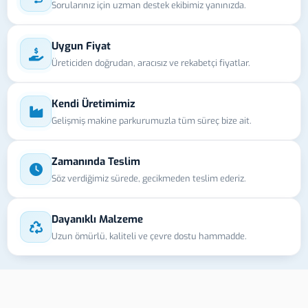
Sorularınız için uzman destek ekibimiz yanınızda.
Uygun Fiyat
Üreticiden doğrudan, aracısız ve rekabetçi fiyatlar.
Kendi Üretimimiz
Gelişmiş makine parkurumuzla tüm süreç bize ait.
Zamanında Teslim
Söz verdiğimiz sürede, gecikmeden teslim ederiz.
Dayanıklı Malzeme
Uzun ömürlü, kaliteli ve çevre dostu hammadde.