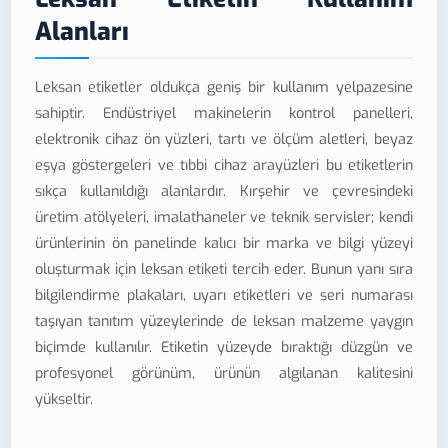
Alanları
Leksan etiketler oldukça geniş bir kullanım yelpazesine
sahiptir. Endüstriyel makinelerin kontrol panelleri,
elektronik cihaz ön yüzleri, tartı ve ölçüm aletleri, beyaz
eşya göstergeleri ve tıbbi cihaz arayüzleri bu etiketlerin
sıkça kullanıldığı alanlardır. Kırşehir ve çevresindeki
üretim atölyeleri, imalathaneler ve teknik servisler; kendi
ürünlerinin ön panelinde kalıcı bir marka ve bilgi yüzeyi
oluşturmak için leksan etiketi tercih eder. Bunun yanı sıra
bilgilendirme plakaları, uyarı etiketleri ve seri numarası
taşıyan tanıtım yüzeylerinde de leksan malzeme yaygın
biçimde kullanılır. Etiketin yüzeyde bıraktığı düzgün ve
profesyonel görünüm, ürünün algılanan kalitesini
yükseltir.