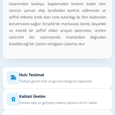
tasarımdan baskıya, kaplamadan kesime kadar tüm
sürecin uzman ekip tarafından kontrol edilmesini ve
şeffaf etikette kritik olan renk tutarlılığı ile film kalitesinin
korunmasını sağlar. Kırşehir'de markasına özenli, dayanıklı
ve estetik bir şeffaf etiket arayan işletmeler, üretim
sürecinin her aşamasında muhatabını doğrudan
bulabileceği bir çözüm ortağıyla çalışmış olur.
Hızlı Teslimat
Türkiye geneli hızlı ve güvenli kargo ile kapınızda.
Kaliteli Üretim
Uzman ekip ve gelişmiş makine parkuru ile A+ kalite.