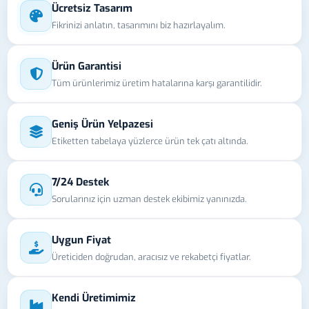
Ücretsiz Tasarım
Fikrinizi anlatın, tasarımını biz hazırlayalım.
Ürün Garantisi
Tüm ürünlerimiz üretim hatalarına karşı garantilidir.
Geniş Ürün Yelpazesi
Etiketten tabelaya yüzlerce ürün tek çatı altında.
7/24 Destek
Sorularınız için uzman destek ekibimiz yanınızda.
Uygun Fiyat
Üreticiden doğrudan, aracısız ve rekabetçi fiyatlar.
Kendi Üretimimiz