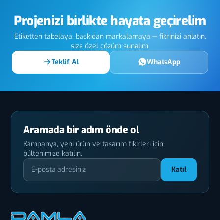
Projenizi birlikte hayata geçirelim
Etiketten tabelaya, baskıdan markalamaya — fikrinizi anlatın,
size özel çözüm sunalım.
Teklif Al
WhatsApp
Aramada bir adım önde ol
Kampanya, yeni ürün ve tasarım fikirleri için
bültenimize katılın.
Katıl