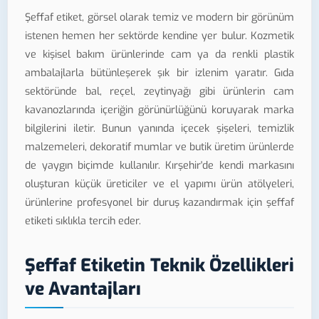
Şeffaf etiket, görsel olarak temiz ve modern bir görünüm
istenen hemen her sektörde kendine yer bulur. Kozmetik
ve kişisel bakım ürünlerinde cam ya da renkli plastik
ambalajlarla bütünleşerek şık bir izlenim yaratır. Gıda
sektöründe bal, reçel, zeytinyağı gibi ürünlerin cam
kavanozlarında içeriğin görünürlüğünü koruyarak marka
bilgilerini iletir. Bunun yanında içecek şişeleri, temizlik
malzemeleri, dekoratif mumlar ve butik üretim ürünlerde
de yaygın biçimde kullanılır. Kırşehir'de kendi markasını
oluşturan küçük üreticiler ve el yapımı ürün atölyeleri,
ürünlerine profesyonel bir duruş kazandırmak için şeffaf
etiketi sıklıkla tercih eder.
Şeffaf Etiketin Teknik Özellikleri
ve Avantajları