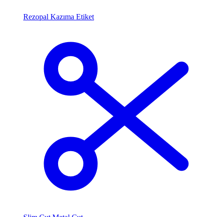
Rezopal Kazıma Etiket