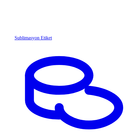
Sublimasyon Etiket