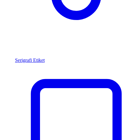
Serigrafi Etiket