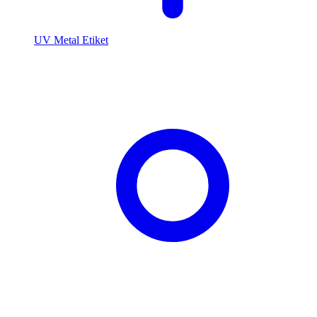
UV Metal Etiket