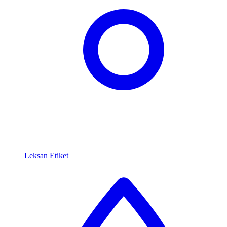
Leksan Etiket