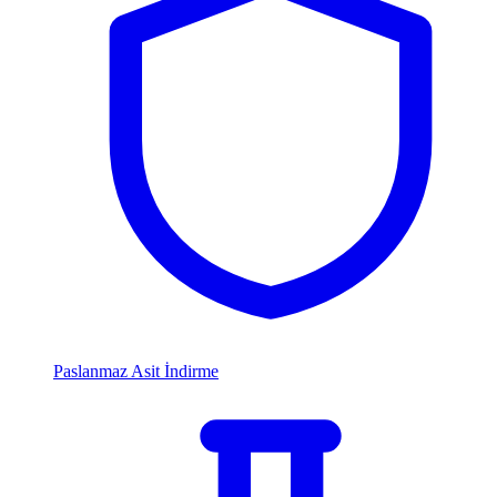
Paslanmaz Asit İndirme