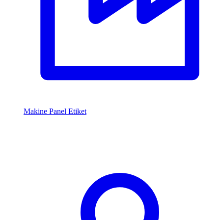
Makine Panel Etiket