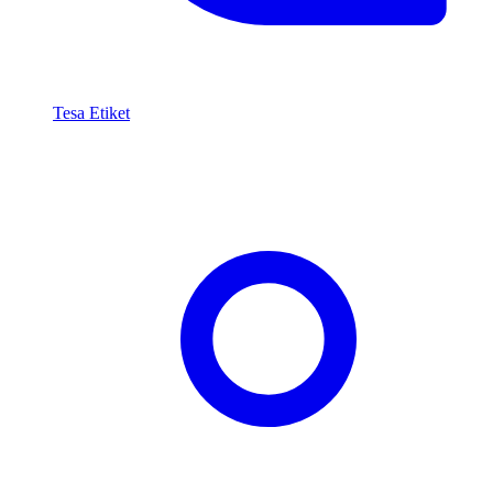
Tesa Etiket