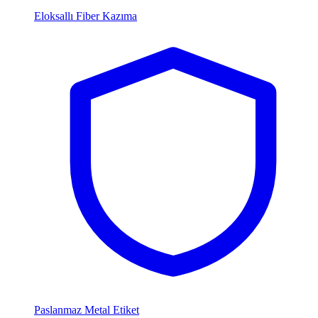
Eloksallı Fiber Kazıma
Paslanmaz Metal Etiket