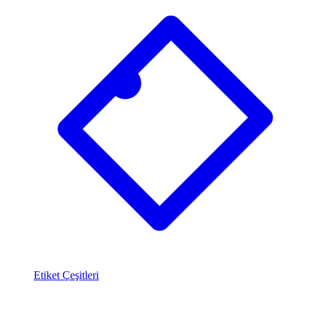
Etiket Çeşitleri