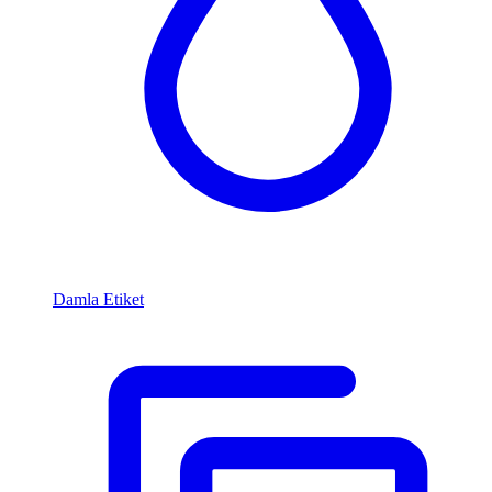
Damla Etiket