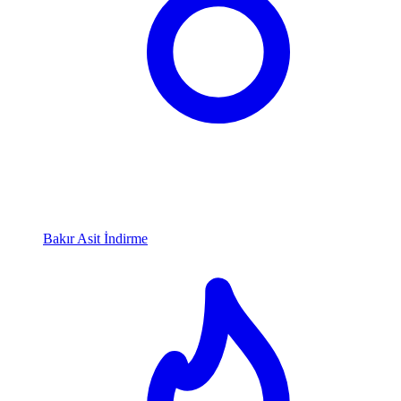
Bakır Asit İndirme