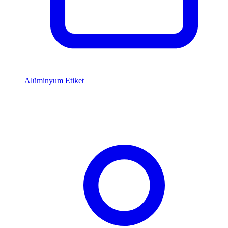
Alüminyum Etiket