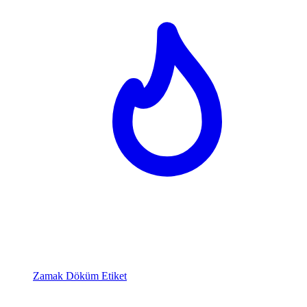
Zamak Döküm Etiket