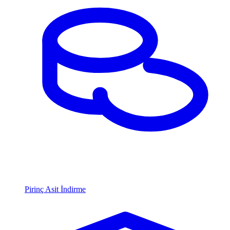
Pirinç Asit İndirme