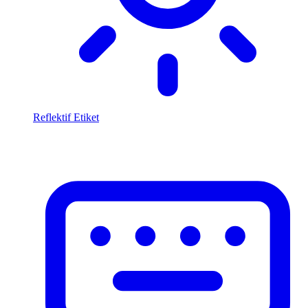
Reflektif Etiket