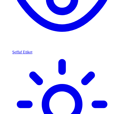
Şeffaf Etiket