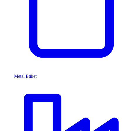
Metal Etiket