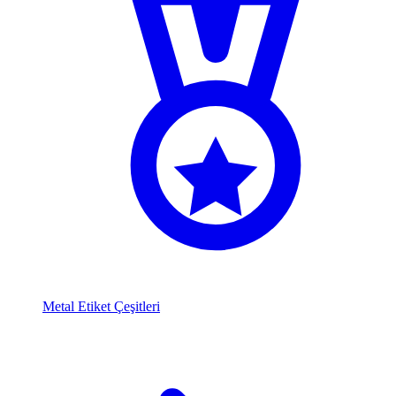
Metal Etiket Çeşitleri