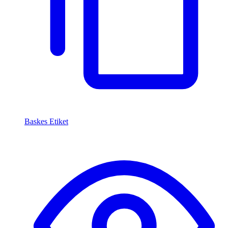
Baskes Etiket