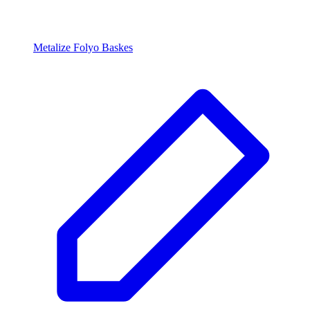
Metalize Folyo Baskes