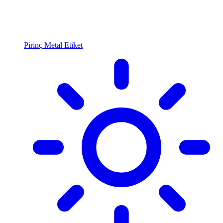
Pirinç Metal Etiket