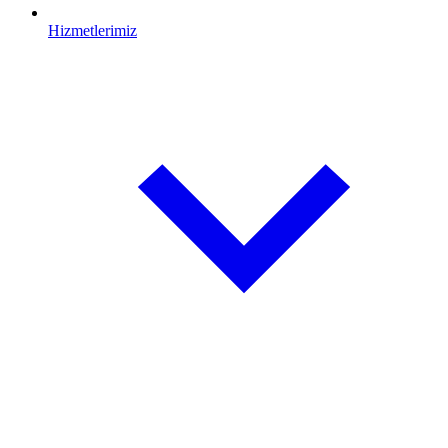
Hizmetlerimiz