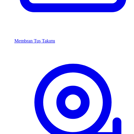
Membran Tuş Takımı