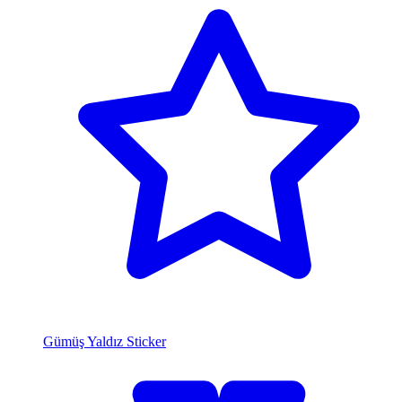
Gümüş Yaldız Sticker