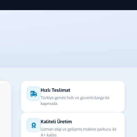
Hızlı Teslimat
Türkiye geneli hızlı ve güvenli kargo ile
kapınızda.
Kaliteli Üretim
Uzman ekip ve gelişmiş makine parkuru ile
A+ kalite.