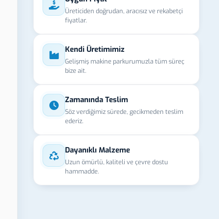
Üreticiden doğrudan, aracısız ve rekabetçi
fiyatlar.
Kendi Üretimimiz
Gelişmiş makine parkurumuzla tüm süreç
bize ait.
Zamanında Teslim
Söz verdiğimiz sürede, gecikmeden teslim
ederiz.
Dayanıklı Malzeme
Uzun ömürlü, kaliteli ve çevre dostu
hammadde.