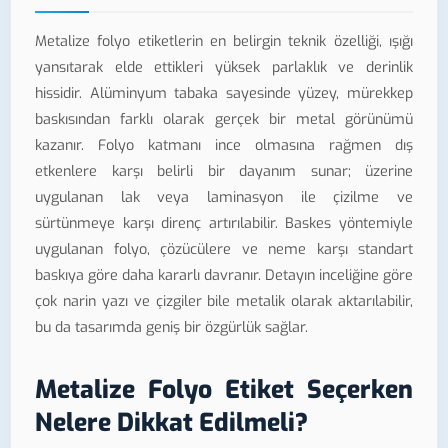
Metalize folyo etiketlerin en belirgin teknik özelliği, ışığı
yansıtarak elde ettikleri yüksek parlaklık ve derinlik
hissidir. Alüminyum tabaka sayesinde yüzey, mürekkep
baskısından farklı olarak gerçek bir metal görünümü
kazanır. Folyo katmanı ince olmasına rağmen dış
etkenlere karşı belirli bir dayanım sunar; üzerine
uygulanan lak veya laminasyon ile çizilme ve
sürtünmeye karşı direnç artırılabilir. Baskes yöntemiyle
uygulanan folyo, çözücülere ve neme karşı standart
baskıya göre daha kararlı davranır. Detayın inceliğine göre
çok narin yazı ve çizgiler bile metalik olarak aktarılabilir,
bu da tasarımda geniş bir özgürlük sağlar.
Metalize Folyo Etiket Seçerken
Nelere Dikkat Edilmeli?