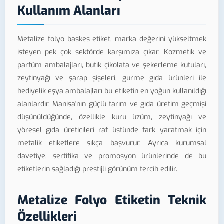
Kullanım Alanları
Metalize folyo baskes etiket, marka değerini yükseltmek
isteyen pek çok sektörde karşımıza çıkar. Kozmetik ve
parfüm ambalajları, butik çikolata ve şekerleme kutuları,
zeytinyağı ve şarap şişeleri, gurme gıda ürünleri ile
hediyelik eşya ambalajları bu etiketin en yoğun kullanıldığı
alanlardır. Manisa'nın güçlü tarım ve gıda üretim geçmişi
düşünüldüğünde, özellikle kuru üzüm, zeytinyağı ve
yöresel gıda üreticileri raf üstünde fark yaratmak için
metalik etiketlere sıkça başvurur. Ayrıca kurumsal
davetiye, sertifika ve promosyon ürünlerinde de bu
etiketlerin sağladığı prestijli görünüm tercih edilir.
Metalize Folyo Etiketin Teknik
Özellikleri