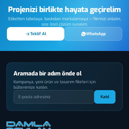
Projenizi birlikte hayata geçirelim
Etiketten tabelaya, baskıdan markalamaya — fikrinizi anlatın,
size özel çözüm sunalım.
Teklif Al
WhatsApp
Aramada bir adım önde ol
Kampanya, yeni ürün ve tasarım fikirleri için
bültenimize katılın.
Katıl