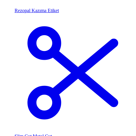
Rezopal Kazıma Etiket