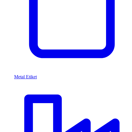
Metal Etiket