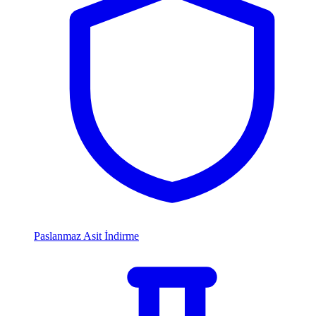
Paslanmaz Asit İndirme