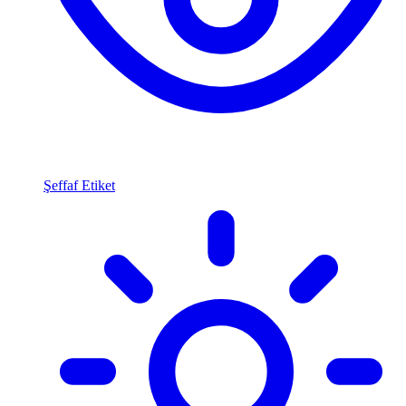
Şeffaf Etiket