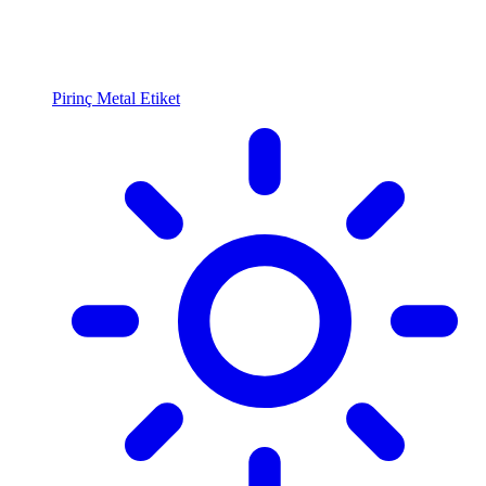
Pirinç Metal Etiket