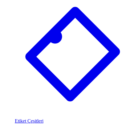
Etiket Çeşitleri