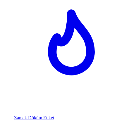
Zamak Döküm Etiket