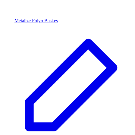
Metalize Folyo Baskes