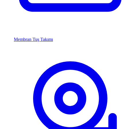
Membran Tuş Takımı