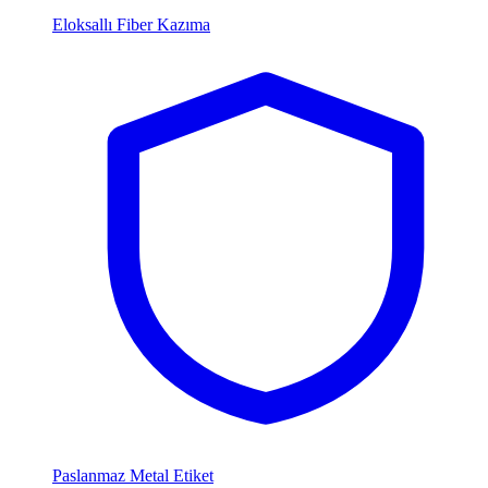
Eloksallı Fiber Kazıma
Paslanmaz Metal Etiket