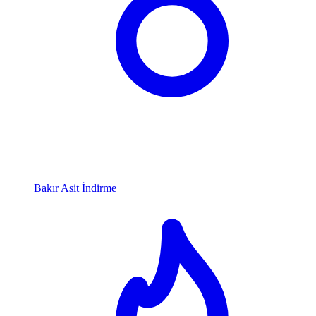
Bakır Asit İndirme