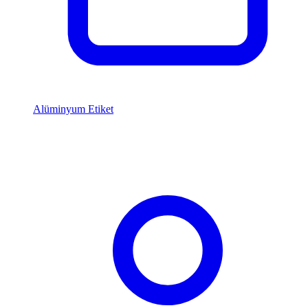
Alüminyum Etiket