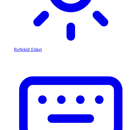
Reflektif Etiket