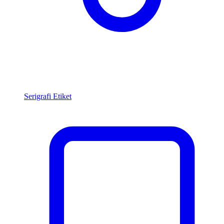
Serigrafi Etiket