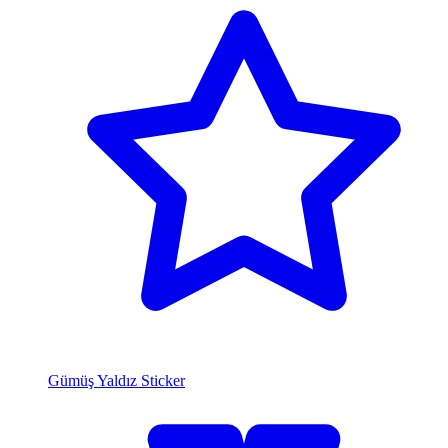
Gümüş Yaldız Sticker