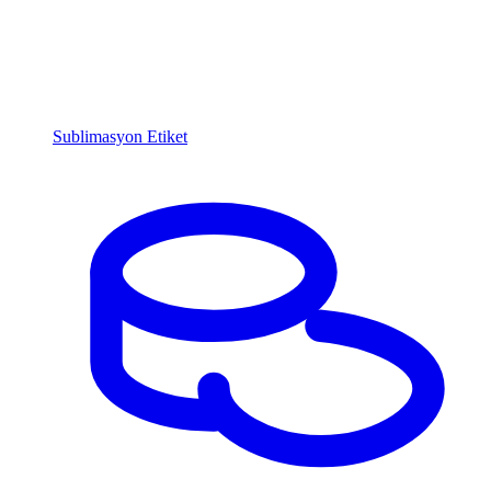
Sublimasyon Etiket