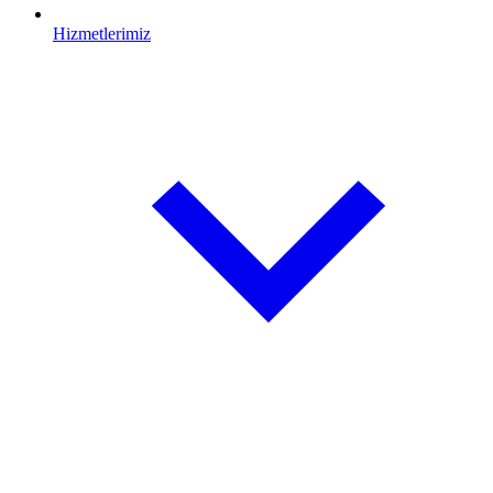
Hizmetlerimiz