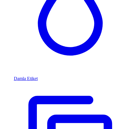
Damla Etiket