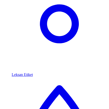
Leksan Etiket