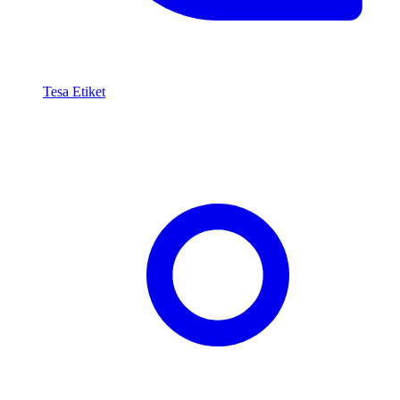
Tesa Etiket