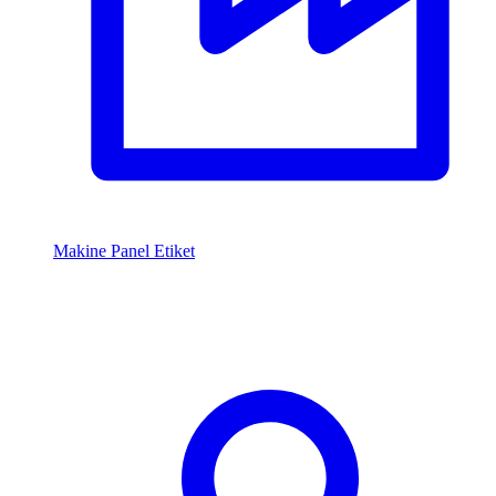
Makine Panel Etiket