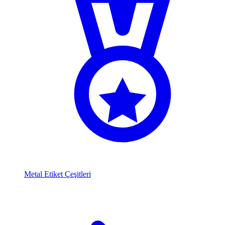
Metal Etiket Çeşitleri