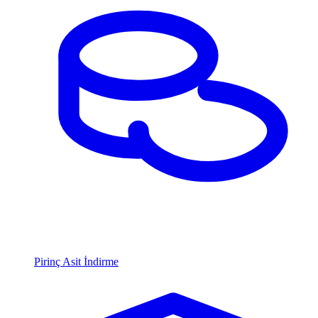
Pirinç Asit İndirme