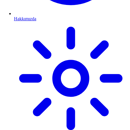
Hakkımızda