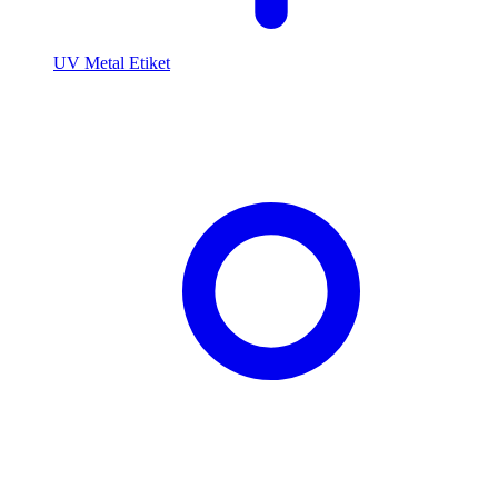
UV Metal Etiket