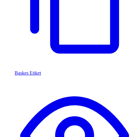
Baskes Etiket