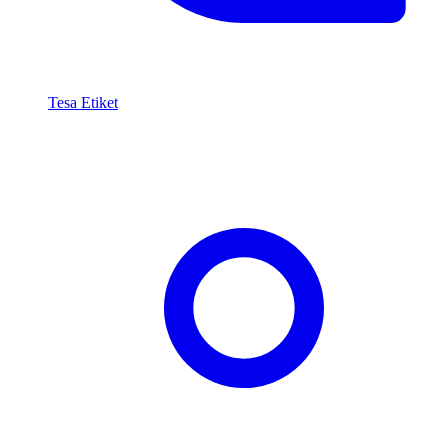
Tesa Etiket