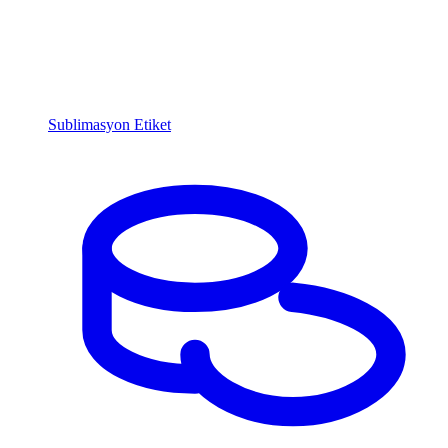
Sublimasyon Etiket