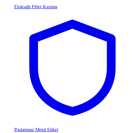
Eloksallı Fiber Kazıma
Paslanmaz Metal Etiket