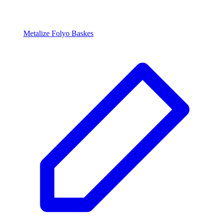
Metalize Folyo Baskes