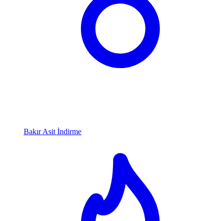
Bakır Asit İndirme