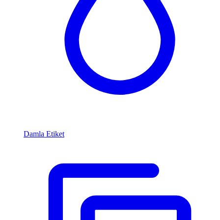
Damla Etiket