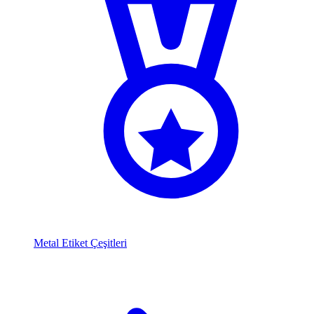
Metal Etiket Çeşitleri