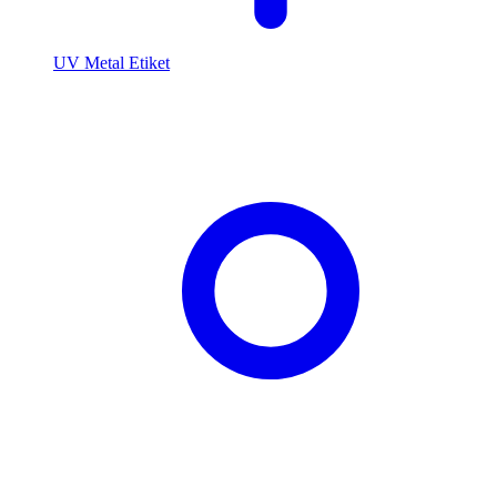
UV Metal Etiket