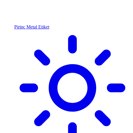
Pirinç Metal Etiket