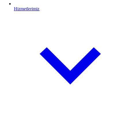
Hizmetlerimiz