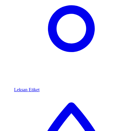
Leksan Etiket