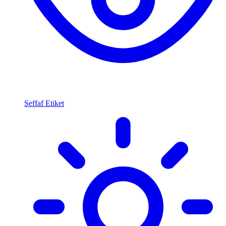
Şeffaf Etiket