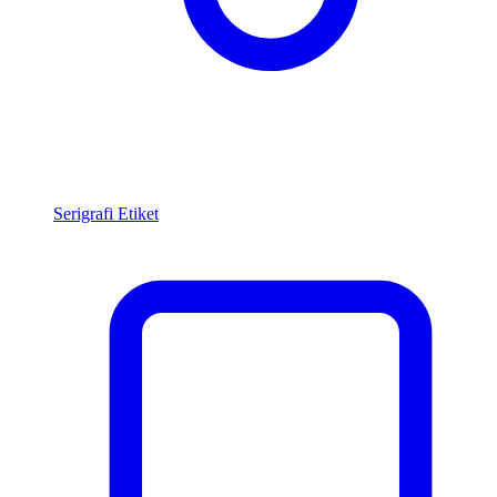
Serigrafi Etiket