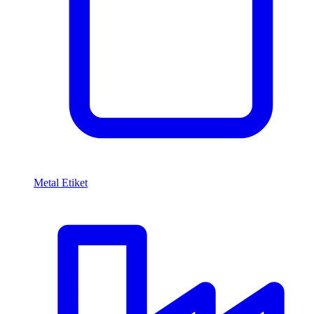
Metal Etiket