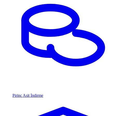
Pirinç Asit İndirme