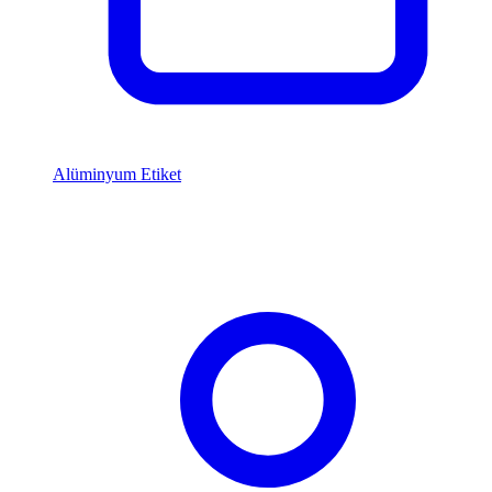
Alüminyum Etiket