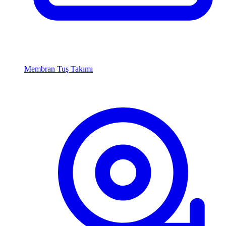
Membran Tuş Takımı