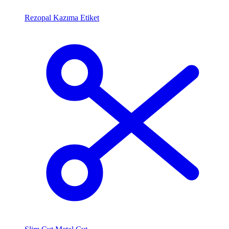
Rezopal Kazıma Etiket