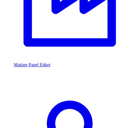
Makine Panel Etiket