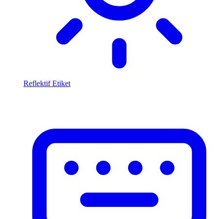
Reflektif Etiket