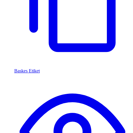
Baskes Etiket