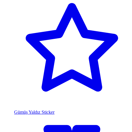
Gümüş Yaldız Sticker