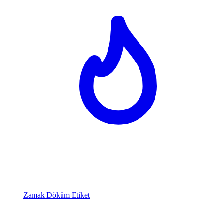
Zamak Döküm Etiket