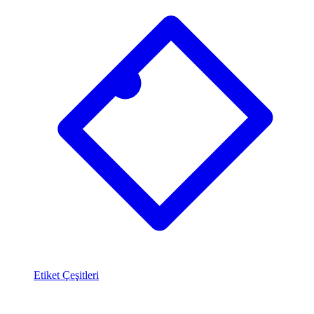
Etiket Çeşitleri