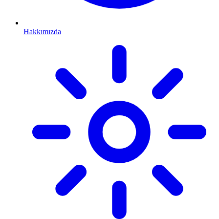
Hakkımızda