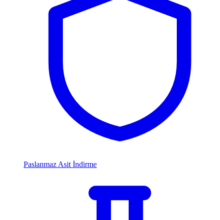
Paslanmaz Asit İndirme